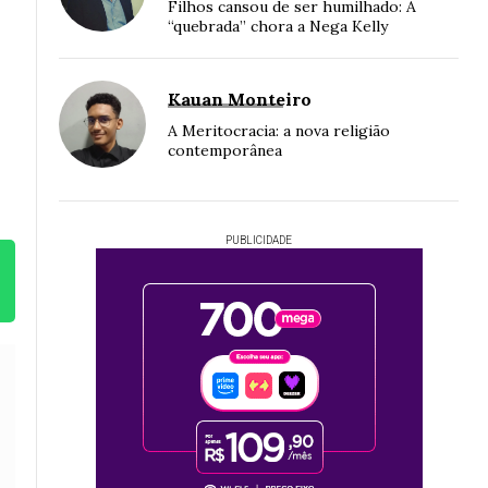
Filhos cansou de ser humilhado: A
“quebrada” chora a Nega Kelly
Kauan Monteiro
A Meritocracia: a nova religião
contemporânea
PUBLICIDADE