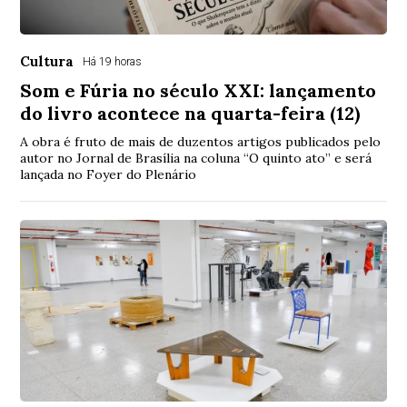
Cultura
Há 19 horas
Som e Fúria no século XXI: lançamento
do livro acontece na quarta-feira (12)
A obra é fruto de mais de duzentos artigos publicados pelo
autor no Jornal de Brasília na coluna “O quinto ato” e será
lançada no Foyer do Plenário