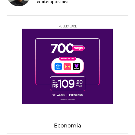
contemporânea
PUBLICIDADE
Economia