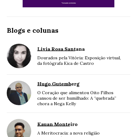
Blogs e colunas
Lívia Rosa Santana
Dourados pela Vitória: Exposição virtual,
da fotógrafa Kica de Castro
Hugo Gutemberg
O Coração que alimentou Oito Filhos
cansou de ser humilhado: A “quebrada”
chora a Nega Kelly
Kauan Monteiro
A Meritocracia: a nova religião