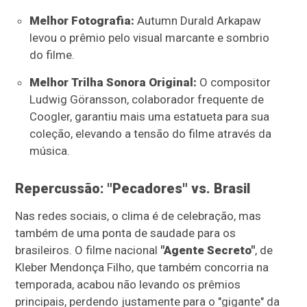
Melhor Fotografia:
Autumn Durald Arkapaw
levou o prêmio pelo visual marcante e sombrio
do filme.
Melhor Trilha Sonora Original:
O compositor
Ludwig Göransson, colaborador frequente de
Coogler, garantiu mais uma estatueta para sua
coleção, elevando a tensão do filme através da
música.
Repercussão: "Pecadores" vs. Brasil
Nas redes sociais, o clima é de celebração, mas
também de uma ponta de saudade para os
brasileiros. O filme nacional
"Agente Secreto"
, de
Kleber Mendonça Filho, que também concorria na
temporada, acabou não levando os prêmios
principais, perdendo justamente para o "gigante" da