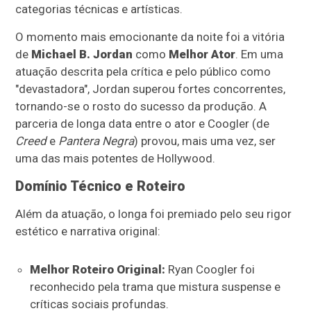
categorias técnicas e artísticas.
O momento mais emocionante da noite foi a vitória
de
Michael B. Jordan
como
Melhor Ator
. Em uma
atuação descrita pela crítica e pelo público como
"devastadora", Jordan superou fortes concorrentes,
tornando-se o rosto do sucesso da produção. A
parceria de longa data entre o ator e Coogler (de
Creed
e
Pantera Negra
) provou, mais uma vez, ser
uma das mais potentes de Hollywood.
Domínio Técnico e Roteiro
Além da atuação, o longa foi premiado pelo seu rigor
estético e narrativa original:
Melhor Roteiro Original:
Ryan Coogler foi
reconhecido pela trama que mistura suspense e
críticas sociais profundas.