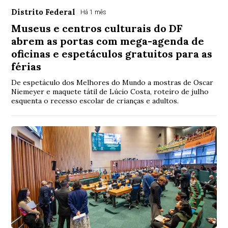
Distrito Federal
Há 1 mês
Museus e centros culturais do DF
abrem as portas com mega-agenda de
oficinas e espetáculos gratuitos para as
férias
De espetáculo dos Melhores do Mundo a mostras de Oscar
Niemeyer e maquete tátil de Lúcio Costa, roteiro de julho
esquenta o recesso escolar de crianças e adultos.