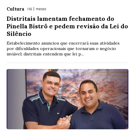
Cultura
Há 2 meses
Distritais lamentam fechamento do
Pinella Bistrô e pedem revisão da Lei do
Silêncio
Estabelecimento anunciou que encerrará suas atividades
por dificuldades operacionais que tornaram o negócio
inviável; distritais entendem que lei p...