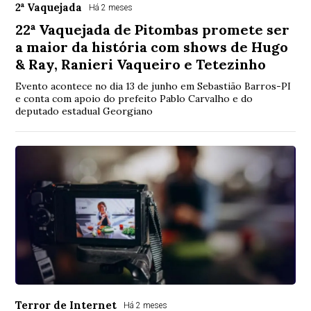
2ª Vaquejada
Há 2 meses
22ª Vaquejada de Pitombas promete ser
a maior da história com shows de Hugo
& Ray, Ranieri Vaqueiro e Tetezinho
Evento acontece no dia 13 de junho em Sebastião Barros-PI
e conta com apoio do prefeito Pablo Carvalho e do
deputado estadual Georgiano
Terror de Internet
Há 2 meses