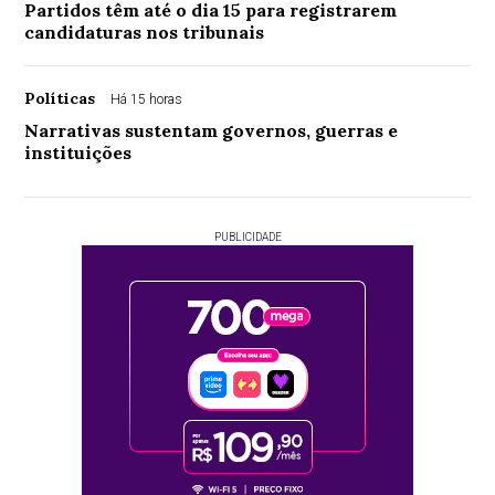
Partidos têm até o dia 15 para registrarem
candidaturas nos tribunais
Políticas
Há 15 horas
Narrativas sustentam governos, guerras e
instituições
PUBLICIDADE