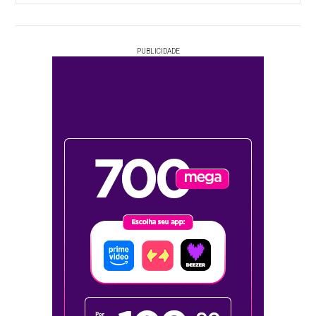
PUBLICIDADE