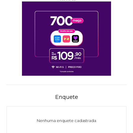
Enquete
Nenhuma enquete cadastrada