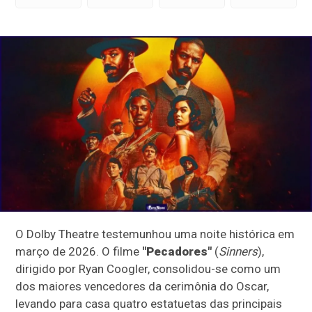
O Dolby Theatre testemunhou uma noite histórica em
março de 2026. O filme
"Pecadores"
(
Sinners
),
dirigido por Ryan Coogler, consolidou-se como um
dos maiores vencedores da cerimônia do Oscar,
levando para casa quatro estatuetas das principais