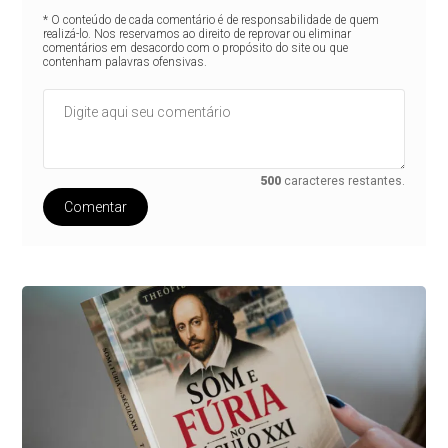
* O conteúdo de cada comentário é de responsabilidade de quem
realizá-lo. Nos reservamos ao direito de reprovar ou eliminar
comentários em desacordo com o propósito do site ou que
contenham palavras ofensivas.
500
caracteres restantes.
Comentar