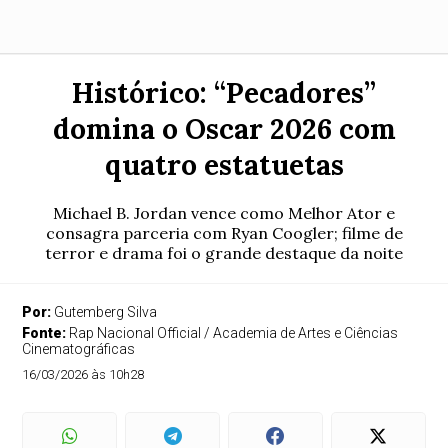
Histórico: “Pecadores”
domina o Oscar 2026 com
quatro estatuetas
Michael B. Jordan vence como Melhor Ator e
consagra parceria com Ryan Coogler; filme de
terror e drama foi o grande destaque da noite
Por:
Gutemberg Silva
Fonte:
Rap Nacional Official / Academia de Artes e Ciências
Cinematográficas
16/03/2026 às 10h28