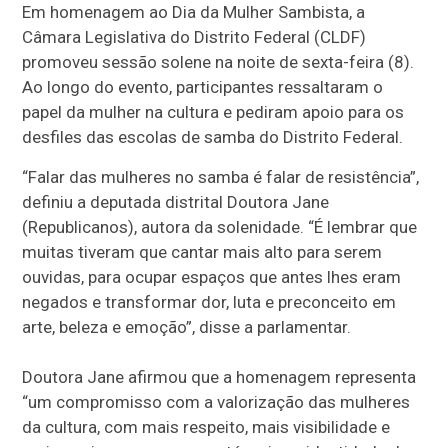
Em homenagem ao Dia da Mulher Sambista, a
Câmara Legislativa do Distrito Federal (CLDF)
promoveu sessão solene na noite de sexta-feira (8).
Ao longo do evento, participantes ressaltaram o
papel da mulher na cultura e pediram apoio para os
desfiles das escolas de samba do Distrito Federal.
“Falar das mulheres no samba é falar de resistência”,
definiu a deputada distrital Doutora Jane
(Republicanos), autora da solenidade. “É lembrar que
muitas tiveram que cantar mais alto para serem
ouvidas, para ocupar espaços que antes lhes eram
negados e transformar dor, luta e preconceito em
arte, beleza e emoção”, disse a parlamentar.
Doutora Jane afirmou que a homenagem representa
“um compromisso com a valorização das mulheres
da cultura, com mais respeito, mais visibilidade e