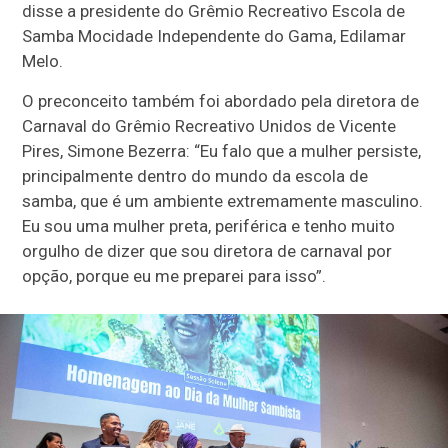
disse a presidente do Grêmio Recreativo Escola de
Samba Mocidade Independente do Gama, Edilamar
Melo.
O preconceito também foi abordado pela diretora de
Carnaval do Grêmio Recreativo Unidos de Vicente
Pires, Simone Bezerra: “Eu falo que a mulher persiste,
principalmente dentro do mundo da escola de
samba, que é um ambiente extremamente masculino.
Eu sou uma mulher preta, periférica e tenho muito
orgulho de dizer que sou diretora de carnaval por
opção, porque eu me preparei para isso”.