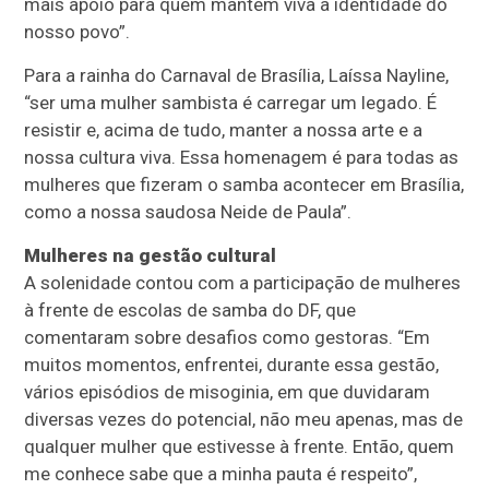
mais apoio para quem mantém viva a identidade do
nosso povo”.
Para a rainha do Carnaval de Brasília, Laíssa Nayline,
“ser uma mulher sambista é carregar um legado. É
resistir e, acima de tudo, manter a nossa arte e a
nossa cultura viva. Essa homenagem é para todas as
mulheres que fizeram o samba acontecer em Brasília,
como a nossa saudosa Neide de Paula”.
Mulheres na gestão cultural
A solenidade contou com a participação de mulheres
à frente de escolas de samba do DF, que
comentaram sobre desafios como gestoras. “Em
muitos momentos, enfrentei, durante essa gestão,
vários episódios de misoginia, em que duvidaram
diversas vezes do potencial, não meu apenas, mas de
qualquer mulher que estivesse à frente. Então, quem
me conhece sabe que a minha pauta é respeito”,