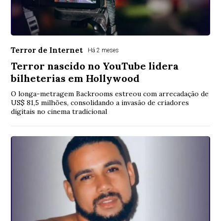
Terror de Internet
Há 2 meses
Terror nascido no YouTube lidera
bilheterias em Hollywood
O longa-metragem Backrooms estreou com arrecadação de
US$ 81,5 milhões, consolidando a invasão de criadores
digitais no cinema tradicional