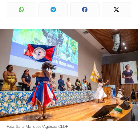
Foto: Sara Marques/Agência CLDF