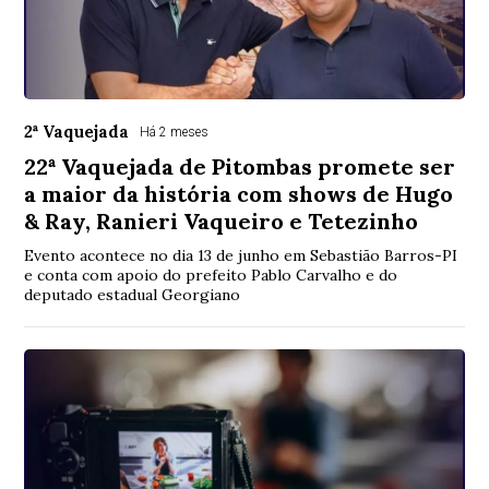
2ª Vaquejada
Há 2 meses
22ª Vaquejada de Pitombas promete ser
a maior da história com shows de Hugo
& Ray, Ranieri Vaqueiro e Tetezinho
Evento acontece no dia 13 de junho em Sebastião Barros-PI
e conta com apoio do prefeito Pablo Carvalho e do
deputado estadual Georgiano