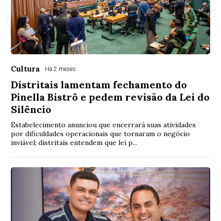
Cultura
Há 2 meses
Distritais lamentam fechamento do
Pinella Bistrô e pedem revisão da Lei do
Silêncio
Estabelecimento anunciou que encerrará suas atividades
por dificuldades operacionais que tornaram o negócio
inviável; distritais entendem que lei p...