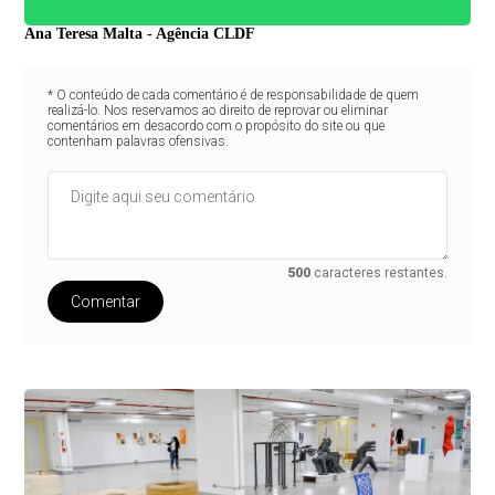
Ana Teresa Malta - Agência CLDF
* O conteúdo de cada comentário é de responsabilidade de quem
realizá-lo. Nos reservamos ao direito de reprovar ou eliminar
comentários em desacordo com o propósito do site ou que
contenham palavras ofensivas.
500
caracteres restantes.
Comentar