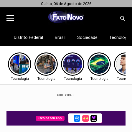
Quinta, 06 de Agosto de 2026
Distrito Federal
Brasil
Sociedade
Tecnologia
Tecnologia
Tecnologia
Tecnologia
Tecnologia
Tecnolog
PUBLICIDADE