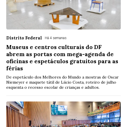
Distrito Federal
Há 4 semanas
Museus e centros culturais do DF
abrem as portas com mega-agenda de
oficinas e espetáculos gratuitos para as
férias
De espetáculo dos Melhores do Mundo a mostras de Oscar
Niemeyer e maquete tátil de Lúcio Costa, roteiro de julho
esquenta o recesso escolar de crianças e adultos.