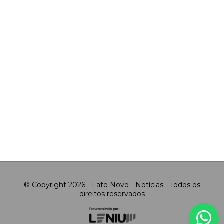
© Copyright 2026 - Fato Novo - Notícias - Todos os
direitos reservados