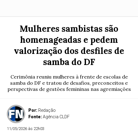
Mulheres sambistas são
homenageadas e pedem
valorização dos desfiles de
samba do DF
Cerimônia reuniu mulheres à frente de escolas de
samba do DF e tratou de desafios, preconceitos e
perspectivas de gestões femininas nas agremiações
Por:
Redação
Fonte:
Agência CLDF
11/05/2026 às 22h03