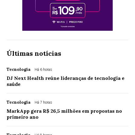
Últimas notícias
Tecnologia
Há 6 horas
DJ Next Health reúne lideranças de tecnologia e
saúde
Tecnologia
Há 7 horas
MarkApp gera R$ 26,5 milhões em propostas no
primeiro ano
Tecnologia