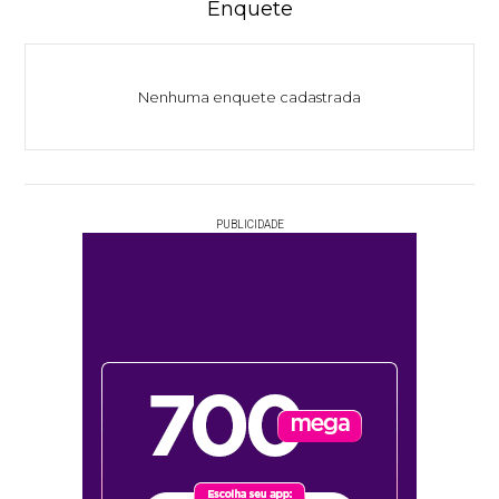
Enquete
Nenhuma enquete cadastrada
PUBLICIDADE