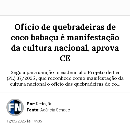
Ofício de quebradeiras de
coco babaçu é manifestação
da cultura nacional, aprova
CE
Seguiu para sanção presidencial o Projeto de Lei
(PL) 37/2025 , que reconhece como manifestação da
cultura nacional o ofício das quebradeiras de co...
Por:
Redação
Fonte:
Agência Senado
12/05/2026 às 14h06