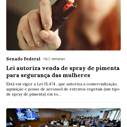
Senado Federal
Há 2 semanas
Lei autoriza venda de spray de pimenta
para segurança das mulheres
Está em vigor a Lei 15.474 , que autoriza a comercialização,
aquisição e posse de aerossol de extratos vegetais (um tipo
de spray de pimenta) em to...