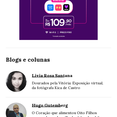
Blogs e colunas
Lívia Rosa Santana
Dourados pela Vitória: Exposição virtual,
da fotógrafa Kica de Castro
Hugo Gutemberg
O Coração que alimentou Oito Filhos