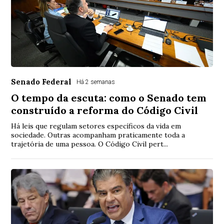
Senado Federal
Há 2 semanas
O tempo da escuta: como o Senado tem
construído a reforma do Código Civil
Há leis que regulam setores específicos da vida em
sociedade. Outras acompanham praticamente toda a
trajetória de uma pessoa. O Código Civil pert...