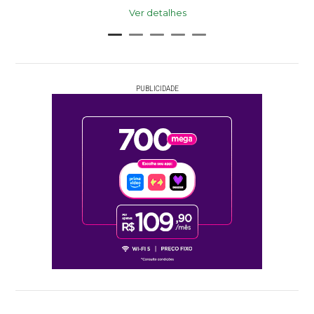
Ver detalhes
PUBLICIDADE