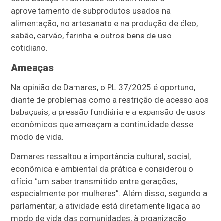
aproveitamento de subprodutos usados na
alimentação, no artesanato e na produção de óleo,
sabão, carvão, farinha e outros bens de uso
cotidiano.
Ameaças
Na opinião de Damares, o PL 37/2025 é oportuno,
diante de problemas como a restrição de acesso aos
babaçuais, a pressão fundiária e a expansão de usos
econômicos que ameaçam a continuidade desse
modo de vida.
Damares ressaltou a importância cultural, social,
econômica e ambiental da prática e considerou o
ofício “um saber transmitido entre gerações,
especialmente por mulheres”. Além disso, segundo a
parlamentar, a atividade está diretamente ligada ao
modo de vida das comunidades, à organização