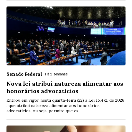
Senado Federal
Há 2 semanas
Nova lei atribui natureza alimentar aos
honorários advocatícios
Entrou em vigor nesta quarta-feira (22) a Lei 15.472, de 2026
, que atribui natureza alimentar aos honorários
advocatícios, ou seja, permite que es...