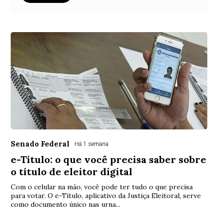
Senado Federal
Há 1 semana
e-Título: o que você precisa saber sobre
o título de eleitor digital
Com o celular na mão, você pode ter tudo o que precisa
para votar. O e-Título, aplicativo da Justiça Eleitoral, serve
como documento único nas urna...