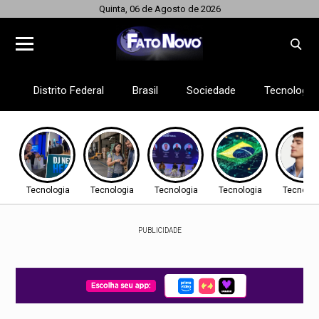
Quinta, 06 de Agosto de 2026
Distrito Federal
Brasil
Sociedade
Tecnologia
Tecnologia
Tecnologia
Tecnologia
Tecnologia
Tecnolog
PUBLICIDADE