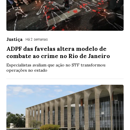
Justiça
Há 2 semanas
ADPF das favelas altera modelo de
combate ao crime no Rio de Janeiro
Especialistas avaliam que ação no STF transformou
operações no estado