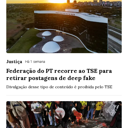
Justiça
Há 1 semana
Federação do PT recorre ao TSE para
retirar postagens de deep fake
Divulgação desse tipo de conteúdo é proibida pelo TSE