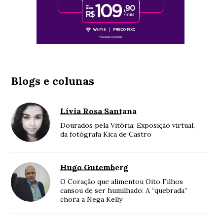
Blogs e colunas
Lívia Rosa Santana
Dourados pela Vitória: Exposição virtual,
da fotógrafa Kica de Castro
Hugo Gutemberg
O Coração que alimentou Oito Filhos
cansou de ser humilhado: A “quebrada”
chora a Nega Kelly