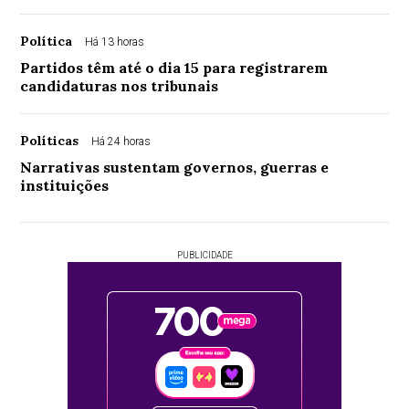
Política
Há 13 horas
Partidos têm até o dia 15 para registrarem
candidaturas nos tribunais
Políticas
Há 24 horas
Narrativas sustentam governos, guerras e
instituições
PUBLICIDADE