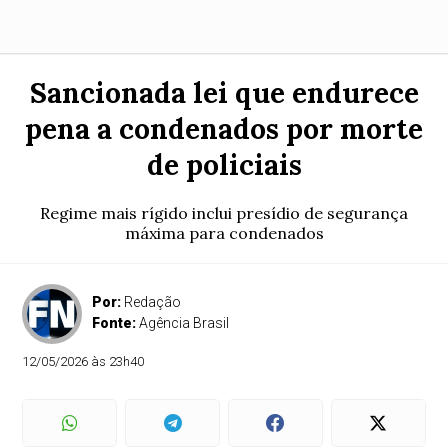
Sancionada lei que endurece
pena a condenados por morte
de policiais
Regime mais rígido inclui presídio de segurança
máxima para condenados
Por:
Redação
Fonte:
Agência Brasil
12/05/2026 às 23h40