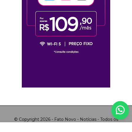
© Copyright 2026 - Fato Novo - Notícias - Todos os
direitos reservados