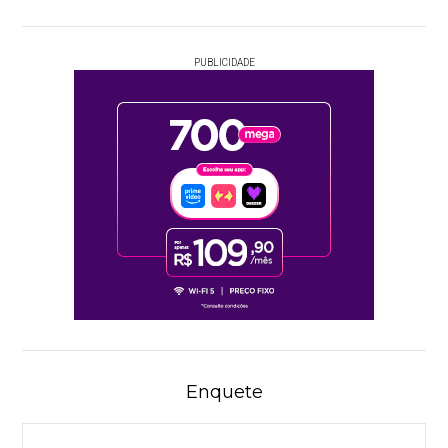
PUBLICIDADE
Enquete