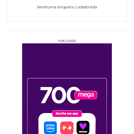
Nenhuma enquete cadastrada
PUBLICIDADE