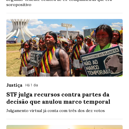
soropositivo
Justiça
Há 1 dia
STF julga recursos contra partes da
decisão que anulou marco temporal
Julgamento virtual já conta com três dos dez votos