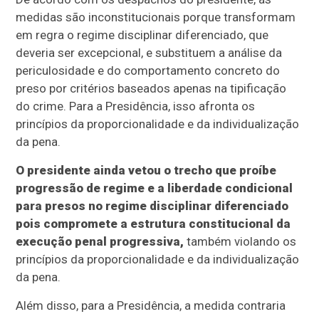
medidas são inconstitucionais porque transformam
em regra o regime disciplinar diferenciado, que
deveria ser excepcional, e substituem a análise da
periculosidade e do comportamento concreto do
preso por critérios baseados apenas na tipificação
do crime. Para a Presidência, isso afronta os
princípios da proporcionalidade e da individualização
da pena.
O presidente ainda vetou o trecho que proíbe
progressão de regime e a liberdade condicional
para presos no regime disciplinar diferenciado
pois compromete a estrutura constitucional da
execução penal progressiva,
também violando os
princípios da proporcionalidade e da individualização
da pena.
Além disso, para a Presidência, a medida contraria