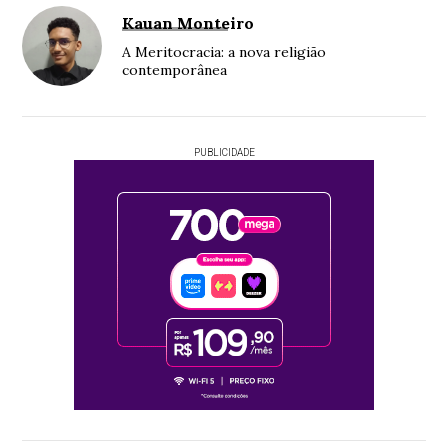
Kauan Monteiro
A Meritocracia: a nova religião
contemporânea
PUBLICIDADE