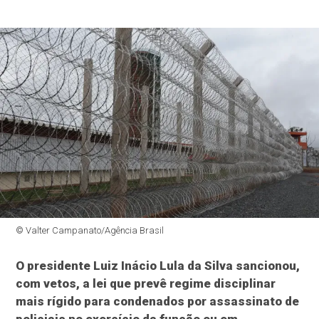
© Valter Campanato/Agência Brasil
O presidente Luiz Inácio Lula da Silva sancionou,
com vetos, a lei que prevê regime disciplinar
mais rígido para condenados por assassinato de