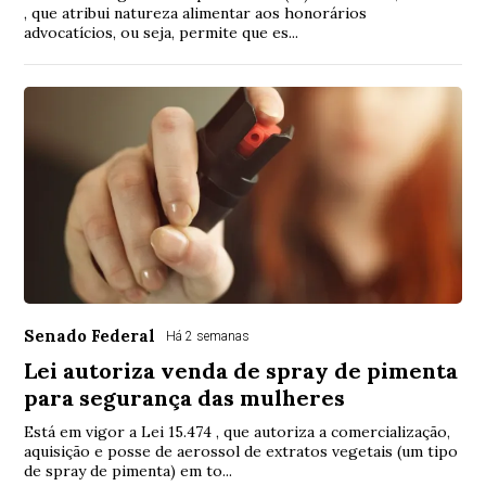
, que atribui natureza alimentar aos honorários
advocatícios, ou seja, permite que es...
Senado Federal
Há 2 semanas
Lei autoriza venda de spray de pimenta
para segurança das mulheres
Está em vigor a Lei 15.474 , que autoriza a comercialização,
aquisição e posse de aerossol de extratos vegetais (um tipo
de spray de pimenta) em to...