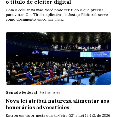
o título de eleitor digital
Com o celular na mão, você pode ter tudo o que precisa
para votar. O e-Título, aplicativo da Justiça Eleitoral, serve
como documento único nas urna...
Senado Federal
Há 2 semanas
Nova lei atribui natureza alimentar aos
honorários advocatícios
Entrou em vigor nesta quarta-feira (22) a Lei 15.472, de 2026