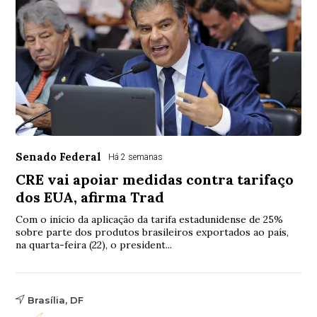
Senado Federal
Há 2 semanas
CRE vai apoiar medidas contra tarifaço
dos EUA, afirma Trad
Com o início da aplicação da tarifa estadunidense de 25%
sobre parte dos produtos brasileiros exportados ao país,
na quarta-feira (22), o president...
Brasília, DF