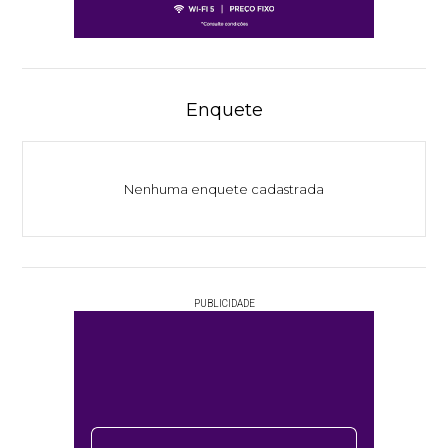
Enquete
Nenhuma enquete cadastrada
PUBLICIDADE