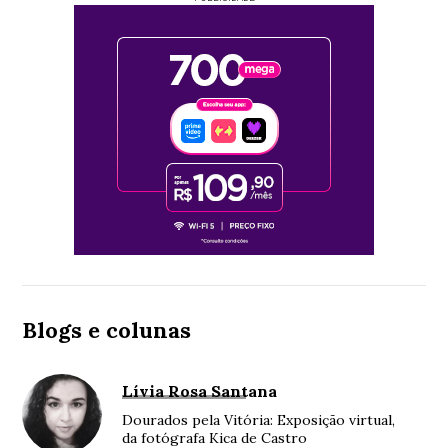
Blogs e colunas
Lívia Rosa Santana
Dourados pela Vitória: Exposição virtual,
da fotógrafa Kica de Castro