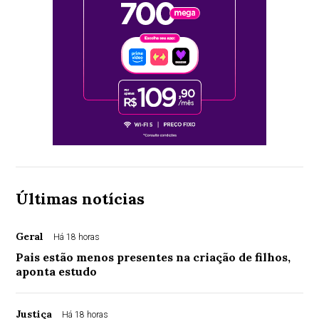
Últimas notícias
Geral
Há 18 horas
Pais estão menos presentes na criação de filhos,
aponta estudo
Justiça
Há 18 horas