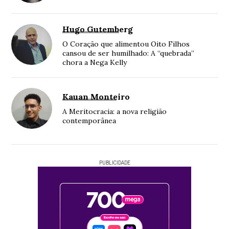
Hugo Gutemberg
O Coração que alimentou Oito Filhos
cansou de ser humilhado: A “quebrada”
chora a Nega Kelly
Kauan Monteiro
A Meritocracia: a nova religião
contemporânea
PUBLICIDADE