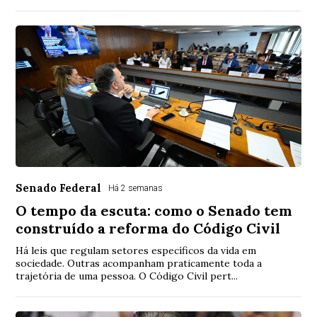
Senado Federal
Há 2 semanas
O tempo da escuta: como o Senado tem
construído a reforma do Código Civil
Há leis que regulam setores específicos da vida em
sociedade. Outras acompanham praticamente toda a
trajetória de uma pessoa. O Código Civil pert...