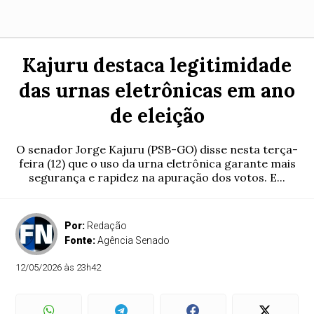
Kajuru destaca legitimidade
das urnas eletrônicas em ano
de eleição
O senador Jorge Kajuru (PSB-GO) disse nesta terça-
feira (12) que o uso da urna eletrônica garante mais
segurança e rapidez na apuração dos votos. E...
Por:
Redação
Fonte:
Agência Senado
12/05/2026 às 23h42