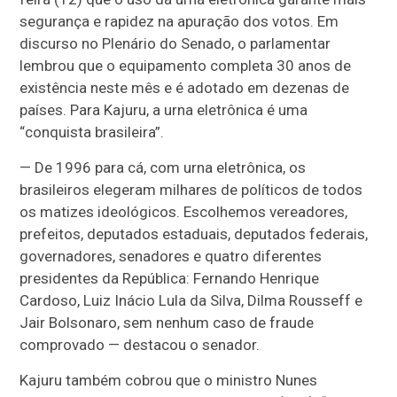
segurança e rapidez na apuração dos votos. Em
discurso no Plenário do Senado, o parlamentar
lembrou que o equipamento completa 30 anos de
existência neste mês e é adotado em dezenas de
países. Para Kajuru, a urna eletrônica é uma
“conquista brasileira”.
— De 1996 para cá, com urna eletrônica, os
brasileiros elegeram milhares de políticos de todos
os matizes ideológicos. Escolhemos vereadores,
prefeitos, deputados estaduais, deputados federais,
governadores, senadores e quatro diferentes
presidentes da República: Fernando Henrique
Cardoso, Luiz Inácio Lula da Silva, Dilma Rousseff e
Jair Bolsonaro, sem nenhum caso de fraude
comprovado — destacou o senador.
Kajuru também cobrou que o ministro Nunes