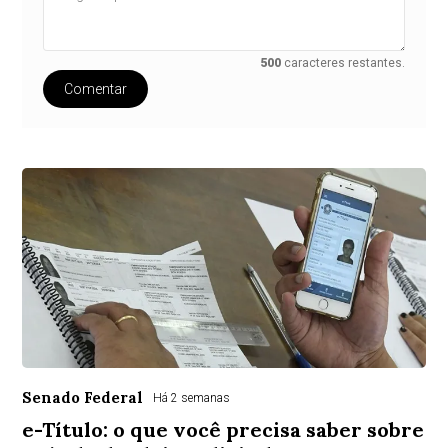
500
caracteres restantes.
Comentar
Senado Federal
Há 2 semanas
e-Título: o que você precisa saber sobre