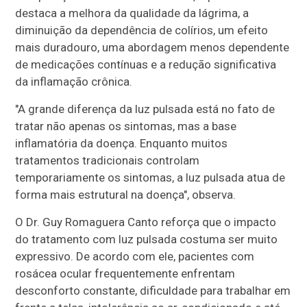
destaca a melhora da qualidade da lágrima, a
diminuição da dependência de colírios, um efeito
mais duradouro, uma abordagem menos dependente
de medicações contínuas e a redução significativa
da inflamação crônica.
"A grande diferença da luz pulsada está no fato de
tratar não apenas os sintomas, mas a base
inflamatória da doença. Enquanto muitos
tratamentos tradicionais controlam
temporariamente os sintomas, a luz pulsada atua de
forma mais estrutural na doença", observa.
O Dr. Guy Romaguera Canto reforça que o impacto
do tratamento com luz pulsada costuma ser muito
expressivo. De acordo com ele, pacientes com
rosácea ocular frequentemente enfrentam
desconforto constante, dificuldade para trabalhar em