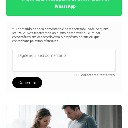
WhatsApp
* O conteúdo de cada comentário é de responsabilidade de quem
realizá-lo. Nos reservamos ao direito de reprovar ou eliminar
comentários em desacordo com o propósito do site ou que
contenham palavras ofensivas.
500
caracteres restantes.
Comentar