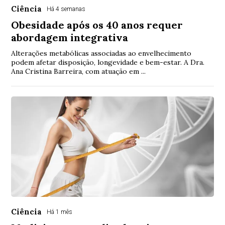
Ciência
Há 4 semanas
Obesidade após os 40 anos requer
abordagem integrativa
Alterações metabólicas associadas ao envelhecimento
podem afetar disposição, longevidade e bem-estar. A Dra.
Ana Cristina Barreira, com atuação em ...
Ciência
Há 1 mês