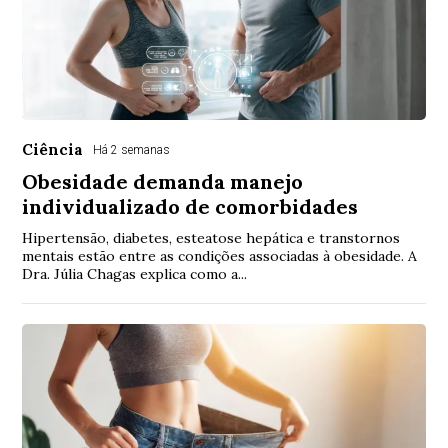
Ciência
Há 2 semanas
Obesidade demanda manejo
individualizado de comorbidades
Hipertensão, diabetes, esteatose hepática e transtornos
mentais estão entre as condições associadas à obesidade. A
Dra. Júlia Chagas explica como a...