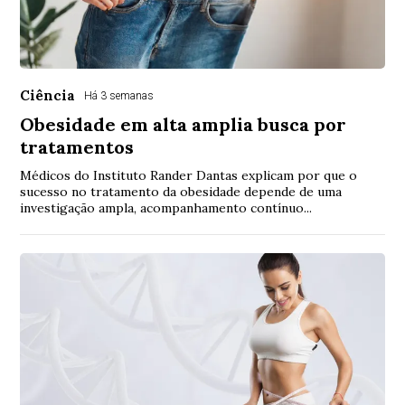
Ciência
Há 3 semanas
Obesidade em alta amplia busca por
tratamentos
Médicos do Instituto Rander Dantas explicam por que o
sucesso no tratamento da obesidade depende de uma
investigação ampla, acompanhamento contínuo...