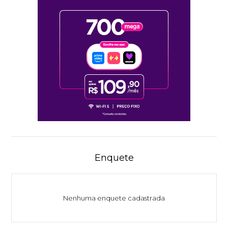
Enquete
Nenhuma enquete cadastrada