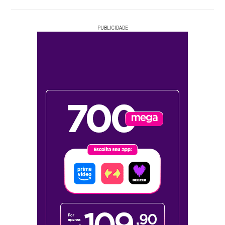
PUBLICIDADE