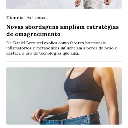
Ciência
Há 4 semanas
Novas abordagens ampliam estratégias
de emagrecimento
Dr. Daniel Bernucci explica como fatores hormonais,
inflamatórios e metabólicos influenciam a perda de peso e
destaca o uso de tecnologias que auxi...