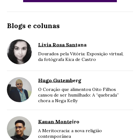
Blogs e colunas
Lívia Rosa Santana
Dourados pela Vitória: Exposição virtual,
da fotógrafa Kica de Castro
Hugo Gutemberg
O Coração que alimentou Oito Filhos
cansou de ser humilhado: A “quebrada”
chora a Nega Kelly
Kauan Monteiro
A Meritocracia: a nova religião
contemporânea