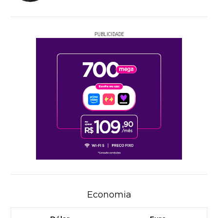
PUBLICIDADE
Economia