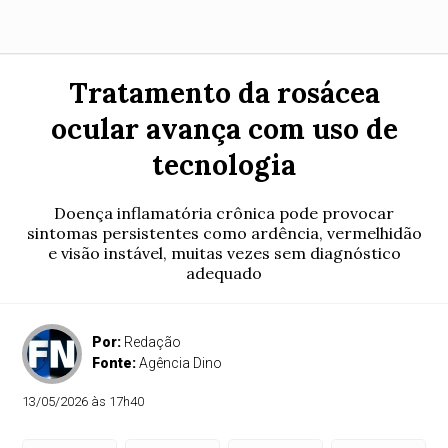
Tratamento da rosácea
ocular avança com uso de
tecnologia
Doença inflamatória crônica pode provocar
sintomas persistentes como ardência, vermelhidão
e visão instável, muitas vezes sem diagnóstico
adequado
Por:
Redação
Fonte:
Agência Dino
13/05/2026 às 17h40