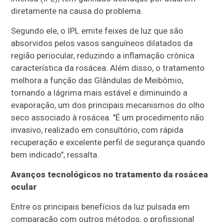
diretamente na causa do problema.
Segundo ele, o IPL emite feixes de luz que são
absorvidos pelos vasos sanguíneos dilatados da
região periocular, reduzindo a inflamação crônica
característica da rosácea. Além disso, o tratamento
melhora a função das Glândulas de Meibômio,
tornando a lágrima mais estável e diminuindo a
evaporação, um dos principais mecanismos do olho
seco associado à rosácea. "É um procedimento não
invasivo, realizado em consultório, com rápida
recuperação e excelente perfil de segurança quando
bem indicado", ressalta.
Avanços tecnológicos no tratamento da rosácea
ocular
Entre os principais benefícios da luz pulsada em
comparação com outros métodos, o profissional