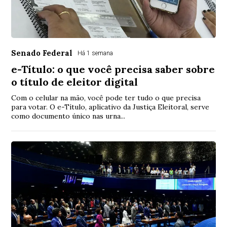
Senado Federal
Há 1 semana
e-Título: o que você precisa saber sobre
o título de eleitor digital
Com o celular na mão, você pode ter tudo o que precisa
para votar. O e-Título, aplicativo da Justiça Eleitoral, serve
como documento único nas urna...