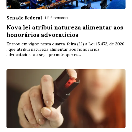
Senado Federal
Há 2 semanas
Nova lei atribui natureza alimentar aos
honorários advocatícios
Entrou em vigor nesta quarta-feira (22) a Lei 15.472, de 2026
, que atribui natureza alimentar aos honorários
advocatícios, ou seja, permite que es...