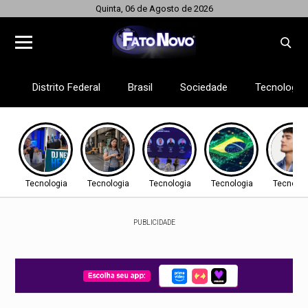
Quinta, 06 de Agosto de 2026
Distrito Federal
Brasil
Sociedade
Tecnologia
Tecnologia
Tecnologia
Tecnologia
Tecnologia
Tecnolog
PUBLICIDADE