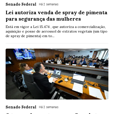
Senado Federal
Há 2 semanas
Lei autoriza venda de spray de pimenta
para segurança das mulheres
Está em vigor a Lei 15.474 , que autoriza a comercialização,
aquisição e posse de aerossol de extratos vegetais (um tipo
de spray de pimenta) em to...
Senado Federal
Há 2 semanas