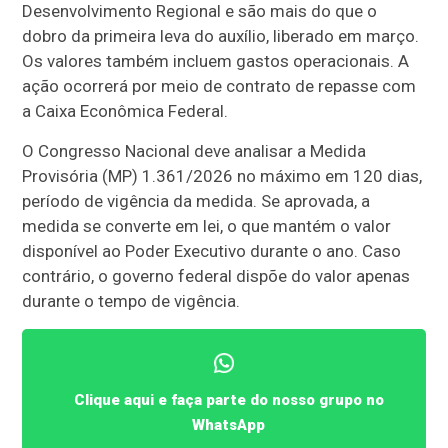
Desenvolvimento Regional e são mais do que o
dobro da primeira leva do auxílio, liberado em março.
Os valores também incluem gastos operacionais.
A
ação ocorrerá por meio de contrato de repasse com
a Caixa Econômica Federal.
O Congresso Nacional deve analisar a Medida
Provisória (MP) 1.361/2026 no máximo em 120 dias,
período de vigência da medida. Se aprovada, a
medida se converte em lei, o que mantém o valor
disponível ao Poder Executivo durante o ano. Caso
contrário, o governo federal dispõe do valor apenas
durante o tempo de vigência.
Clique aqui e faça parte do nosso grupo no
WhatsApp