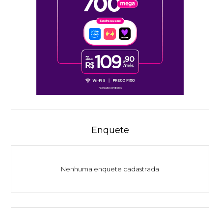
Enquete
Nenhuma enquete cadastrada