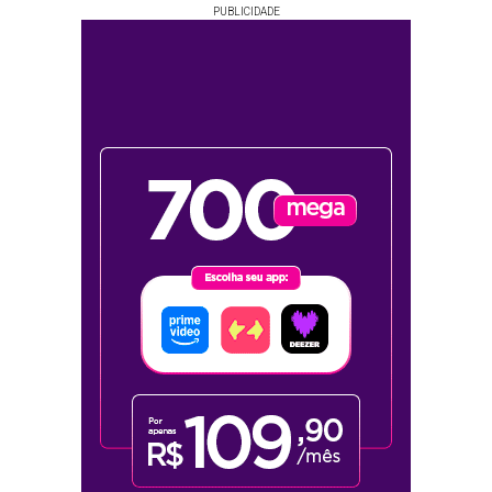
PUBLICIDADE