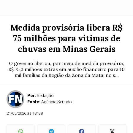
Medida provisória libera R$
75 milhões para vítimas de
chuvas em Minas Gerais
O governo liberou, por meio de medida provisória,
R$ 75,3 milhões extras em auxílio financeiro para 10
mil famílias da Região da Zona da Mata, no s...
Por:
Redação
Fonte:
Agência Senado
21/05/2026 às 18h38