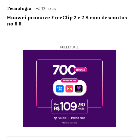
Tecnologia
Há 12 horas
Huawei promove FreeClip 2 e 2 S com descontos
no 8.8
PUBLICIDADE