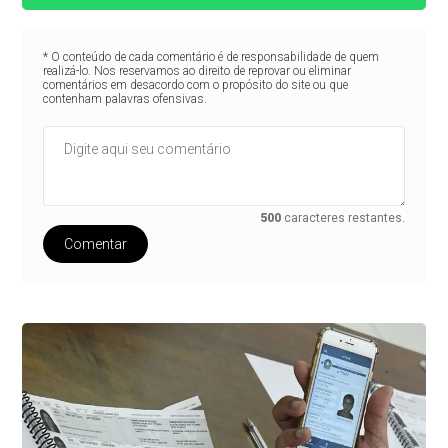
* O conteúdo de cada comentário é de responsabilidade de quem
realizá-lo. Nos reservamos ao direito de reprovar ou eliminar
comentários em desacordo com o propósito do site ou que
contenham palavras ofensivas.
500
caracteres restantes.
Comentar