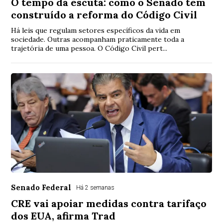
O tempo da escuta: como o Senado tem
construído a reforma do Código Civil
Há leis que regulam setores específicos da vida em
sociedade. Outras acompanham praticamente toda a
trajetória de uma pessoa. O Código Civil pert...
Senado Federal
Há 2 semanas
CRE vai apoiar medidas contra tarifaço
dos EUA, afirma Trad