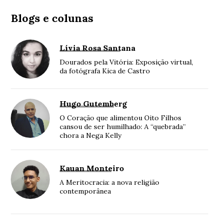
Blogs e colunas
Lívia Rosa Santana
Dourados pela Vitória: Exposição virtual,
da fotógrafa Kica de Castro
Hugo Gutemberg
O Coração que alimentou Oito Filhos
cansou de ser humilhado: A “quebrada”
chora a Nega Kelly
Kauan Monteiro
A Meritocracia: a nova religião
contemporânea