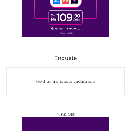
Enquete
Nenhuma enquete cadastrada
PUBLICIDADE