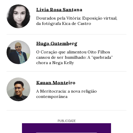
Lívia Rosa Santana
Dourados pela Vitória: Exposição virtual,
da fotógrafa Kica de Castro
Hugo Gutemberg
O Coração que alimentou Oito Filhos
cansou de ser humilhado: A “quebrada”
chora a Nega Kelly
Kauan Monteiro
A Meritocracia: a nova religião
contemporânea
PUBLICIDADE