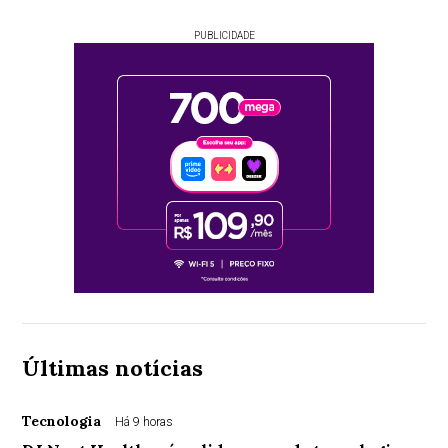
PUBLICIDADE
Últimas notícias
Tecnologia
Há 9 horas