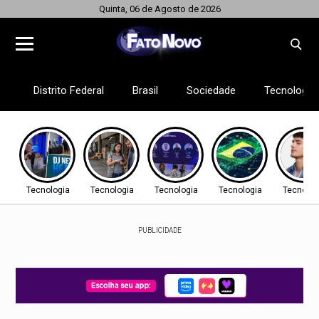
Quinta, 06 de Agosto de 2026
Distrito Federal
Brasil
Sociedade
Tecnologia
Tecnologia
Tecnologia
Tecnologia
Tecnologia
Tecnolog
PUBLICIDADE