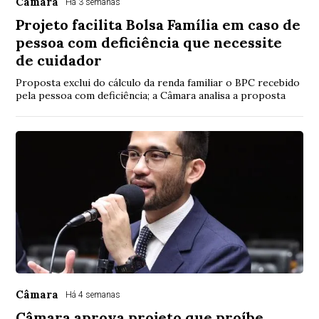
Câmara
Há 3 semanas
Projeto facilita Bolsa Família em caso de
pessoa com deficiência que necessite
de cuidador
Proposta exclui do cálculo da renda familiar o BPC recebido
pela pessoa com deficiência; a Câmara analisa a proposta
Câmara
Há 4 semanas
Câmara aprova projeto que proíbe