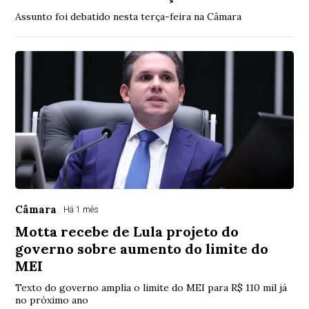
Assunto foi debatido nesta terça-feira na Câmara
Câmara
Há 1 mês
Motta recebe de Lula projeto do
governo sobre aumento do limite do
MEI
Texto do governo amplia o limite do MEI para R$ 110 mil já
no próximo ano