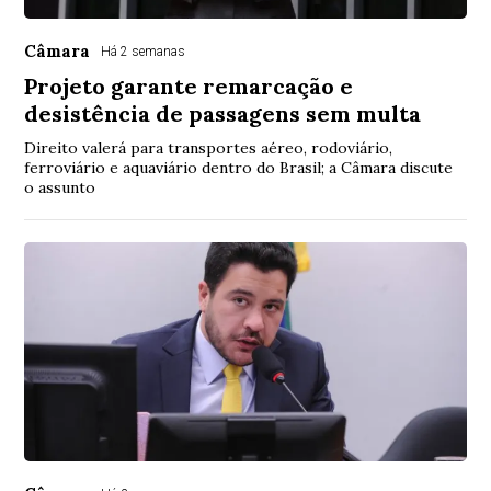
Câmara
Há 2 semanas
Projeto garante remarcação e
desistência de passagens sem multa
Direito valerá para transportes aéreo, rodoviário,
ferroviário e aquaviário dentro do Brasil; a Câmara discute
o assunto