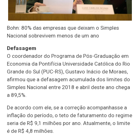
Bohn: 80% das empresas que deixam o Simples
Nacional sobrevivem menos de um ano
Defasagem
O coordenador do Programa de Pós-Graduação em
Economia da Pontifícia Universidade Católica do Rio
Grande do Sul (PUC-RS), Gustavo Inácio de Moraes,
afirmou que a defasagem acumulada dos limites do
Simples Nacional entre 2018 e abril deste ano chega
a 89,5%.
De acordo com ele, se a correção acompanhasse a
inflação do período, o teto de faturamento do regime
seria de R$ 9,1 milhões por ano. Atualmente, o limite
é de R$ 4,8 milhões.