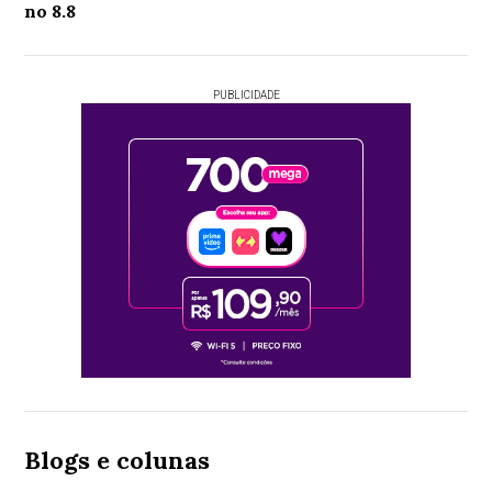
no 8.8
PUBLICIDADE
Blogs e colunas