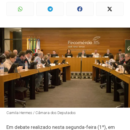
Camila Hermes / Câmara dos Deputados
Em debate realizado nesta segunda-feira (1º), em