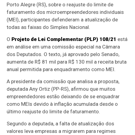
Porto Alegre (RS), sobre o reajuste do limite de
faturamento dos microempreendedores individuais
(
MEI
), participantes defenderam a atualização de
todas as faixas do Simples Nacional.
O
Projeto de Lei Complementar (PLP) 108/21
está
em análise em uma
comissão especial
na Câmara
dos Deputados. O texto, já aprovado pelo Senado,
aumenta de R$ 81 mil para R$ 130 mil a receita bruta
anual permitida para enquadramento como MEI.
A presidente da comissão que analisa a proposta,
deputada Any Ortiz (PP-RS), afirmou que muitos
empreendedores estão deixando de se enquadrar
como MEIs devido à inflação acumulada desde o
último reajuste do limite de faturamento.
Segundo a deputada, a falta de atualização dos
valores leva empresas a migrarem para regimes