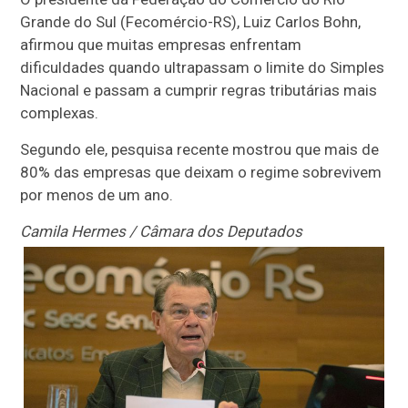
Grande do Sul (Fecomércio-RS), Luiz Carlos Bohn,
afirmou que muitas empresas enfrentam
dificuldades quando ultrapassam o limite do Simples
Nacional e passam a cumprir regras tributárias mais
complexas.
Segundo ele, pesquisa recente mostrou que mais de
80% das empresas que deixam o regime sobrevivem
por menos de um ano.
Camila Hermes / Câmara dos Deputados