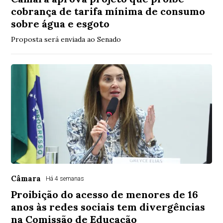
cobrança de tarifa mínima de consumo
sobre água e esgoto
Proposta será enviada ao Senado
Câmara
Há 4 semanas
Proibição do acesso de menores de 16
anos às redes sociais tem divergências
na Comissão de Educação