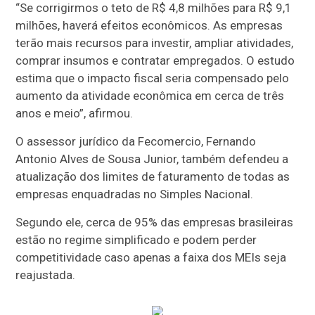
“Se corrigirmos o teto de R$ 4,8 milhões para R$ 9,1
milhões, haverá efeitos econômicos. As empresas
terão mais recursos para investir, ampliar atividades,
comprar insumos e contratar empregados. O estudo
estima que o impacto fiscal seria compensado pelo
aumento da atividade econômica em cerca de três
anos e meio”, afirmou.
O assessor jurídico da Fecomercio, Fernando
Antonio Alves de Sousa Junior, também defendeu a
atualização dos limites de faturamento de todas as
empresas enquadradas no Simples Nacional.
Segundo ele, cerca de 95% das empresas brasileiras
estão no regime simplificado e podem perder
competitividade caso apenas a faixa dos MEIs seja
reajustada.