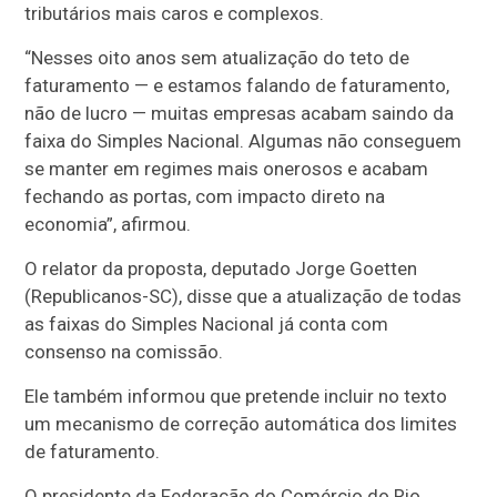
tributários mais caros e complexos.
“Nesses oito anos sem atualização do teto de
faturamento — e estamos falando de faturamento,
não de lucro — muitas empresas acabam saindo da
faixa do Simples Nacional. Algumas não conseguem
se manter em regimes mais onerosos e acabam
fechando as portas, com impacto direto na
economia”, afirmou.
O relator da proposta, deputado Jorge Goetten
(Republicanos-SC), disse que a atualização de todas
as faixas do Simples Nacional já conta com
consenso na comissão.
Ele também informou que pretende incluir no texto
um mecanismo de correção automática dos limites
de faturamento.
O presidente da Federação do Comércio do Rio