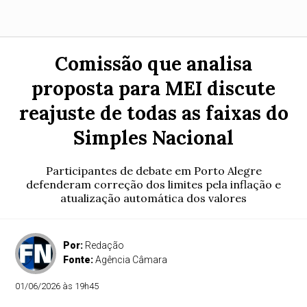
Comissão que analisa
proposta para MEI discute
reajuste de todas as faixas do
Simples Nacional
Participantes de debate em Porto Alegre
defenderam correção dos limites pela inflação e
atualização automática dos valores
Por:
Redação
Fonte:
Agência Câmara
01/06/2026 às 19h45