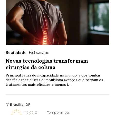
Sociedade
Há 2 semanas
Novas tecnologias transformam
cirurgias da coluna
Principal causa de incapacidade no mundo, a dor lombar
desafia especialistas e impulsiona avanços que tornam os
tratamentos mais eficazes e menos i...
Brasília, DF
28°
Tempo limpo