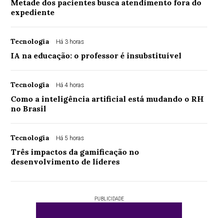
Metade dos pacientes busca atendimento fora do
expediente
Tecnologia
Há 3 horas
IA na educação: o professor é insubstituível
Tecnologia
Há 4 horas
Como a inteligência artificial está mudando o RH
no Brasil
Tecnologia
Há 5 horas
Três impactos da gamificação no
desenvolvimento de líderes
PUBLICIDADE