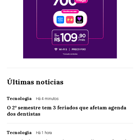
Últimas notícias
Tecnologia
Há 4 minutos
O 2° semestre tem 3 feriados que afetam agenda
dos dentistas
Tecnologia
Há 1 hora