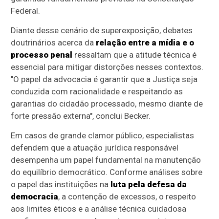
Federal.
Diante desse cenário de superexposição, debates
doutrinários acerca da
relação entre a mídia e o
processo penal
ressaltam que a atitude técnica é
essencial para mitigar distorções nesses contextos.
"O papel da advocacia é garantir que a Justiça seja
conduzida com racionalidade e respeitando as
garantias do cidadão processado, mesmo diante de
forte pressão externa", conclui Becker.
Em casos de grande clamor público, especialistas
defendem que a atuação jurídica responsável
desempenha um papel fundamental na manutenção
do equilíbrio democrático. Conforme análises sobre
o papel das instituições na
luta pela defesa da
democracia
, a contenção de excessos, o respeito
aos limites éticos e a análise técnica cuidadosa