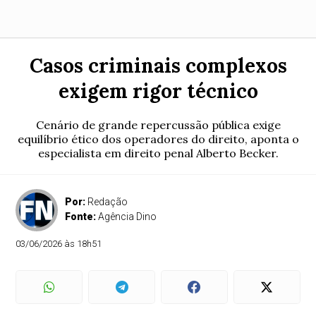
Casos criminais complexos
exigem rigor técnico
Cenário de grande repercussão pública exige
equilíbrio ético dos operadores do direito, aponta o
especialista em direito penal Alberto Becker.
Por:
Redação
Fonte:
Agência Dino
03/06/2026 às 18h51