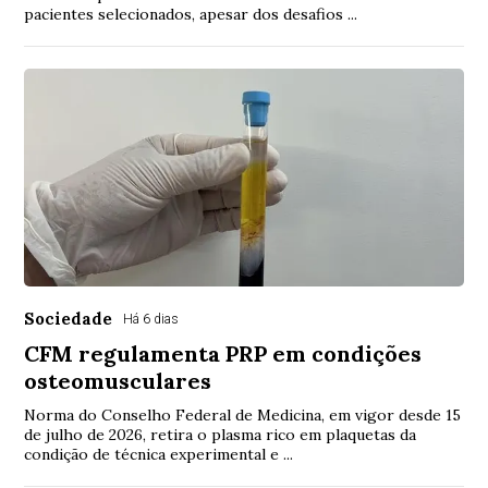
pacientes selecionados, apesar dos desafios ...
Sociedade
Há 6 dias
CFM regulamenta PRP em condições
osteomusculares
Norma do Conselho Federal de Medicina, em vigor desde 15
de julho de 2026, retira o plasma rico em plaquetas da
condição de técnica experimental e ...