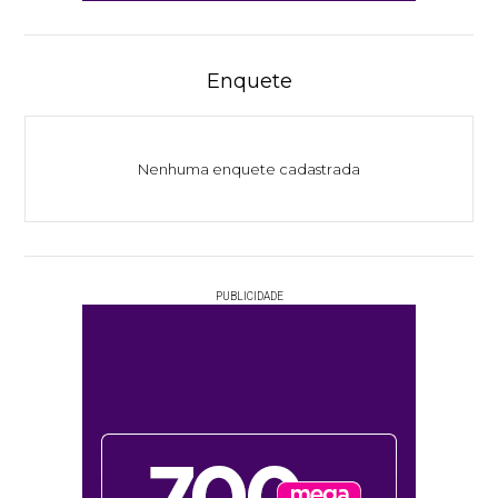
Enquete
Nenhuma enquete cadastrada
PUBLICIDADE