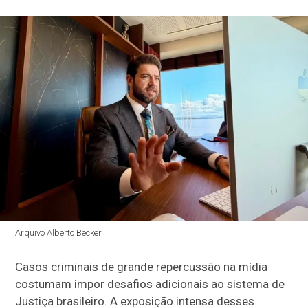
Arquivo Alberto Becker
Casos criminais de grande repercussão na mídia
costumam impor desafios adicionais ao sistema de
Justiça brasileiro. A exposição intensa desses