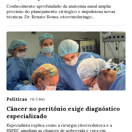
Conhecimento aprofundado da anatomia nasal amplia
precisão do planejamento cirúrgico e impulsiona novas
técnicas. Dr. Renato Sousa, otorrinolaringo...
Políticas
Há 3 dias
Câncer no peritônio exige diagnóstico
especializado
Especialista explica como a cirurgia citorredutora e a
HIPEC ampliam as chances de sobrevida e cura em