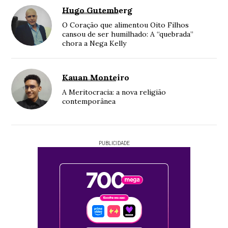
Hugo Gutemberg
O Coração que alimentou Oito Filhos
cansou de ser humilhado: A “quebrada”
chora a Nega Kelly
Kauan Monteiro
A Meritocracia: a nova religião
contemporânea
PUBLICIDADE