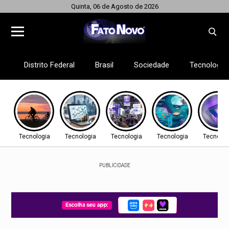
Quinta, 06 de Agosto de 2026
Distrito Federal
Brasil
Sociedade
Tecnologia
Tecnologia
Tecnologia
Tecnologia
Tecnologia
Tecnolog
PUBLICIDADE