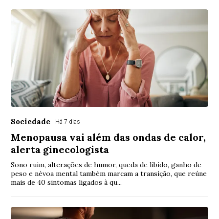
Sociedade
Há 7 dias
Menopausa vai além das ondas de calor,
alerta ginecologista
Sono ruim, alterações de humor, queda de libido, ganho de
peso e névoa mental também marcam a transição, que reúne
mais de 40 sintomas ligados à qu...