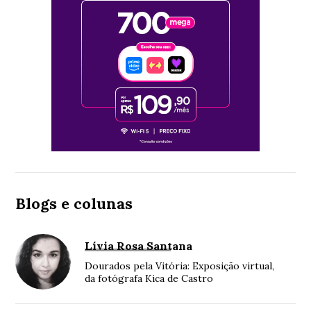
Blogs e colunas
Lívia Rosa Santana
Dourados pela Vitória: Exposição virtual,
da fotógrafa Kica de Castro