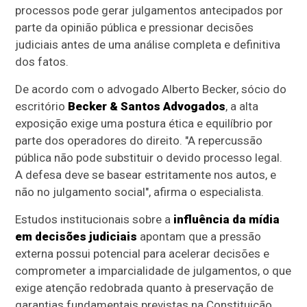
processos pode gerar julgamentos antecipados por
parte da opinião pública e pressionar decisões
judiciais antes de uma análise completa e definitiva
dos fatos.
De acordo com o advogado Alberto Becker, sócio do
escritório
Becker & Santos Advogados
, a alta
exposição exige uma postura ética e equilíbrio por
parte dos operadores do direito. "A repercussão
pública não pode substituir o devido processo legal.
A defesa deve se basear estritamente nos autos, e
não no julgamento social", afirma o especialista.
Estudos institucionais sobre a
influência da mídia
em decisões judiciais
apontam que a pressão
externa possui potencial para acelerar decisões e
comprometer a imparcialidade de julgamentos, o que
exige atenção redobrada quanto à preservação de
garantias fundamentais previstas na Constituição