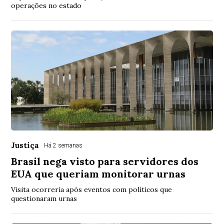
operações no estado
Justiça
Há 2 semanas
Brasil nega visto para servidores dos
EUA que queriam monitorar urnas
Visita ocorreria após eventos com políticos que
questionaram urnas