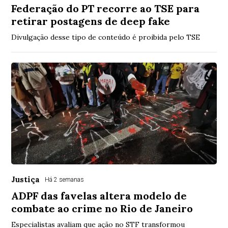
Federação do PT recorre ao TSE para
retirar postagens de deep fake
Divulgação desse tipo de conteúdo é proibida pelo TSE
Justiça
Há 2 semanas
ADPF das favelas altera modelo de
combate ao crime no Rio de Janeiro
Especialistas avaliam que ação no STF transformou