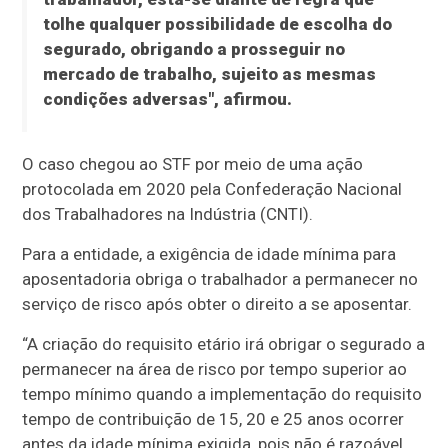
tolhe qualquer possibilidade de escolha do
segurado, obrigando a prosseguir no
mercado de trabalho, sujeito as mesmas
condições adversas", afirmou.
O caso chegou ao STF por meio de uma ação
protocolada em 2020 pela Confederação Nacional
dos Trabalhadores na Indústria (CNTI).
Para a entidade, a exigência de idade mínima para
aposentadoria obriga o trabalhador a permanecer no
serviço de risco após obter o direito a se aposentar.
“A criação do requisito etário irá obrigar o segurado a
permanecer na área de risco por tempo superior ao
tempo mínimo quando a implementação do requisito
tempo de contribuição de 15, 20 e 25 anos ocorrer
antes da idade mínima exigida, pois não é razoável