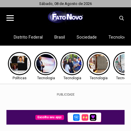
Sábado, 08 de Agosto de 2026
Distrito Federal
Brasil
Sociedade
Tecnologia
Políticas
Tecnologia
Tecnologia
Tecnologia
Tecnolog
PUBLICIDADE