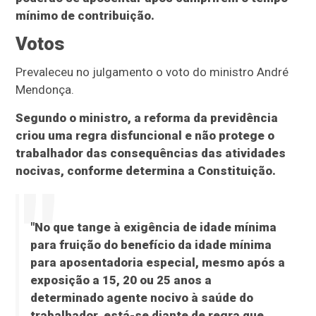
mínimo de contribuição.
Votos
Prevaleceu no julgamento o voto do ministro André
Mendonça.
Segundo o ministro, a reforma da previdência
criou uma regra disfuncional e não protege o
trabalhador das consequências das atividades
nocivas, conforme determina a Constituição.
"No que tange à exigência de idade mínima
para fruição do benefício da idade mínima
para aposentadoria especial, mesmo após a
exposição a 15, 20 ou 25 anos a
determinado agente nocivo à saúde do
trabalhador, está-se diante de regra que