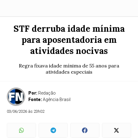
STF derruba idade mínima
para aposentadoria em
atividades nocivas
Regra fixava idade mínima de 55 anos para
atividades especiais
Por:
Redação
Fonte:
Agência Brasil
03/06/2026 às 23h02