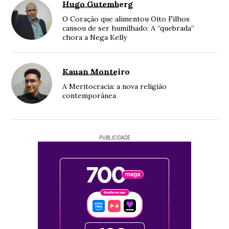
Hugo Gutemberg
O Coração que alimentou Oito Filhos
cansou de ser humilhado: A “quebrada”
chora a Nega Kelly
Kauan Monteiro
A Meritocracia: a nova religião
contemporânea
PUBLICIDADE