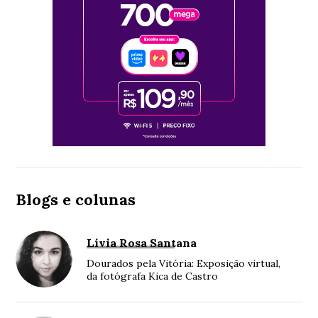
Blogs e colunas
Lívia Rosa Santana
Dourados pela Vitória: Exposição virtual,
da fotógrafa Kica de Castro