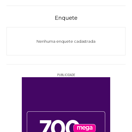
Enquete
Nenhuma enquete cadastrada
PUBLICIDADE