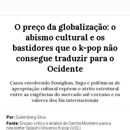
O preço da globalização: o
abismo cultural e os
bastidores que o k-pop não
consegue traduzir para o
Ocidente
Casos envolvendo Seunghan, Suga e polêmicas de
apropriação cultural expõem o atrito estrutural
entre as exigências do mercado sul-coreano e os
valores dos fãs internacionais
Por:
Gutemberg Silva
Fonte:
Ensaio crítico e análise de Camila Monteiro para a
newsletter Splash | Universo K-pop (UOL)