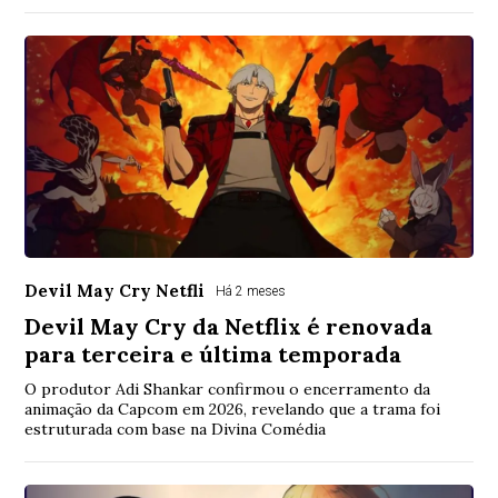
Devil May Cry Netfli
Há 2 meses
Devil May Cry da Netflix é renovada
para terceira e última temporada
O produtor Adi Shankar confirmou o encerramento da
animação da Capcom em 2026, revelando que a trama foi
estruturada com base na Divina Comédia