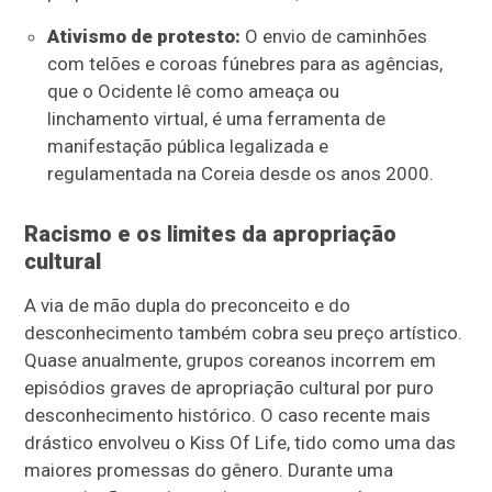
Ativismo de protesto:
O envio de caminhões
com telões e coroas fúnebres para as agências,
que o Ocidente lê como ameaça ou
linchamento virtual, é uma ferramenta de
manifestação pública legalizada e
regulamentada na Coreia desde os anos 2000.
Racismo e os limites da apropriação
cultural
A via de mão dupla do preconceito e do
desconhecimento também cobra seu preço artístico.
Quase anualmente, grupos coreanos incorrem em
episódios graves de apropriação cultural por puro
desconhecimento histórico. O caso recente mais
drástico envolveu o Kiss Of Life, tido como uma das
maiores promessas do gênero. Durante uma