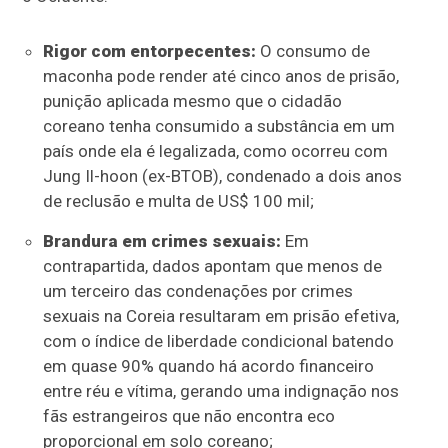
Rigor com entorpecentes:
O consumo de
maconha pode render até cinco anos de prisão,
punição aplicada mesmo que o cidadão
coreano tenha consumido a substância em um
país onde ela é legalizada, como ocorreu com
Jung Il-hoon (ex-BTOB), condenado a dois anos
de reclusão e multa de US$ 100 mil;
Brandura em crimes sexuais:
Em
contrapartida, dados apontam que menos de
um terceiro das condenações por crimes
sexuais na Coreia resultaram em prisão efetiva,
com o índice de liberdade condicional batendo
em quase 90% quando há acordo financeiro
entre réu e vítima, gerando uma indignação nos
fãs estrangeiros que não encontra eco
proporcional em solo coreano;