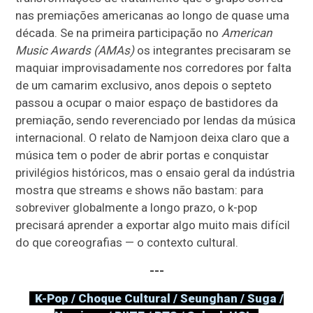
nas premiações americanas ao longo de quase uma
década. Se na primeira participação no
American
Music Awards (AMAs)
os integrantes precisaram se
maquiar improvisadamente nos corredores por falta
de um camarim exclusivo, anos depois o septeto
passou a ocupar o maior espaço de bastidores da
premiação, sendo reverenciado por lendas da música
internacional. O relato de Namjoon deixa claro que a
música tem o poder de abrir portas e conquistar
privilégios históricos, mas o ensaio geral da indústria
mostra que streams e shows não bastam: para
sobreviver globalmente a longo prazo, o k-pop
precisará aprender a exportar algo muito mais difícil
do que coreografias — o contexto cultural.
---
K-Pop / Choque Cultural / Seunghan / Suga /