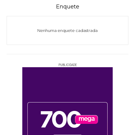
Enquete
Nenhuma enquete cadastrada
PUBLICIDADE