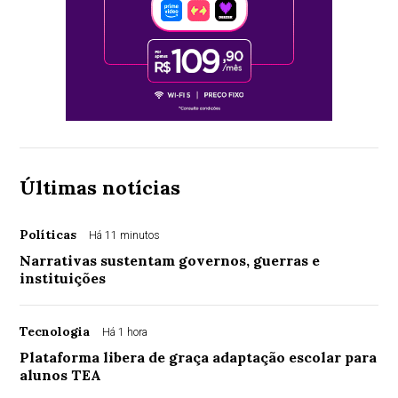
Últimas notícias
Políticas
Há 11 minutos
Narrativas sustentam governos, guerras e
instituições
Tecnologia
Há 1 hora
Plataforma libera de graça adaptação escolar para
alunos TEA