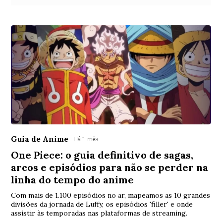
Guia de Anime
Há 1 mês
One Piece: o guia definitivo de sagas,
arcos e episódios para não se perder na
linha do tempo do anime
Com mais de 1.100 episódios no ar, mapeamos as 10 grandes
divisões da jornada de Luffy, os episódios 'filler' e onde
assistir às temporadas nas plataformas de streaming.