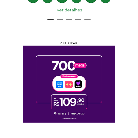
Ver detalhes
PUBLICIDADE