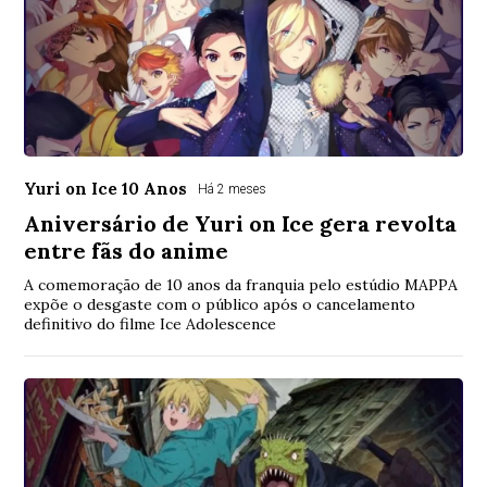
Yuri on Ice 10 Anos
Há 2 meses
Aniversário de Yuri on Ice gera revolta
entre fãs do anime
A comemoração de 10 anos da franquia pelo estúdio MAPPA
expõe o desgaste com o público após o cancelamento
definitivo do filme Ice Adolescence