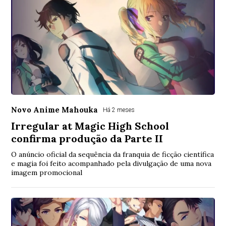
Novo Anime Mahouka
Há 2 meses
Irregular at Magic High School
confirma produção da Parte II
O anúncio oficial da sequência da franquia de ficção científica
e magia foi feito acompanhado pela divulgação de uma nova
imagem promocional