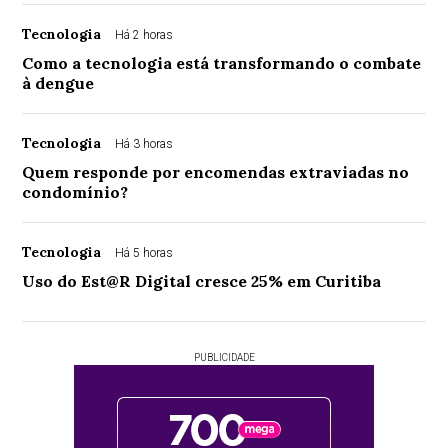
Tecnologia
Há 2 horas
Como a tecnologia está transformando o combate
à dengue
Tecnologia
Há 3 horas
Quem responde por encomendas extraviadas no
condomínio?
Tecnologia
Há 5 horas
Uso do Est@R Digital cresce 25% em Curitiba
PUBLICIDADE