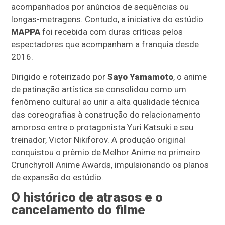
acompanhados por anúncios de sequências ou
longas-metragens. Contudo, a iniciativa do estúdio
MAPPA
foi recebida com duras críticas pelos
espectadores que acompanham a franquia desde
2016.
Dirigido e roteirizado por
Sayo Yamamoto
, o anime
de patinação artística se consolidou como um
fenômeno cultural ao unir a alta qualidade técnica
das coreografias à construção do relacionamento
amoroso entre o protagonista Yuri Katsuki e seu
treinador, Victor Nikiforov. A produção original
conquistou o prêmio de Melhor Anime no primeiro
Crunchyroll Anime Awards, impulsionando os planos
de expansão do estúdio.
O histórico de atrasos e o
cancelamento do filme