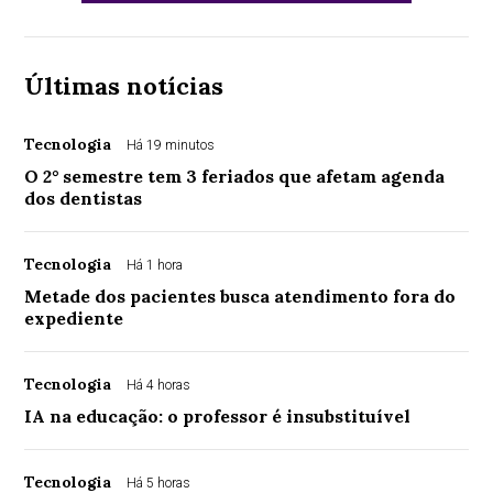
Últimas notícias
Tecnologia
Há 19 minutos
O 2° semestre tem 3 feriados que afetam agenda
dos dentistas
Tecnologia
Há 1 hora
Metade dos pacientes busca atendimento fora do
expediente
Tecnologia
Há 4 horas
IA na educação: o professor é insubstituível
Tecnologia
Há 5 horas