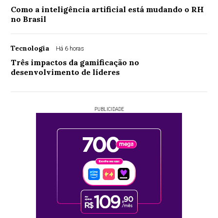
Como a inteligência artificial está mudando o RH
no Brasil
Tecnologia
Há 6 horas
Três impactos da gamificação no
desenvolvimento de líderes
PUBLICIDADE