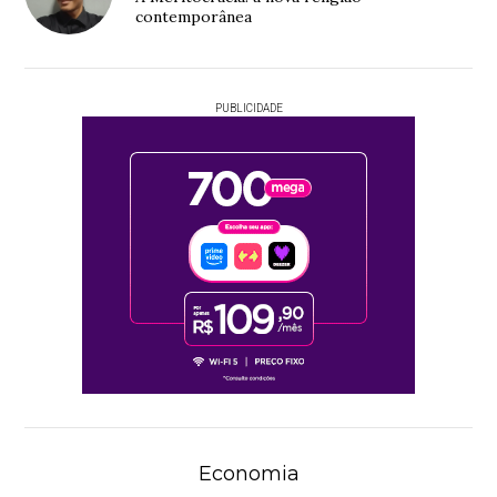
contemporânea
PUBLICIDADE
Economia