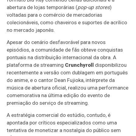
abertura de lojas temporárias (
pop-up stores
)
voltadas para o comércio de mercadorias
colecionáveis, como chaveiros e suportes de acrílico
no mercado japonês.
Apesar do cenário desfavorável para novos
episódios, a comunidade de fãs obteve conquistas
pontuais na distribuição internacional da obra. A
plataforma de streaming
Crunchyroll
disponibilizou
recentemente a versão com dublagem em português
do anime, e o cantor Dean Fujioka, intérprete da
música de abertura oficial, realizou uma performance
comemorativa na última edição do evento de
premiação do serviço de streaming.
A estratégia comercial do estúdio, contudo, é
apontada por críticos especializados como uma
tentativa de monetizar a nostalgia do público sem