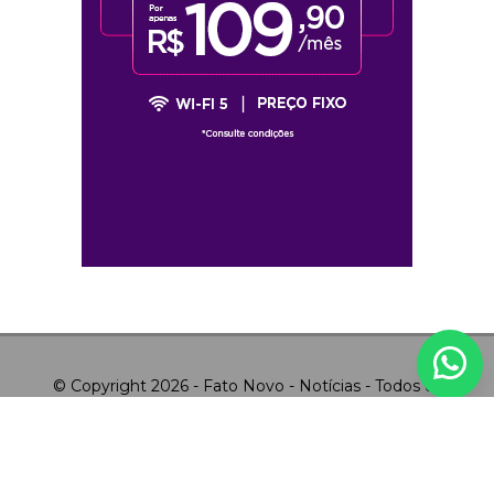
© Copyright 2026 - Fato Novo - Notícias - Todos os
direitos reservados