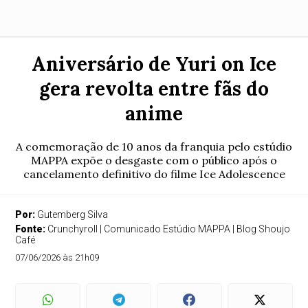
Aniversário de Yuri on Ice
gera revolta entre fãs do
anime
A comemoração de 10 anos da franquia pelo estúdio
MAPPA expõe o desgaste com o público após o
cancelamento definitivo do filme Ice Adolescence
Por:
Gutemberg Silva
Fonte:
Crunchyroll | Comunicado Estúdio MAPPA | Blog Shoujo
Café
07/06/2026 às 21h09