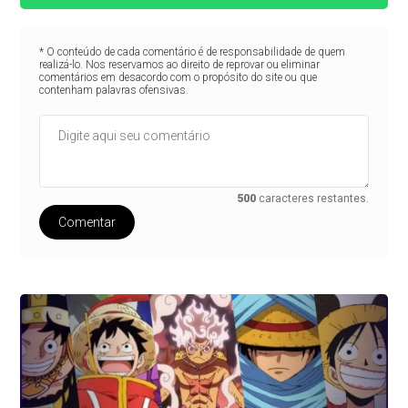
* O conteúdo de cada comentário é de responsabilidade de quem
realizá-lo. Nos reservamos ao direito de reprovar ou eliminar
comentários em desacordo com o propósito do site ou que
contenham palavras ofensivas.
500
caracteres restantes.
Comentar