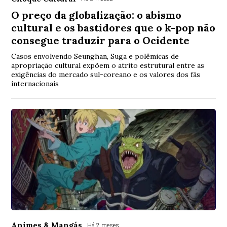
O preço da globalização: o abismo
cultural e os bastidores que o k-pop não
consegue traduzir para o Ocidente
Casos envolvendo Seunghan, Suga e polêmicas de
apropriação cultural expõem o atrito estrutural entre as
exigências do mercado sul-coreano e os valores dos fãs
internacionais
Animes & Mangás
Há 2 meses