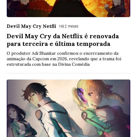
Devil May Cry Netfli
Há 2 meses
Devil May Cry da Netflix é renovada
para terceira e última temporada
O produtor Adi Shankar confirmou o encerramento da
animação da Capcom em 2026, revelando que a trama foi
estruturada com base na Divina Comédia