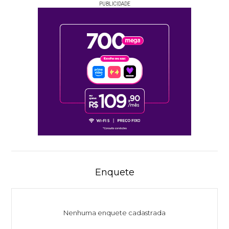
PUBLICIDADE
Enquete
Nenhuma enquete cadastrada