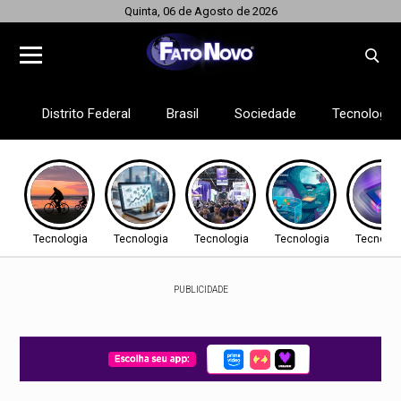
Quinta, 06 de Agosto de 2026
Distrito Federal
Brasil
Sociedade
Tecnologia
Tecnologia
Tecnologia
Tecnologia
Tecnologia
Tecnolog
PUBLICIDADE