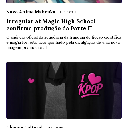
Novo Anime Mahouka
Há 2 meses
Irregular at Magic High School
confirma produção da Parte II
O anúncio oficial da sequência da franquia de ficção científica
e magia foi feito acompanhado pela divulgação de uma nova
imagem promocional
Choque Cultural
Há 2 meses