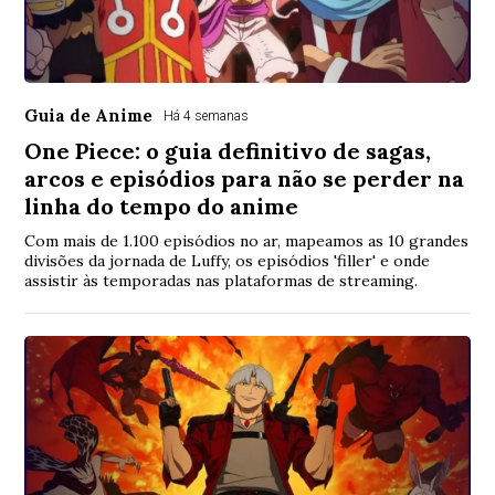
Guia de Anime
Há 4 semanas
One Piece: o guia definitivo de sagas,
arcos e episódios para não se perder na
linha do tempo do anime
Com mais de 1.100 episódios no ar, mapeamos as 10 grandes
divisões da jornada de Luffy, os episódios 'filler' e onde
assistir às temporadas nas plataformas de streaming.