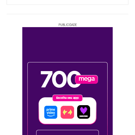
PUBLICIDADE