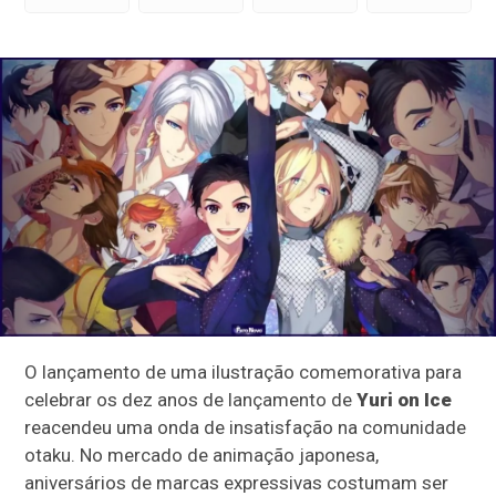
O lançamento de uma ilustração comemorativa para
celebrar os dez anos de lançamento de
Yuri on Ice
reacendeu uma onda de insatisfação na comunidade
otaku. No mercado de animação japonesa,
aniversários de marcas expressivas costumam ser