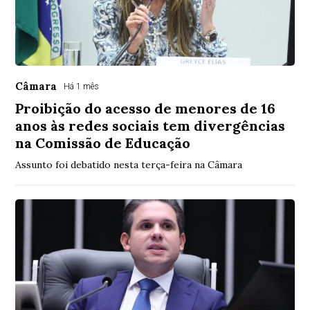
Câmara
Há 1 mês
Proibição do acesso de menores de 16
anos às redes sociais tem divergências
na Comissão de Educação
Assunto foi debatido nesta terça-feira na Câmara