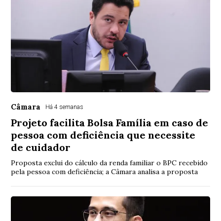
Câmara
Há 4 semanas
Projeto facilita Bolsa Família em caso de
pessoa com deficiência que necessite
de cuidador
Proposta exclui do cálculo da renda familiar o BPC recebido
pela pessoa com deficiência; a Câmara analisa a proposta