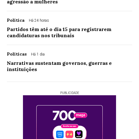
agressão a mulheres
Política
Há 24 horas
Partidos têm até o dia 15 para registrarem
candidaturas nos tribunais
Políticas
Há 1 dia
Narrativas sustentam governos, guerras e
instituições
PUBLICIDADE