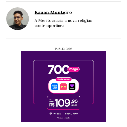
Kauan Monteiro
A Meritocracia: a nova religião
contemporânea
PUBLICIDADE