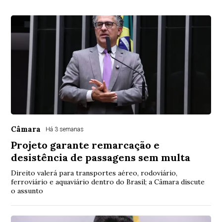
Câmara
Há 3 semanas
Projeto garante remarcação e
desistência de passagens sem multa
Direito valerá para transportes aéreo, rodoviário,
ferroviário e aquaviário dentro do Brasil; a Câmara discute
o assunto