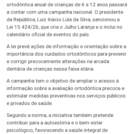
ortodôntica anual de crianças de 6 a 12 anos passará
a contar com uma campanha nacional. O presidente
da República, Luiz Inácio Lula da Silva, sancionou a
Lei 15.424/26, que cria o Julho Laranja e o inclui no
calendário oficial de eventos do país.
A lei prevê ações de informação e orientação sobre a
importância dos cuidados ortodônticos para prevenir
e corrigir precocemente alterações na arcada
dentária de crianças nessa faixa etária.
A campanha tem o objetivo de ampliar o acesso à
informação sobre a avaliação ortodôntica precoce e
estimular medidas preventivas nos serviços públicos
e privados de saúde.
Segundo a norma, a iniciativa também pretende
contribuir para a autoestima e o bem-estar
psicológico, favorecendo a saúde integral de