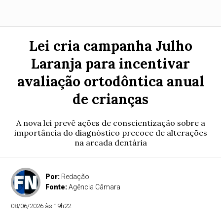
Lei cria campanha Julho
Laranja para incentivar
avaliação ortodôntica anual
de crianças
A nova lei prevê ações de conscientização sobre a
importância do diagnóstico precoce de alterações
na arcada dentária
Por:
Redação
Fonte:
Agência Câmara
08/06/2026 às 19h22