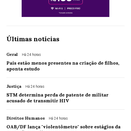
Últimas notícias
Geral
Há 24 horas
Pais estão menos presentes na criação de filhos,
aponta estudo
Justiça
Há 24 horas
STM determina perda de patente de militar
acusado de transmitir HIV
Direitos Humanos
Há 24 horas
OAB/DF lança "violentômetro" sobre estágios da