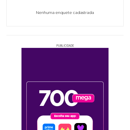
Nenhuma enquete cadastrada
PUBLICIDADE