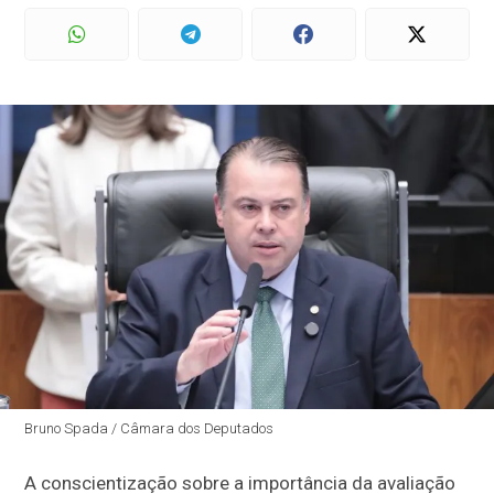
Bruno Spada / Câmara dos Deputados
A conscientização sobre a importância da avaliação