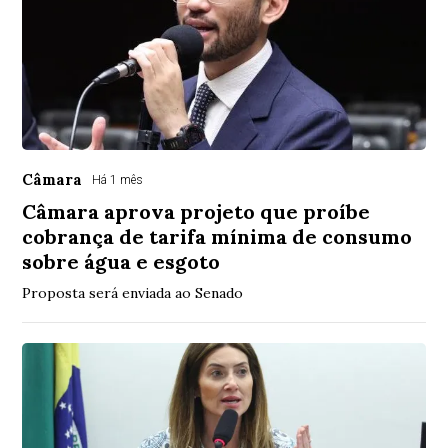
Câmara
Há 1 mês
Câmara aprova projeto que proíbe
cobrança de tarifa mínima de consumo
sobre água e esgoto
Proposta será enviada ao Senado