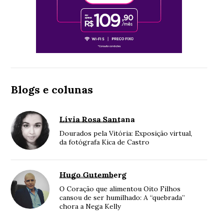
Blogs e colunas
Lívia Rosa Santana
Dourados pela Vitória: Exposição virtual,
da fotógrafa Kica de Castro
Hugo Gutemberg
O Coração que alimentou Oito Filhos
cansou de ser humilhado: A “quebrada”
chora a Nega Kelly