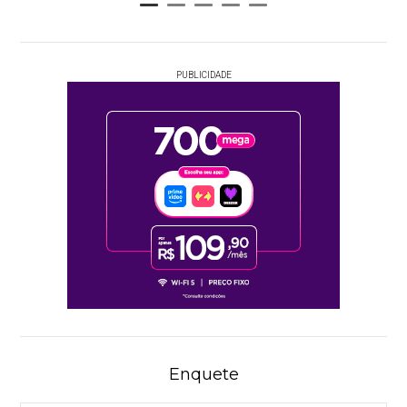
PUBLICIDADE
Enquete