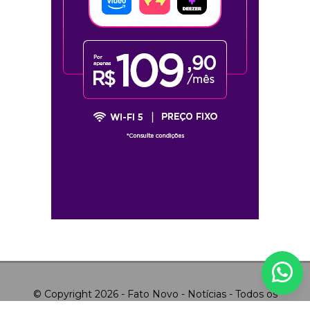
© Copyright 2026 - Fato Novo - Notícias - Todos os
direitos reservados