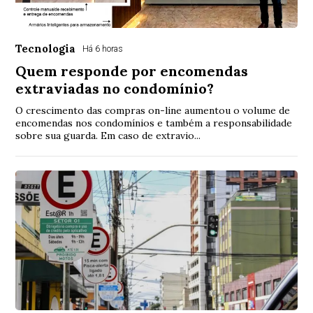
Tecnologia
Há 6 horas
Quem responde por encomendas
extraviadas no condomínio?
O crescimento das compras on-line aumentou o volume de
encomendas nos condomínios e também a responsabilidade
sobre sua guarda. Em caso de extravio...