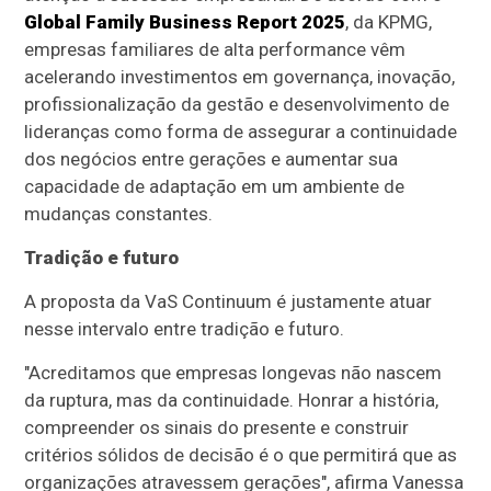
Global Family Business Report 2025
, da KPMG,
empresas familiares de alta performance vêm
acelerando investimentos em governança, inovação,
profissionalização da gestão e desenvolvimento de
lideranças como forma de assegurar a continuidade
dos negócios entre gerações e aumentar sua
capacidade de adaptação em um ambiente de
mudanças constantes.
Tradição e futuro
A proposta da VaS Continuum é justamente atuar
nesse intervalo entre tradição e futuro.
"Acreditamos que empresas longevas não nascem
da ruptura, mas da continuidade. Honrar a história,
compreender os sinais do presente e construir
critérios sólidos de decisão é o que permitirá que as
organizações atravessem gerações", afirma Vanessa