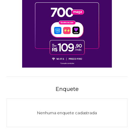
Enquete
Nenhuma enquete cadastrada