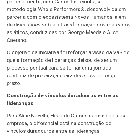
pertencimento, com Carlos Ferreirinha, a
metodologia Whole Performers®, desenvolvida em
parceria com o ecossistema Novos Humanos, além
de discussões sobre a transformação dos mercados
asiáticos, conduzidas por George Maeda e Alice
Caetano.
O objetivo da iniciativa foi reforçar a visão da VaS de
que a formação de lideranças deixou de ser um
processo pontual para se tornar uma jornada
contínua de preparação para decisões de longo
prazo.
Construção de vínculos duradouros entre as
lideranças
Para Aline Novello, Head de Comunidade e sócia da
empresa, o diferencial está na construção de
vínculos duradouros entre as lideranças.