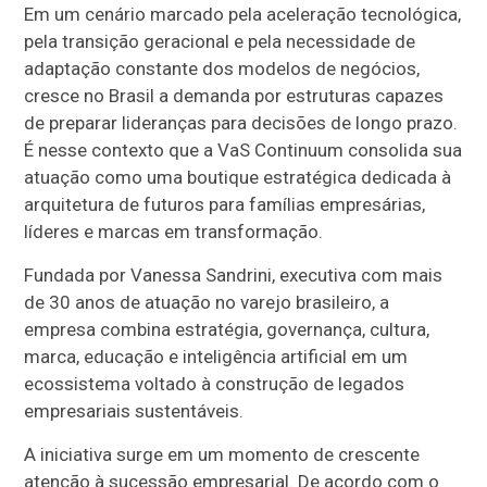
Em um cenário marcado pela aceleração tecnológica,
pela transição geracional e pela necessidade de
adaptação constante dos modelos de negócios,
cresce no Brasil a demanda por estruturas capazes
de preparar lideranças para decisões de longo prazo.
É nesse contexto que a VaS Continuum consolida sua
atuação como uma boutique estratégica dedicada à
arquitetura de futuros para famílias empresárias,
líderes e marcas em transformação.
Fundada por Vanessa Sandrini, executiva com mais
de 30 anos de atuação no varejo brasileiro, a
empresa combina estratégia, governança, cultura,
marca, educação e inteligência artificial em um
ecossistema voltado à construção de legados
empresariais sustentáveis.
A iniciativa surge em um momento de crescente
atenção à sucessão empresarial. De acordo com o