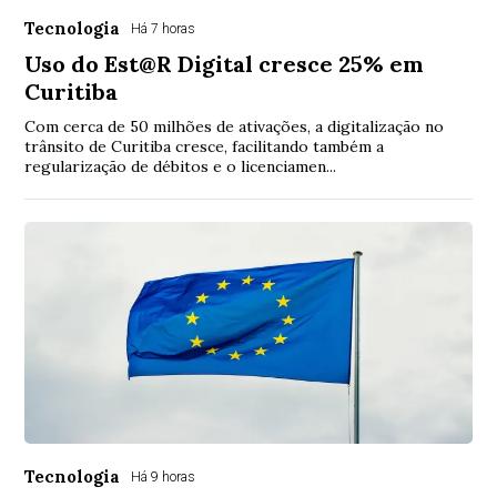
Tecnologia
Há 7 horas
Uso do Est@R Digital cresce 25% em
Curitiba
Com cerca de 50 milhões de ativações, a digitalização no
trânsito de Curitiba cresce, facilitando também a
regularização de débitos e o licenciamen...
Tecnologia
Há 9 horas