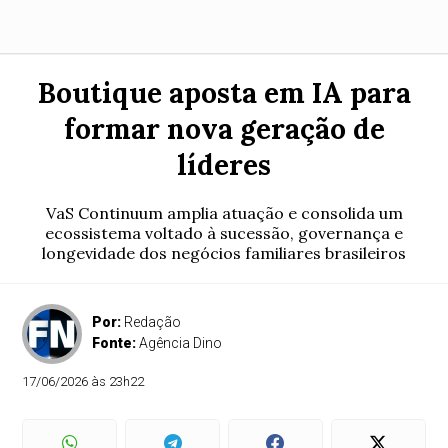
Boutique aposta em IA para
formar nova geração de
líderes
VaS Continuum amplia atuação e consolida um
ecossistema voltado à sucessão, governança e
longevidade dos negócios familiares brasileiros
Por:
Redação
Fonte:
Agência Dino
17/06/2026 às 23h22