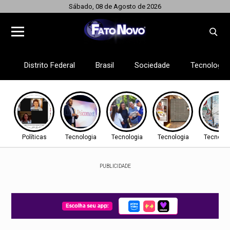
Sábado, 08 de Agosto de 2026
Distrito Federal
Brasil
Sociedade
Tecnologia
Políticas
Tecnologia
Tecnologia
Tecnologia
Tecnolog
PUBLICIDADE