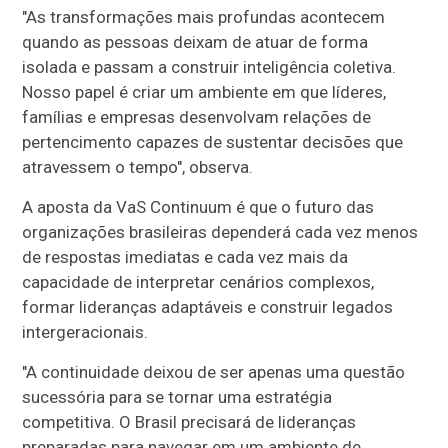
"As transformações mais profundas acontecem
quando as pessoas deixam de atuar de forma
isolada e passam a construir inteligência coletiva.
Nosso papel é criar um ambiente em que líderes,
famílias e empresas desenvolvam relações de
pertencimento capazes de sustentar decisões que
atravessem o tempo", observa.
A aposta da VaS Continuum é que o futuro das
organizações brasileiras dependerá cada vez menos
de respostas imediatas e cada vez mais da
capacidade de interpretar cenários complexos,
formar lideranças adaptáveis e construir legados
intergeracionais.
"A continuidade deixou de ser apenas uma questão
sucessória para se tornar uma estratégia
competitiva. O Brasil precisará de lideranças
preparadas para navegar em um ambiente de