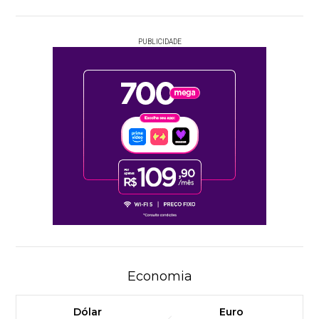
PUBLICIDADE
Economia
Dólar
Euro