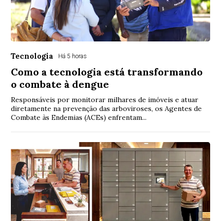
Tecnologia
Há 5 horas
Como a tecnologia está transformando
o combate à dengue
Responsáveis por monitorar milhares de imóveis e atuar
diretamente na prevenção das arboviroses, os Agentes de
Combate às Endemias (ACEs) enfrentam...