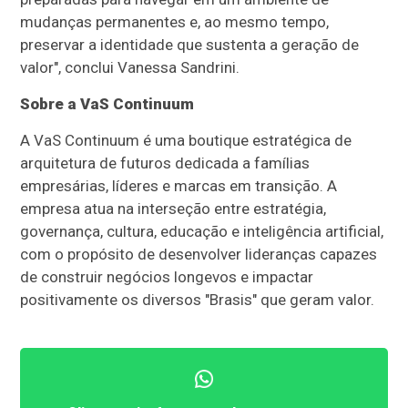
mudanças permanentes e, ao mesmo tempo,
preservar a identidade que sustenta a geração de
valor", conclui Vanessa Sandrini.
Sobre a VaS Continuum
A VaS Continuum é uma boutique estratégica de
arquitetura de futuros dedicada a famílias
empresárias, líderes e marcas em transição. A
empresa atua na interseção entre estratégia,
governança, cultura, educação e inteligência artificial,
com o propósito de desenvolver lideranças capazes
de construir negócios longevos e impactar
positivamente os diversos "Brasis" que geram valor.