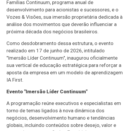
Famílias Continuum, programa anual de
desenvolvimento para acionistas e sucessores, e o
Vozes & Visões, sua imersão proprietária dedicada à
análise dos movimentos que deverão influenciar a
próxima década dos negócios brasileiros.
Como desdobramento dessa estrutura, o evento
realizado em 17 de junho de 2026, intitulado
"Imersão Líder Continuum", inaugurou oficialmente
sua vertical de educação estratégica para reforçar a
aposta da empresa em um modelo de aprendizagem
IA First.
Evento "Imersão Líder Continuum"
A programação reúne executivos e especialistas em
torno de temas ligados à nova dinâmica dos
negócios, desenvolvimento humano e tendências
globais, incluindo conteúdos sobre desejo, valor e