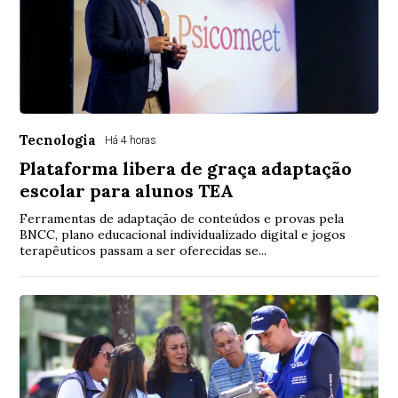
Tecnologia
Há 4 horas
Plataforma libera de graça adaptação
escolar para alunos TEA
Ferramentas de adaptação de conteúdos e provas pela
BNCC, plano educacional individualizado digital e jogos
terapêuticos passam a ser oferecidas se...