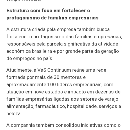
Estrutura com foco em fortalecer o
protagonismo de famílias empresárias
A estrutura criada pela empresa também busca
fortalecer o protagonismo das famílias empresárias,
responsáveis pela parcela significativa da atividade
econômica brasileira e por grande parte da geração
de empregos no país.
Atualmente, a VaS Continuum reúne uma rede
formada por mais de 30 mentores e
aproximadamente 100 líderes empresariais, com
atuação em nove estados e impacto em dezenas de
famílias empresárias ligadas aos setores de varejo,
alimentação, farmacêutico, hospitalidade, serviços e
beleza.
A companhia também consolidou iniciativas como o