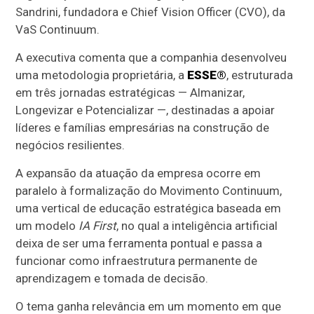
Sandrini, fundadora e Chief Vision Officer (CVO), da
VaS Continuum.
A executiva comenta que a companhia desenvolveu
uma metodologia proprietária, a
ESSE®
, estruturada
em três jornadas estratégicas — Almanizar,
Longevizar e Potencializar —, destinadas a apoiar
líderes e famílias empresárias na construção de
negócios resilientes.
A expansão da atuação da empresa ocorre em
paralelo à formalização do Movimento Continuum,
uma vertical de educação estratégica baseada em
um modelo
IA First
, no qual a inteligência artificial
deixa de ser uma ferramenta pontual e passa a
funcionar como infraestrutura permanente de
aprendizagem e tomada de decisão.
O tema ganha relevância em um momento em que