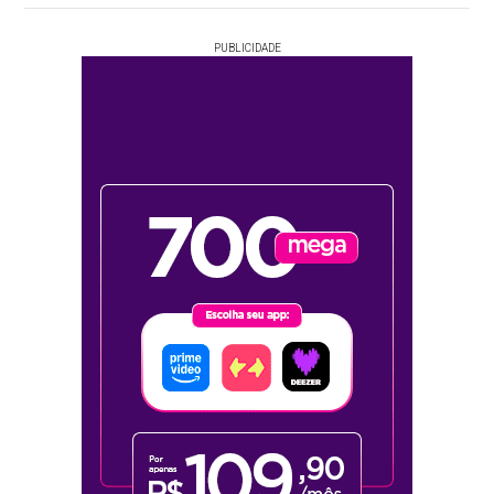
PUBLICIDADE