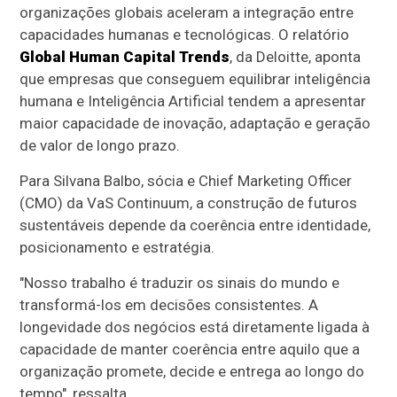
organizações globais aceleram a integração entre
capacidades humanas e tecnológicas. O relatório
Global Human Capital Trends
, da Deloitte, aponta
que empresas que conseguem equilibrar inteligência
humana e Inteligência Artificial tendem a apresentar
maior capacidade de inovação, adaptação e geração
de valor de longo prazo.
Para Silvana Balbo, sócia e Chief Marketing Officer
(CMO) da VaS Continuum, a construção de futuros
sustentáveis depende da coerência entre identidade,
posicionamento e estratégia.
"Nosso trabalho é traduzir os sinais do mundo e
transformá-los em decisões consistentes. A
longevidade dos negócios está diretamente ligada à
capacidade de manter coerência entre aquilo que a
organização promete, decide e entrega ao longo do
tempo", ressalta.