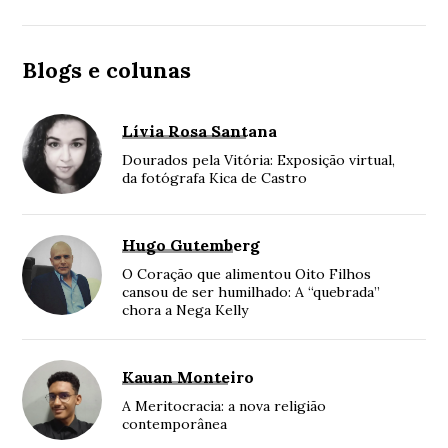
Blogs e colunas
Lívia Rosa Santana
Dourados pela Vitória: Exposição virtual,
da fotógrafa Kica de Castro
Hugo Gutemberg
O Coração que alimentou Oito Filhos
cansou de ser humilhado: A “quebrada”
chora a Nega Kelly
Kauan Monteiro
A Meritocracia: a nova religião
contemporânea