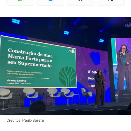
Créditos: Paulo Bareta