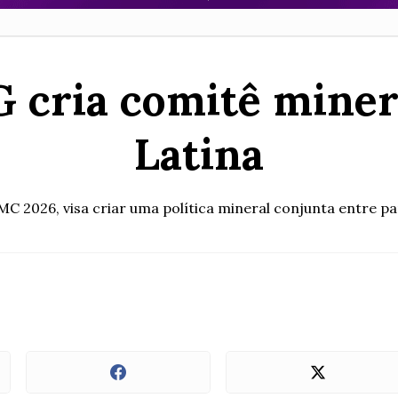
 cria comitê miner
Latina
 2026, visa criar uma política mineral conjunta entre paí