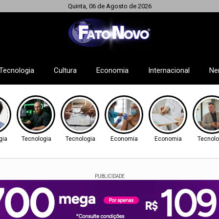
Quinta, 06 de Agosto de 2026
Tecnologia
Cultura
Economia
Internacional
Ne
gia
Tecnologia
Tecnologia
Economia
Economia
Tecnolo
PUBLICIDADE