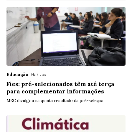
Educação
Há 7 dias
Fies: pré-selecionados têm até terça
para complementar informações
MEC divulgou na quinta resultado da pré-seleção