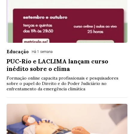
Educação
Há 1 semana
PUC-Rio e LACLIMA lançam curso
inédito sobre o clima
Formação online capacita profissionais e pesquisadores
sobre o papel do Direito e do Poder Judiciário no
enfrentamento da emergência climática