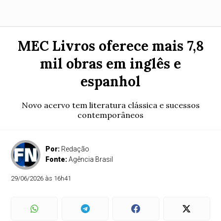
MEC Livros oferece mais 7,8
mil obras em inglês e
espanhol
Novo acervo tem literatura clássica e sucessos
contemporâneos
Por:
Redação
Fonte:
Agência Brasil
29/06/2026 às 16h41