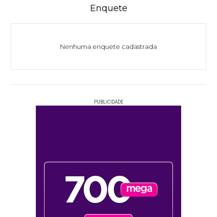
Enquete
Nenhuma enquete cadastrada
PUBLICIDADE