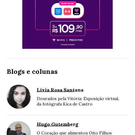
Blogs e colunas
Lívia Rosa Santana
Dourados pela Vitória: Exposição virtual,
da fotógrafa Kica de Castro
Hugo Gutemberg
O Coração que alimentou Oito Filhos