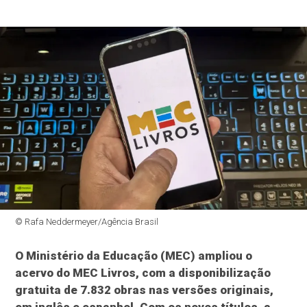
© Rafa Neddermeyer/Agência Brasil
O Ministério da Educação (MEC) ampliou o
acervo do MEC Livros, com a disponibilização
gratuita de 7.832 obras nas versões originais,