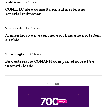
Políticas
Há 2 horas
CONITEC abre consulta para Hipertensão
Arterial Pulmonar
Sociedade
Há 3 horas
Alimentação e prevenção: escolhas que protegem
a saúde
Tecnologia
Há 4 horas
Buk estreia no CONARH com painel sobre IA e
interatividade
PUBLICIDADE