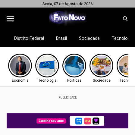
Sexta, 07 de Agosto de 2026
Distrito Federal
Brasil
Sociedade
Tecnologia
Economia
Tecnologia
Políticas
Sociedade
Tecnolog
PUBLICIDADE