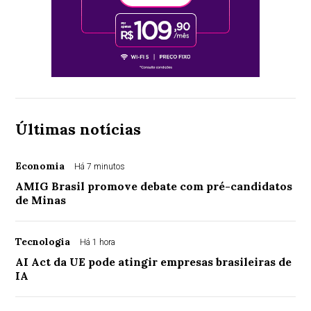
Últimas notícias
Economia
Há 7 minutos
AMIG Brasil promove debate com pré-candidatos
de Minas
Tecnologia
Há 1 hora
AI Act da UE pode atingir empresas brasileiras de
IA