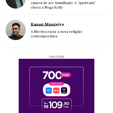
cansou de ser humilhado: A “quebrada”
chora a Nega Kelly
Kauan Monteiro
A Meritocracia: a nova religião
contemporânea
PUBLICIDADE