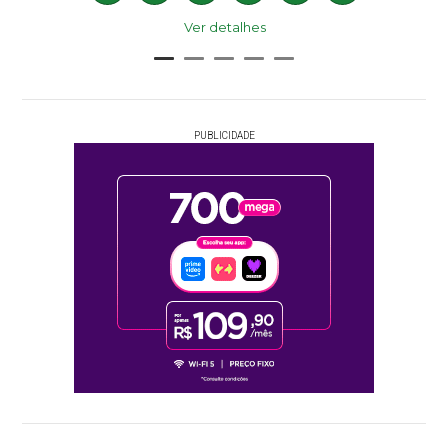
Ver detalhes
PUBLICIDADE