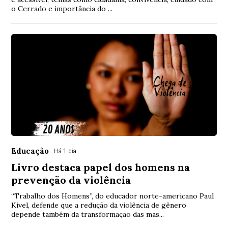
o Cerrado e importância do ...
Educação
Há 1 dia
Livro destaca papel dos homens na
prevenção da violência
“Trabalho dos Homens”, do educador norte-americano Paul
Kivel, defende que a redução da violência de gênero
depende também da transformação das mas...