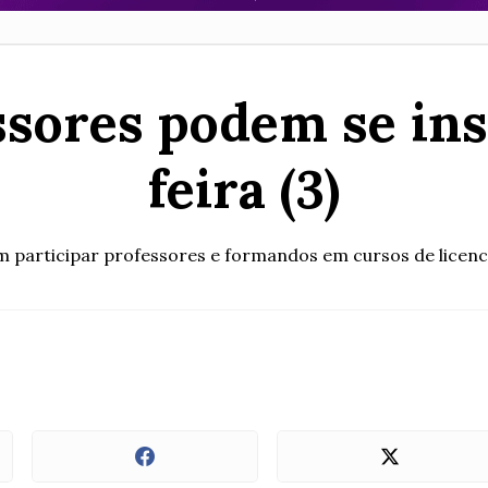
sores podem se ins
feira (3)
 participar professores e formandos em cursos de licenc