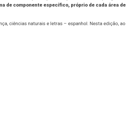
ma de componente específico, próprio de cada área de
ça, ciências naturais e letras – espanhol. Nesta edição, ao