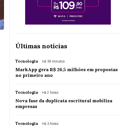
Últimas notícias
Tecnologia
Há 39 minutos
MarkApp gera R$ 26,5 milhões em propostas
no primeiro ano
Tecnologia
Há 2 horas
Nova fase da duplicata escritural mobiliza
empresas
Tecnologia
Há 3 horas