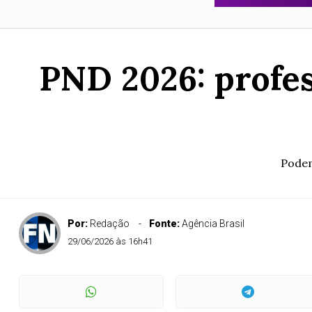
PND 2026: profes
Podem
Por:
Redação
Fonte:
Agência Brasil
29/06/2026 às 16h41