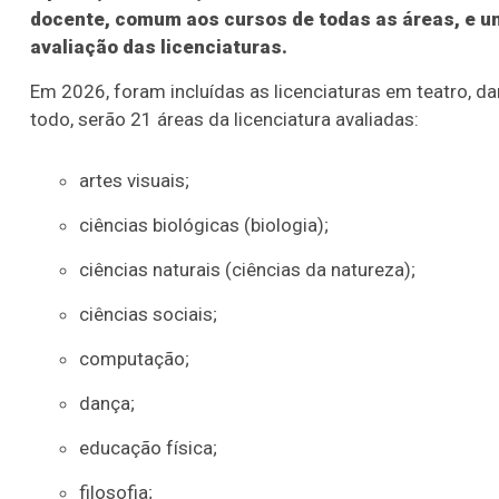
docente, comum aos cursos de todas as áreas, e u
avaliação das licenciaturas.
Em 2026, foram incluídas as licenciaturas em teatro, dan
todo, serão 21 áreas da licenciatura avaliadas:
artes visuais;
ciências biológicas (biologia);
ciências naturais (ciências da natureza);
ciências sociais;
computação;
dança;
educação física;
filosofia;