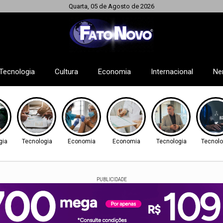
Quarta, 05 de Agosto de 2026
Tecnologia
Cultura
Economia
Internacional
Ne
gia
Tecnologia
Economia
Economia
Tecnologia
Tecnolo
PUBLICIDADE