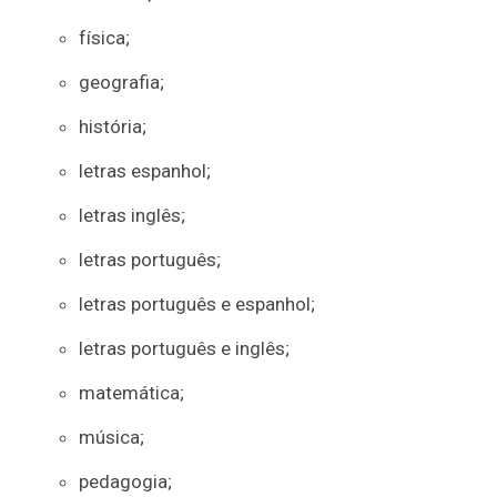
física;
geografia;
história;
letras espanhol;
letras inglês;
letras português;
letras português e espanhol;
letras português e inglês;
matemática;
música;
pedagogia;