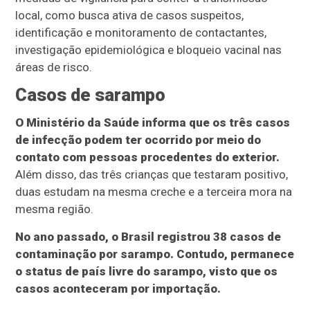
local, como busca ativa de casos suspeitos,
identificação e monitoramento de contactantes,
investigação epidemiológica e bloqueio vacinal nas
áreas de risco.
Casos de sarampo
O Ministério da Saúde informa que os três casos
de infecção podem ter ocorrido por meio do
contato com pessoas procedentes do exterior.
Além disso, das três crianças que testaram positivo,
duas estudam na mesma creche e a terceira mora na
mesma região.
No ano passado, o Brasil registrou 38 casos de
contaminação por sarampo. Contudo, permanece
o status de país livre do sarampo, visto que os
casos aconteceram por importação.