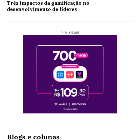
Três impactos da gamificação no
desenvolvimento de líderes
PUBLICIDADE
Blogs e colunas