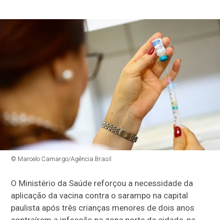
© Marcelo Camargo/Agência Brasil
O Ministério da Saúde reforçou a necessidade da
aplicação da vacina contra o sarampo na capital
paulista após três crianças menores de dois anos