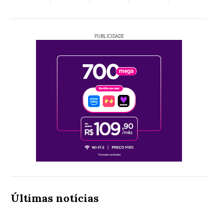
PUBLICIDADE
Últimas notícias