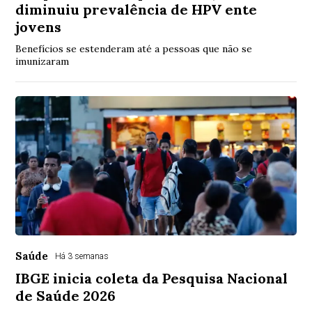
diminuiu prevalência de HPV ente
jovens
Benefícios se estenderam até a pessoas que não se
imunizaram
Saúde
Há 3 semanas
IBGE inicia coleta da Pesquisa Nacional
de Saúde 2026