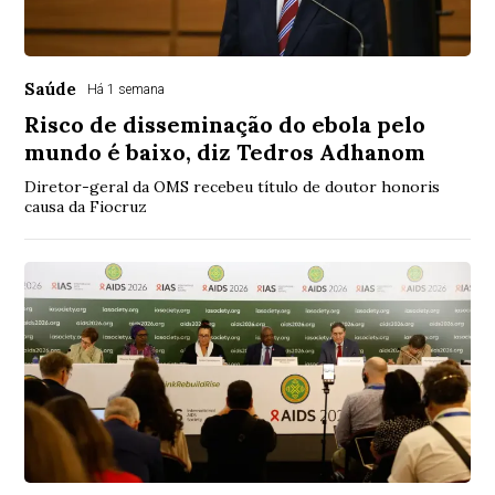
Saúde
Há 1 semana
Risco de disseminação do ebola pelo
mundo é baixo, diz Tedros Adhanom
Diretor-geral da OMS recebeu título de doutor honoris
causa da Fiocruz