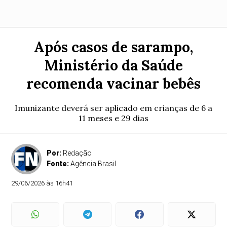
Após casos de sarampo,
Ministério da Saúde
recomenda vacinar bebês
Imunizante deverá ser aplicado em crianças de 6 a
11 meses e 29 dias
Por:
Redação
Fonte:
Agência Brasil
29/06/2026 às 16h41