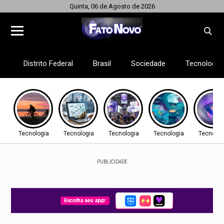
Quinta, 06 de Agosto de 2026
Distrito Federal
Brasil
Sociedade
Tecnologia
Tecnologia
Tecnologia
Tecnologia
Tecnologia
Tecnolog
PUBLICIDADE