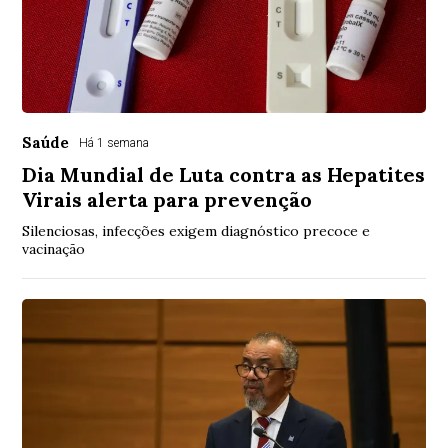
Saúde
Há 1 semana
Dia Mundial de Luta contra as Hepatites
Virais alerta para prevenção
Silenciosas, infecções exigem diagnóstico precoce e
vacinação