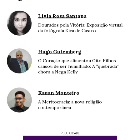
Lívia Rosa Santana
Dourados pela Vitória: Exposição virtual,
da fotógrafa Kica de Castro
Hugo Gutemberg
O Coração que alimentou Oito Filhos
cansou de ser humilhado: A “quebrada”
chora a Nega Kelly
Kauan Monteiro
A Meritocracia: a nova religião
contemporânea
PUBLICIDADE