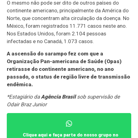
O mesmo não pode ser dito de outros países do
continente americano, principalmente da América do
Norte, que concentram alta circulação da doença. No
México, foram registrados 11.771 casos neste ano.
Nos Estados Unidos, foram 2.104 pessoas
infectadas e no Canadá, 1.073 casos.
A ascensão do sarampo fez com que a
Organização Pan-americana de Saúde (Opas)
retirasse do continente americano, no ano
passado, o status de região livre de transmissão
endêmica.
*Estagiário da
Agência Brasil
sob supervisão de
Odair Braz Junior
Clique aqui e faça parte do nosso grupo no