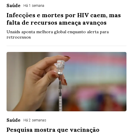
Saúde
Há 1 semana
Infecções e mortes por HIV caem, mas
falta de recursos ameaça avanços
Unaids aponta melhora global enquanto alerta para
retrocessos
Saúde
Há 2 semanas
Pesquisa mostra que vacinação