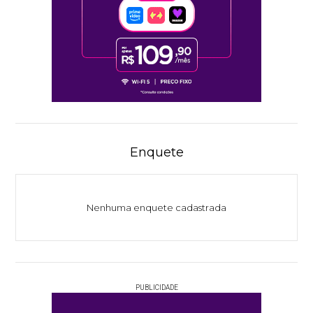
Enquete
Nenhuma enquete cadastrada
PUBLICIDADE