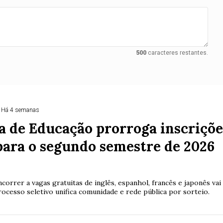
500
caracteres restantes.
Há 4 semanas
a de Educação prorroga inscriçõe
para o segundo semestre de 2026
ncorrer a vagas gratuitas de inglês, espanhol, francês e japonês vai
rocesso seletivo unifica comunidade e rede pública por sorteio.