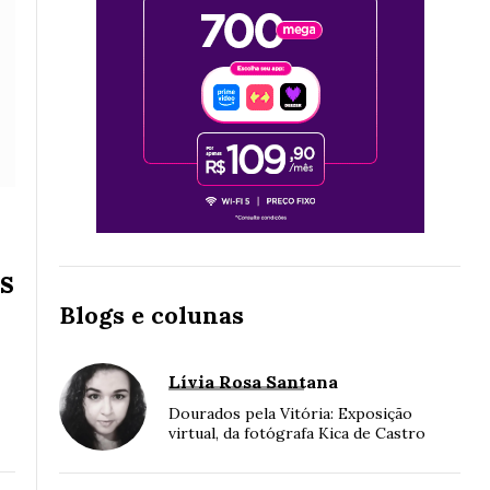
s
Blogs e colunas
Lívia Rosa Santana
Dourados pela Vitória: Exposição
virtual, da fotógrafa Kica de Castro