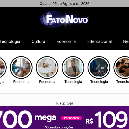
Quarta, 05 de Agosto de 2026
Tecnologia
Cultura
Economia
Internacional
Ne
gia
Economia
Economia
Tecnologia
Tecnologia
Tecnolo
PUBLICIDADE