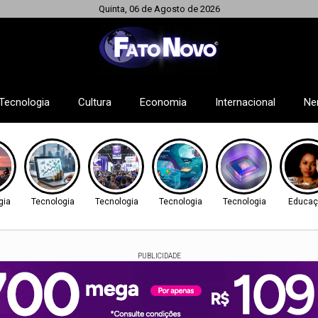
Quinta, 06 de Agosto de 2026
Tecnologia
Cultura
Economia
Internacional
Ne
gia
Tecnologia
Tecnologia
Tecnologia
Tecnologia
Educaç
PUBLICIDADE