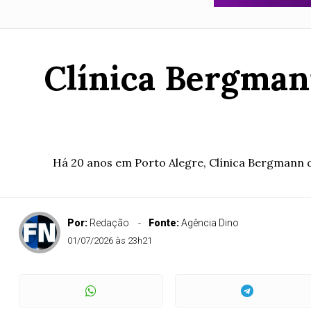
Clínica Bergman
Há 20 anos em Porto Alegre, Clínica Bergmann d
Por:
Redação
Fonte:
Agência Dino
01/07/2026 às 23h21