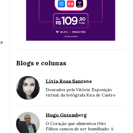
de
Blogs e colunas
Lívia Rosa Santana
Dourados pela Vitória: Exposição
virtual, da fotógrafa Kica de Castro
Hugo Gutemberg
O Coração que alimentou Oito
Filhos cansou de ser humilhado: A