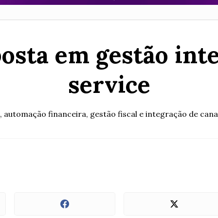
osta em gestão inte
service
, automação financeira, gestão fiscal e integração de canai