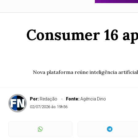
Consumer 16 ap
Nova plataforma reúne inteligência artificial
Por:
Redação
Fonte:
Agência Dino
02/07/2026 às 19h56