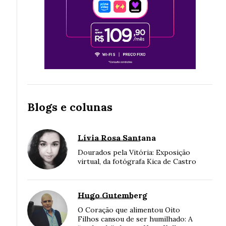
Blogs e colunas
Lívia Rosa Santana
Dourados pela Vitória: Exposição
virtual, da fotógrafa Kica de Castro
Hugo Gutemberg
O Coração que alimentou Oito
Filhos cansou de ser humilhado: A