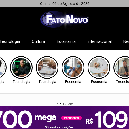
Quinta, 06 de Agosto de 2026
Tecnologia
Cultura
Economia
Internacional
Ne
gia
Tecnologia
Tecnologia
Economia
Economia
Tecnolo
PUBLICIDADE