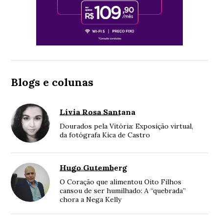
Blogs e colunas
Lívia Rosa Santana
Dourados pela Vitória: Exposição virtual,
da fotógrafa Kica de Castro
Hugo Gutemberg
O Coração que alimentou Oito Filhos
cansou de ser humilhado: A “quebrada”
chora a Nega Kelly