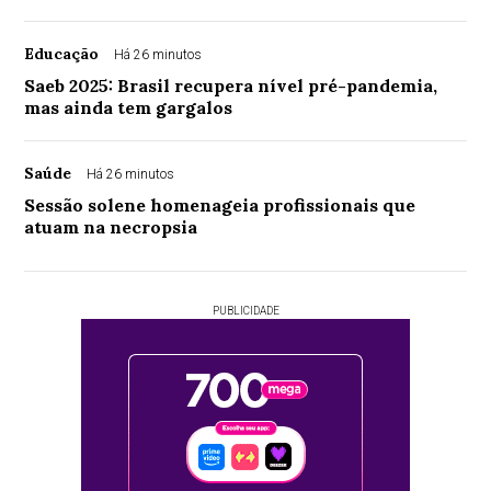
Educação
Há 26 minutos
Saeb 2025: Brasil recupera nível pré-pandemia,
mas ainda tem gargalos
Saúde
Há 26 minutos
Sessão solene homenageia profissionais que
atuam na necropsia
PUBLICIDADE