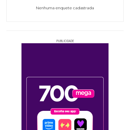
Nenhuma enquete cadastrada
PUBLICIDADE