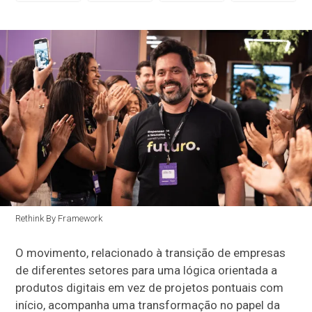
Rethink By Framework
O movimento, relacionado à transição de empresas
de diferentes setores para uma lógica orientada a
produtos digitais em vez de projetos pontuais com
início, acompanha uma transformação no papel da