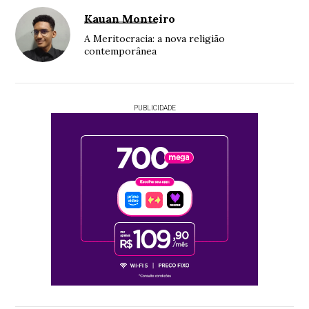
Kauan Monteiro
A Meritocracia: a nova religião
contemporânea
PUBLICIDADE