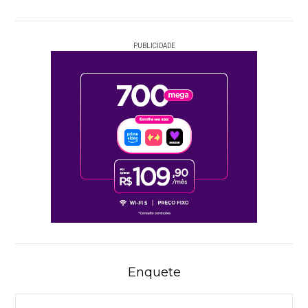
PUBLICIDADE
Enquete