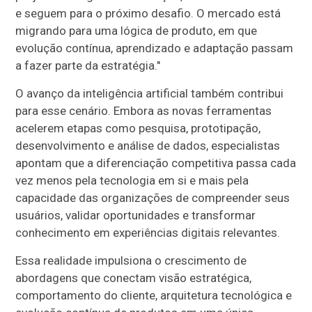
e seguem para o próximo desafio. O mercado está
migrando para uma lógica de produto, em que
evolução contínua, aprendizado e adaptação passam
a fazer parte da estratégia."
O avanço da inteligência artificial também contribui
para esse cenário. Embora as novas ferramentas
acelerem etapas como pesquisa, prototipação,
desenvolvimento e análise de dados, especialistas
apontam que a diferenciação competitiva passa cada
vez menos pela tecnologia em si e mais pela
capacidade das organizações de compreender seus
usuários, validar oportunidades e transformar
conhecimento em experiências digitais relevantes.
Essa realidade impulsiona o crescimento de
abordagens que conectam visão estratégica,
comportamento do cliente, arquitetura tecnológica e