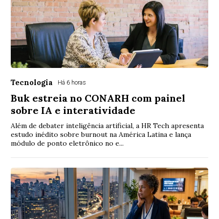
Tecnologia
Há 6 horas
Buk estreia no CONARH com painel
sobre IA e interatividade
Além de debater inteligência artificial, a HR Tech apresenta
estudo inédito sobre burnout na América Latina e lança
módulo de ponto eletrônico no e...