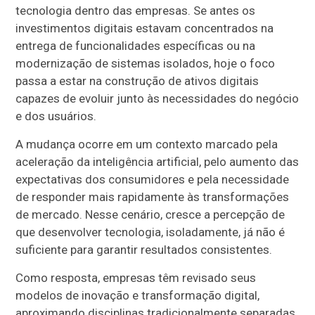
tecnologia dentro das empresas. Se antes os
investimentos digitais estavam concentrados na
entrega de funcionalidades específicas ou na
modernização de sistemas isolados, hoje o foco
passa a estar na construção de ativos digitais
capazes de evoluir junto às necessidades do negócio
e dos usuários.
A mudança ocorre em um contexto marcado pela
aceleração da inteligência artificial, pelo aumento das
expectativas dos consumidores e pela necessidade
de responder mais rapidamente às transformações
de mercado. Nesse cenário, cresce a percepção de
que desenvolver tecnologia, isoladamente, já não é
suficiente para garantir resultados consistentes.
Como resposta, empresas têm revisado seus
modelos de inovação e transformação digital,
aproximando disciplinas tradicionalmente separadas,