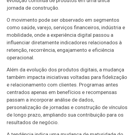
evolução contínua de produtos em uma única
jornada de construção.
O movimento pode ser observado em segmentos
como saúde, varejo, serviços financeiros, indústria e
mobilidade, onde a experiência digital passou a
influenciar diretamente indicadores relacionados à
retenção, recorrência, engajamento e eficiência
operacional.
Além da evolução dos produtos digitais, a mudança
também impacta iniciativas voltadas para fidelização
e relacionamento com clientes. Programas antes
centrados apenas em benefícios e recompensas
passam a incorporar análise de dados,
personalização de jornadas e construção de vínculos
de longo prazo, ampliando sua contribuição para os
resultados de negócio.
A tendência indica uma mudança de maturidade do