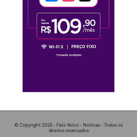
© Copyright 2026 - Fato Novo - Notícias - Todos os
direitos reservados