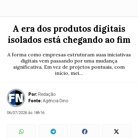
A era dos produtos digitais
isolados está chegando ao fim
A forma como empresas estruturam suas iniciativas
digitais vem passando por uma mudança
significativa. Em vez de projetos pontuais, com
início, mei...
Por:
Redação
Fonte:
Agência Dino
06/07/2026 às 18h16