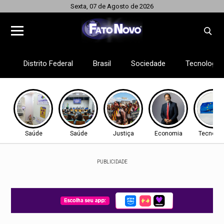
Sexta, 07 de Agosto de 2026
Distrito Federal
Brasil
Sociedade
Tecnologia
Saúde
Saúde
Justiça
Economia
Tecnolog
PUBLICIDADE