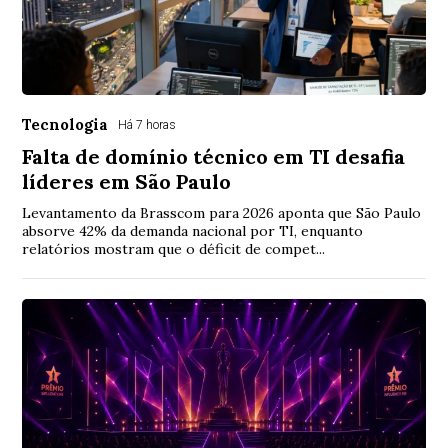
Tecnologia
Há 7 horas
Falta de domínio técnico em TI desafia
líderes em São Paulo
Levantamento da Brasscom para 2026 aponta que São Paulo
absorve 42% da demanda nacional por TI, enquanto
relatórios mostram que o déficit de compet...