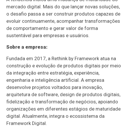
mercado digital. Mais do que lançar novas soluções,
o desafio passa a ser construir produtos capazes de
evoluir continuamente, acompanhar transformações
de comportamento e gerar valor de forma
sustentável para empresas e usuários.
Sobre a empresa:
Fundada em 2017, a Rethink by Framework atua na
construção e evolução de produtos digitais por meio
da integração entre estratégia, experiência,
engenharia e inteligência artificial. A empresa
desenvolve projetos voltados para inovação,
arquitetura de software, design de produtos digitais,
fidelização e transformação de negócios, apoiando
organizações em diferentes estágios de maturidade
digital. Atualmente, integra o ecossistema da
Framework Digital.