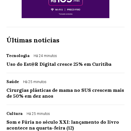
Últimas notícias
Tecnologia
Há 24 minutos
Uso do Est@R Digital cresce 25% em Curitiba
Saúde
Há 25 minutos
Cirurgias plásticas de mama no SUS crescem mais
de 50% em dez anos
Cultura
Há 25 minutos
Som e Fúria no século XXI: lançamento do livro
acontece na quarta-feira (12)