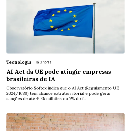
Tecnologia
Há 3 horas
AI Act da UE pode atingir empresas
brasileiras de IA
Observatório Softex indica que o AI Act (Regulamento UE
2024/1689) tem alcance extraterritorial e pode gerar
sanções de até € 35 milhões ou 7% do f...