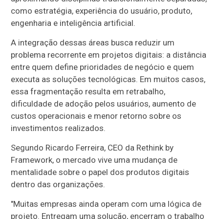
como estratégia, experiência do usuário, produto,
engenharia e inteligência artificial.
A integração dessas áreas busca reduzir um
problema recorrente em projetos digitais: a distância
entre quem define prioridades de negócio e quem
executa as soluções tecnológicas. Em muitos casos,
essa fragmentação resulta em retrabalho,
dificuldade de adoção pelos usuários, aumento de
custos operacionais e menor retorno sobre os
investimentos realizados.
Segundo Ricardo Ferreira, CEO da Rethink by
Framework, o mercado vive uma mudança de
mentalidade sobre o papel dos produtos digitais
dentro das organizações.
"Muitas empresas ainda operam com uma lógica de
projeto. Entregam uma solução, encerram o trabalho