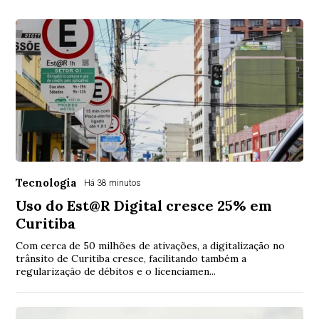
Tecnologia
Há 38 minutos
Uso do Est@R Digital cresce 25% em
Curitiba
Com cerca de 50 milhões de ativações, a digitalização no
trânsito de Curitiba cresce, facilitando também a
regularização de débitos e o licenciamen...