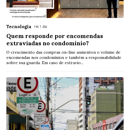
Tecnologia
Há 1 dia
Quem responde por encomendas
extraviadas no condomínio?
O crescimento das compras on-line aumentou o volume de
encomendas nos condomínios e também a responsabilidade
sobre sua guarda. Em caso de extravio...