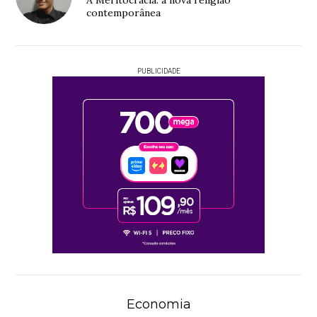
contemporânea
PUBLICIDADE
Economia