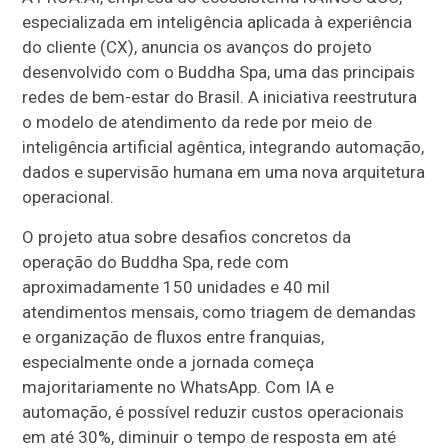
especializada em inteligência aplicada à experiência
do cliente (CX), anuncia os avanços do projeto
desenvolvido com o Buddha Spa, uma das principais
redes de bem-estar do Brasil. A iniciativa reestrutura
o modelo de atendimento da rede por meio de
inteligência artificial agêntica, integrando automação,
dados e supervisão humana em uma nova arquitetura
operacional.
O projeto atua sobre desafios concretos da
operação do Buddha Spa, rede com
aproximadamente 150 unidades e 40 mil
atendimentos mensais, como triagem de demandas
e organização de fluxos entre franquias,
especialmente onde a jornada começa
majoritariamente no WhatsApp. Com IA e
automação, é possível reduzir custos operacionais
em até 30%, diminuir o tempo de resposta em até