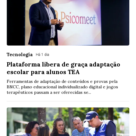
Tecnologia
Há 1 dia
Plataforma libera de graça adaptação
escolar para alunos TEA
Ferramentas de adaptação de conteúdos e provas pela
BNCC, plano educacional individualizado digital e jogos
terapêuticos passam a ser oferecidas se...