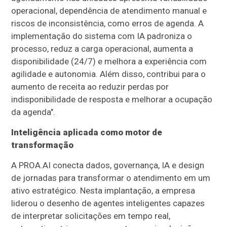
operacional, dependência de atendimento manual e
riscos de inconsistência, como erros de agenda. A
implementação do sistema com IA padroniza o
processo, reduz a carga operacional, aumenta a
disponibilidade (24/7) e melhora a experiência com
agilidade e autonomia. Além disso, contribui para o
aumento de receita ao reduzir perdas por
indisponibilidade de resposta e melhorar a ocupação
da agenda".
Inteligência aplicada como motor de
transformação
A PROA.AI conecta dados, governança, IA e design
de jornadas para transformar o atendimento em um
ativo estratégico. Nesta implantação, a empresa
liderou o desenho de agentes inteligentes capazes
de interpretar solicitações em tempo real,