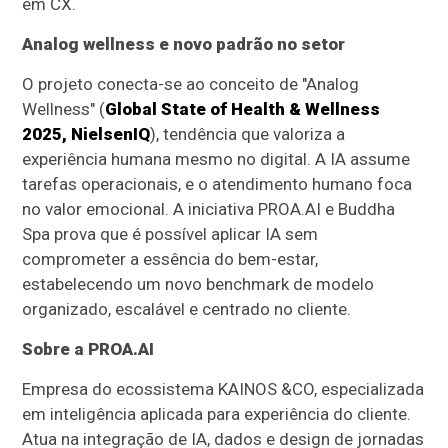
em CX.
Analog wellness e novo padrão no setor
O projeto conecta-se ao conceito de "Analog
Wellness" (
Global State of Health & Wellness
2025, NielsenIQ
), tendência que valoriza a
experiência humana mesmo no digital. A IA assume
tarefas operacionais, e o atendimento humano foca
no valor emocional. A iniciativa PROA.AI e Buddha
Spa prova que é possível aplicar IA sem
comprometer a essência do bem-estar,
estabelecendo um novo benchmark de modelo
organizado, escalável e centrado no cliente.
Sobre a PROA.AI
Empresa do ecossistema KAINOS &CO, especializada
em inteligência aplicada para experiência do cliente.
Atua na integração de IA, dados e design de jornadas