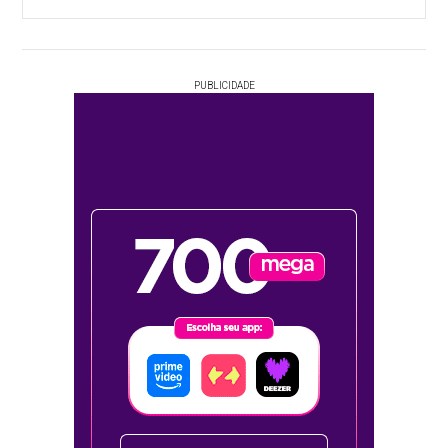
PUBLICIDADE