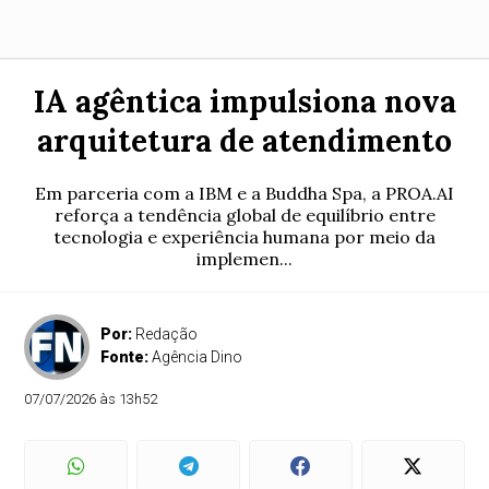
IA agêntica impulsiona nova
arquitetura de atendimento
Em parceria com a IBM e a Buddha Spa, a PROA.AI
reforça a tendência global de equilíbrio entre
tecnologia e experiência humana por meio da
implemen...
Por:
Redação
Fonte:
Agência Dino
07/07/2026 às 13h52