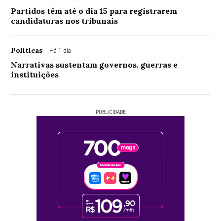
Partidos têm até o dia 15 para registrarem
candidaturas nos tribunais
Políticas
Há 1 dia
Narrativas sustentam governos, guerras e
instituições
PUBLICIDADE