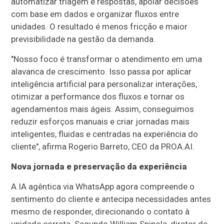
automatizar triagem e respostas, apoiar decisões
com base em dados e organizar fluxos entre
unidades. O resultado é menos fricção e maior
previsibilidade na gestão da demanda.
"Nosso foco é transformar o atendimento em uma
alavanca de crescimento. Isso passa por aplicar
inteligência artificial para personalizar interações,
otimizar a performance dos fluxos e tornar os
agendamentos mais ágeis. Assim, conseguimos
reduzir esforços manuais e criar jornadas mais
inteligentes, fluidas e centradas na experiência do
cliente", afirma Rogerio Barreto, CEO da PROA.AI.
Nova jornada e preservação da experiência
A IA agêntica via WhatsApp agora compreende o
sentimento do cliente e antecipa necessidades antes
mesmo de responder, direcionando o contato à