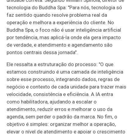
unidade correta. Segundo William Spinola, diretor de
tecnologia do Buddha Spa: "Para nós, tecnologia só
faz sentido quando resolve problema real da
operação e melhora a experiência do cliente. No
Buddha Spa, o foco não é usar inteligência artificial
por tendência, mas aplicá-la onde ela gera impacto
de verdade, e atendimento e agendamento são
pontos centrais dessa jornada".
Ele ressalta a estruturação do processo: "O que
estamos construindo é uma camada de inteligência
sobre esse processo, integrando dados, regras de
negócio e contexto de cada unidade para trazer mais
velocidade, consistência e eficiência. A IA entra
como habilitadora, ajudando a escalar o
atendimento, reduzir erros e melhorar o uso da
agenda, sem perder o padrão da marca. No fim, o
objetivo é simples: organizar melhor a operação,
elevar o nível de atendimento e apoiar o crescimento