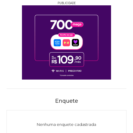
PUBLICIDADE
Enquete
Nenhuma enquete cadastrada