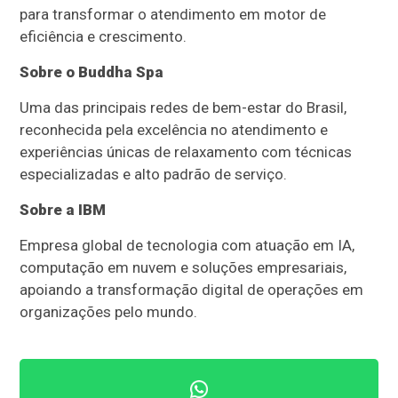
para transformar o atendimento em motor de
eficiência e crescimento.
Sobre o Buddha Spa
Uma das principais redes de bem-estar do Brasil,
reconhecida pela excelência no atendimento e
experiências únicas de relaxamento com técnicas
especializadas e alto padrão de serviço.
Sobre a IBM
Empresa global de tecnologia com atuação em IA,
computação em nuvem e soluções empresariais,
apoiando a transformação digital de operações em
organizações pelo mundo.