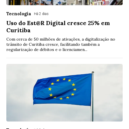
Tecnologia
Há 2 dias
Uso do Est@R Digital cresce 25% em
Curitiba
Com cerca de 50 milhões de ativações, a digitalização no
trânsito de Curitiba cresce, facilitando também a
regularização de débitos e o licenciamen...