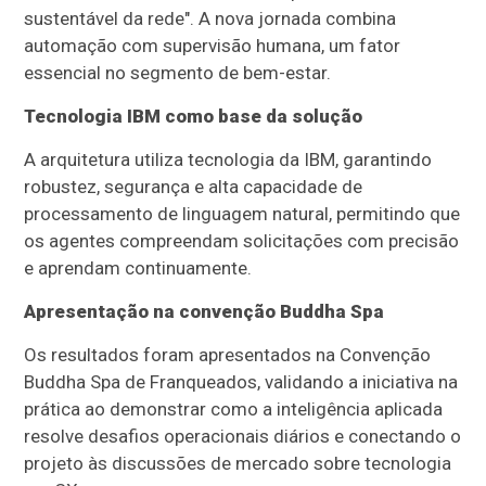
sustentável da rede". A nova jornada combina
automação com supervisão humana, um fator
essencial no segmento de bem-estar.
Tecnologia IBM como base da solução
A arquitetura utiliza tecnologia da IBM, garantindo
robustez, segurança e alta capacidade de
processamento de linguagem natural, permitindo que
os agentes compreendam solicitações com precisão
e aprendam continuamente.
Apresentação na convenção Buddha Spa
Os resultados foram apresentados na Convenção
Buddha Spa de Franqueados, validando a iniciativa na
prática ao demonstrar como a inteligência aplicada
resolve desafios operacionais diários e conectando o
projeto às discussões de mercado sobre tecnologia