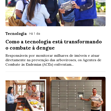
Tecnologia
Há 1 dia
Como a tecnologia está transformando
o combate à dengue
Responsáveis por monitorar milhares de imóveis e atuar
diretamente na prevenção das arboviroses, os Agentes de
Combate às Endemias (ACEs) enfrentam...