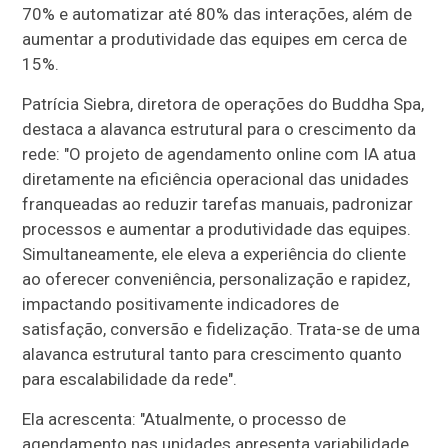
70% e automatizar até 80% das interações, além de
aumentar a produtividade das equipes em cerca de
15%.
Patrícia Siebra, diretora de operações do Buddha Spa,
destaca a alavanca estrutural para o crescimento da
rede: "O projeto de agendamento online com IA atua
diretamente na eficiência operacional das unidades
franqueadas ao reduzir tarefas manuais, padronizar
processos e aumentar a produtividade das equipes.
Simultaneamente, ele eleva a experiência do cliente
ao oferecer conveniência, personalização e rapidez,
impactando positivamente indicadores de
satisfação, conversão e fidelização. Trata-se de uma
alavanca estrutural tanto para crescimento quanto
para escalabilidade da rede".
Ela acrescenta: "Atualmente, o processo de
agendamento nas unidades apresenta variabilidade