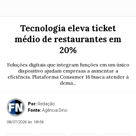
Tecnologia eleva ticket
médio de restaurantes em
20%
Soluções digitais que integram funções em um único
dispositivo ajudam empresas a aumentar a
eficiência. Plataforma Consumer 16 busca atender à
dema...
Por:
Redação
Fonte:
Agência Dino
08/07/2026 às 16h56