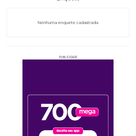
Nenhuma enquete cadastrada
PUBLICIDADE