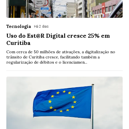
Tecnologia
Há 2 dias
Uso do Est@R Digital cresce 25% em
Curitiba
Com cerca de 50 milhões de ativações, a digitalização no
trânsito de Curitiba cresce, facilitando também a
regularização de débitos e o licenciamen...