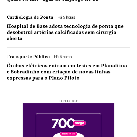
Cardiologia de Ponta
Há 5 horas
Hospital de Base adota tecnologia de ponta que
desobstrui artérias calcificadas sem cirurgia
aberta
Transporte Público
Há 6 horas
Ônibus elétricos entram em testes em Planaltina
e Sobradinho com criação de novas linhas
expressas para o Plano Piloto
PUBLICIDADE