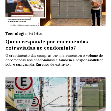
Tecnologia
Há 2 dias
Quem responde por encomendas
extraviadas no condomínio?
O crescimento das compras on-line aumentou o volume de
encomendas nos condomínios e também a responsabilidade
sobre sua guarda. Em caso de extravio...