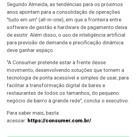
Segundo Almeida, as tendências para os próximos
anos apontam para a consolidação de operações
"tudo em um" (all-in-one), em que a fronteira entre
software de gestão e hardware de pagamento deixa
de existir. Além disso, o uso de inteligência artificial
para previsão de demanda e precificação dinâmica
deve ganhar espaço.
"A Consumer pretende estar à frente desse
movimento, desenvolvendo soluções que tornem a
tecnologia de ponta acessível e simples de usar, para
facilitar a transformação digital de bares e
restaurantes de todos os tamanhos, do pequeno
negócio de bairro à grande rede", conclui o executivo.
Para saber mais, basta
acessar:
https://consumer.com.br/