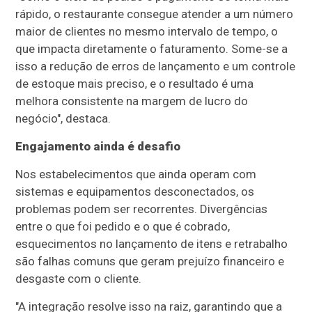
rápido, o restaurante consegue atender a um número
maior de clientes no mesmo intervalo de tempo, o
que impacta diretamente o faturamento. Some-se a
isso a redução de erros de lançamento e um controle
de estoque mais preciso, e o resultado é uma
melhora consistente na margem de lucro do
negócio", destaca.
Engajamento ainda é desafio
Nos estabelecimentos que ainda operam com
sistemas e equipamentos desconectados, os
problemas podem ser recorrentes. Divergências
entre o que foi pedido e o que é cobrado,
esquecimentos no lançamento de itens e retrabalho
são falhas comuns que geram prejuízo financeiro e
desgaste com o cliente.
"A integração resolve isso na raiz, garantindo que a