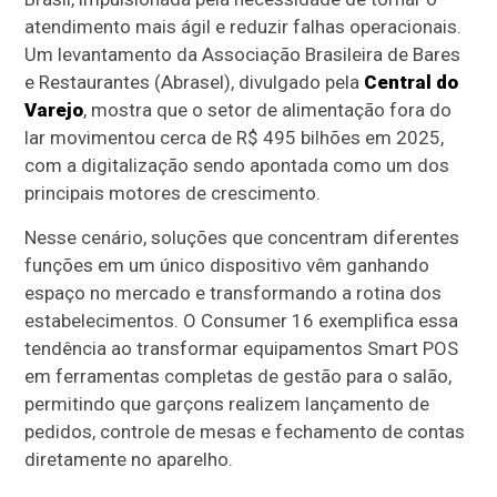
atendimento mais ágil e reduzir falhas operacionais.
Um levantamento da Associação Brasileira de Bares
e Restaurantes (Abrasel), divulgado pela
Central do
Varejo
, mostra que o setor de alimentação fora do
lar movimentou cerca de R$ 495 bilhões em 2025,
com a digitalização sendo apontada como um dos
principais motores de crescimento.
Nesse cenário, soluções que concentram diferentes
funções em um único dispositivo vêm ganhando
espaço no mercado e transformando a rotina dos
estabelecimentos. O Consumer 16 exemplifica essa
tendência ao transformar equipamentos Smart POS
em ferramentas completas de gestão para o salão,
permitindo que garçons realizem lançamento de
pedidos, controle de mesas e fechamento de contas
diretamente no aparelho.