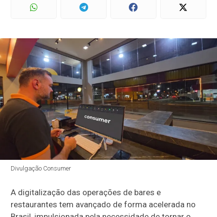
Divulgação Consumer
A digitalização das operações de bares e
restaurantes tem avançado de forma acelerada no
Brasil, impulsionada pela necessidade de tornar o