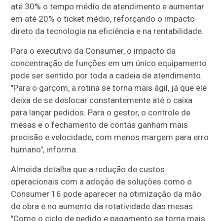
até 30% o tempo médio de atendimento e aumentar
em até 20% o ticket médio, reforçando o impacto
direto da tecnologia na eficiência e na rentabilidade.
Para o executivo da Consumer, o impacto da
concentração de funções em um único equipamento
pode ser sentido por toda a cadeia de atendimento.
"Para o garçom, a rotina se torna mais ágil, já que ele
deixa de se deslocar constantemente até o caixa
para lançar pedidos. Para o gestor, o controle de
mesas e o fechamento de contas ganham mais
precisão e velocidade, com menos margem para erro
humano", informa.
Almeida detalha que a redução de custos
operacionais com a adoção de soluções como o
Consumer 16 pode aparecer na otimização da mão
de obra e no aumento da rotatividade das mesas.
"Como o ciclo de pedido e pagamento se torna mais