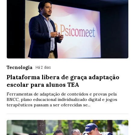
Tecnologia
Há 2 dias
Plataforma libera de graça adaptação
escolar para alunos TEA
Ferramentas de adaptação de conteúdos e provas pela
BNCC, plano educacional individualizado digital e jogos
terapêuticos passam a ser oferecidas se...