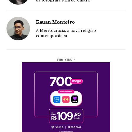
Kauan Monteiro
A Meritocracia: a nova religião
contemporânea
PUBLICIDADE