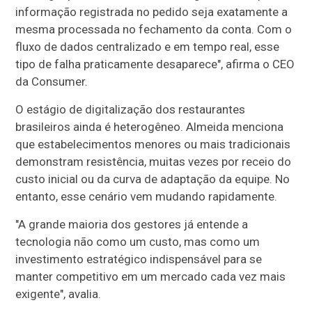
informação registrada no pedido seja exatamente a
mesma processada no fechamento da conta. Com o
fluxo de dados centralizado e em tempo real, esse
tipo de falha praticamente desaparece", afirma o CEO
da Consumer.
O estágio de digitalização dos restaurantes
brasileiros ainda é heterogêneo. Almeida menciona
que estabelecimentos menores ou mais tradicionais
demonstram resistência, muitas vezes por receio do
custo inicial ou da curva de adaptação da equipe. No
entanto, esse cenário vem mudando rapidamente.
"A grande maioria dos gestores já entende a
tecnologia não como um custo, mas como um
investimento estratégico indispensável para se
manter competitivo em um mercado cada vez mais
exigente", avalia.