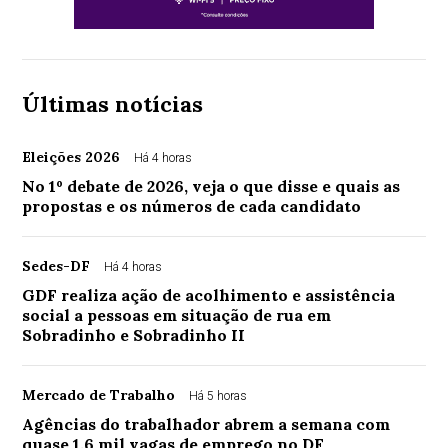
Últimas notícias
Eleições 2026
Há 4 horas
No 1º debate de 2026, veja o que disse e quais as
propostas e os números de cada candidato
Sedes-DF
Há 4 horas
GDF realiza ação de acolhimento e assistência
social a pessoas em situação de rua em
Sobradinho e Sobradinho II
Mercado de Trabalho
Há 5 horas
Agências do trabalhador abrem a semana com
quase 1,6 mil vagas de emprego no DF