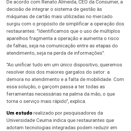
De acordo com Renato Almeida, CEO da Consumer, a
decisão de integrar o sistema de gestão às
máquinas de cartão mais utilizadas no mercado
surgiu com o propósito de simplificar a operação dos
restaurantes: "Identificamos que o uso de múltiplos
aparelhos fragmenta a operação e aumenta o risco
de falhas, seja na comunicação entre as etapas do
atendimento, seja na perda de informações".
"Ao unificar tudo em um único dispositivo, queremos
resolver dois dos maiores gargalos do setor: a
demora no atendimento e a falta de mobilidade. Com
essa solução, o garçom passa a ter todas as
ferramentas necessárias na palma da mão, o que
torna o serviço mais rápido", explica.
Um estudo
realizado por pesquisadores da
Universidade Ceuma indica que restaurantes que
adotam tecnologias integradas podem reduzir em