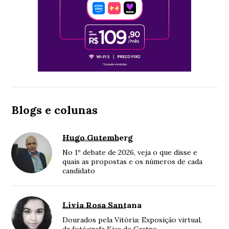
Blogs e colunas
Hugo Gutemberg
No 1º debate de 2026, veja o que disse e
quais as propostas e os números de cada
candidato
Lívia Rosa Santana
Dourados pela Vitória: Exposição virtual,
da fotógrafa Kica de Castro