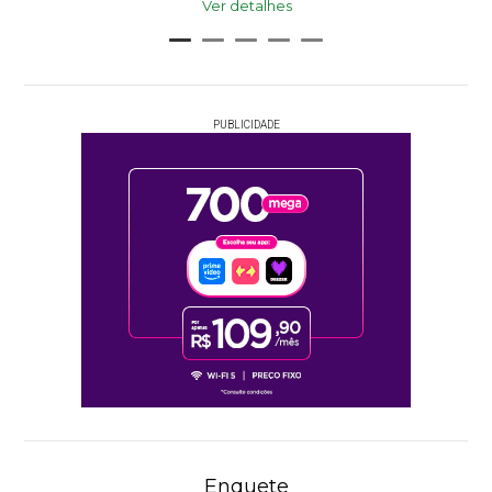
Ver detalhes
PUBLICIDADE
Enquete