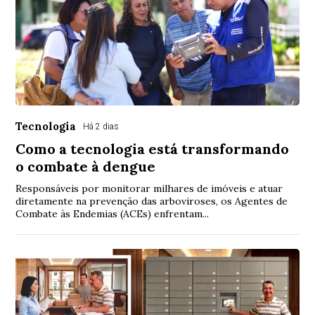
Tecnologia
Há 2 dias
Como a tecnologia está transformando
o combate à dengue
Responsáveis por monitorar milhares de imóveis e atuar
diretamente na prevenção das arboviroses, os Agentes de
Combate às Endemias (ACEs) enfrentam...