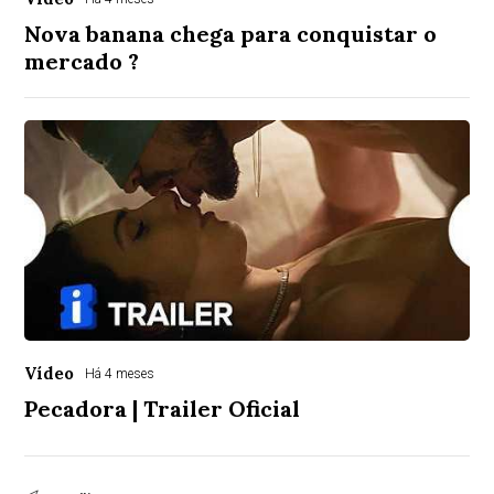
Nova banana chega para conquistar o
mercado ?
Vídeo
Há 4 meses
Pecadora | Trailer Oficial