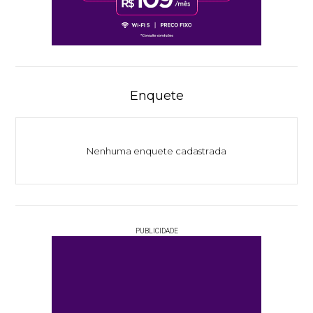
Enquete
Nenhuma enquete cadastrada
PUBLICIDADE