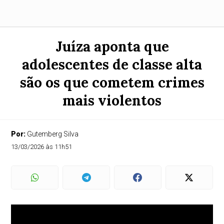
Juíza aponta que
adolescentes de classe alta
são os que cometem crimes
mais violentos
Por:
Gutemberg Silva
13/03/2026 às 11h51