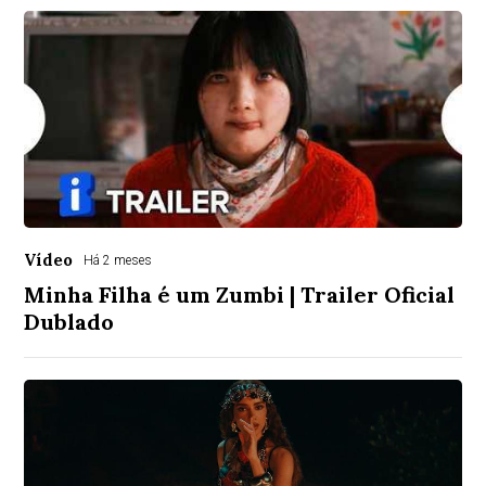
Vídeo
Há 2 meses
Minha Filha é um Zumbi | Trailer Oficial
Dublado