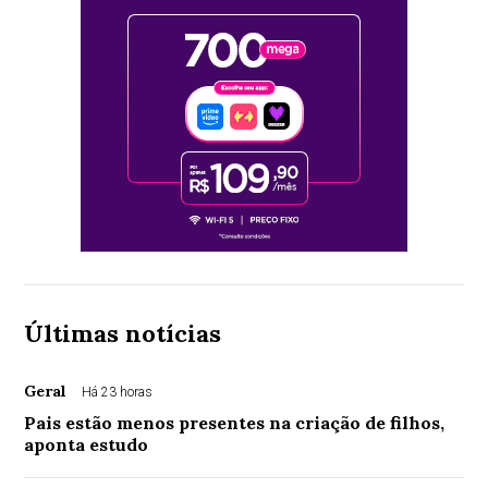
Últimas notícias
Geral
Há 23 horas
Pais estão menos presentes na criação de filhos,
aponta estudo