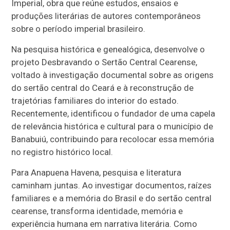
Imperial, obra que reúne estudos, ensaios e
produções literárias de autores contemporâneos
sobre o período imperial brasileiro.
Na pesquisa histórica e genealógica, desenvolve o
projeto Desbravando o Sertão Central Cearense,
voltado à investigação documental sobre as origens
do sertão central do Ceará e à reconstrução de
trajetórias familiares do interior do estado.
Recentemente, identificou o fundador de uma capela
de relevância histórica e cultural para o município de
Banabuiú, contribuindo para recolocar essa memória
no registro histórico local.
Para Anapuena Havena, pesquisa e literatura
caminham juntas. Ao investigar documentos, raízes
familiares e a memória do Brasil e do sertão central
cearense, transforma identidade, memória e
experiência humana em narrativa literária. Como