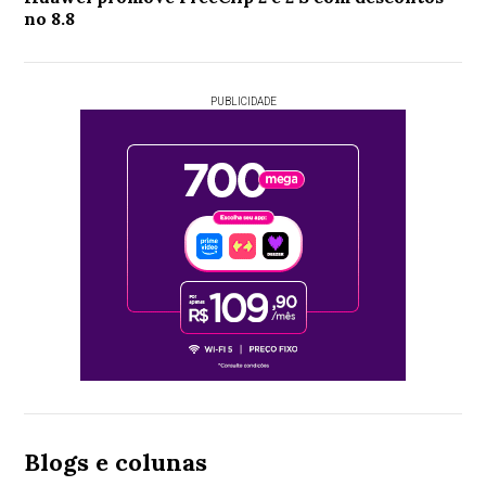
no 8.8
PUBLICIDADE
Blogs e colunas