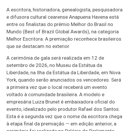
A escritora, historiadora, genealogista, pesquisadora
e difusora cultural cearense Anapuena Havena está
entre os finalistas do prêmio Melhor do Brasil no
Mundo (Best of Brazil Global Awards), na categoria
Melhor Escritora. A premiação reconhece brasileiros
que se destacam no exterior.
A cerimônia de gala será realizada em 12 de
setembro de 2026, no Museu da Estátua da
Liberdade, na Ilha da Estátua da Liberdade, em Nova
York, quando serão anunciados os vencedores. Será
a primeira vez que o local receberá um evento
voltado à comunidade brasileira. A modelo e
empresária Luiza Brunet é embaixadora oficial do
evento, idealizado pelo produtor Rafael dos Santos.
Esta é a segunda vez que o nome da escritora chega
à etapa final da premiação — em edição anterior, a