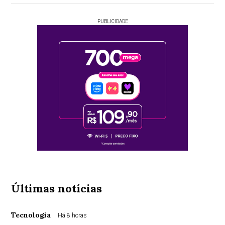
PUBLICIDADE
Últimas notícias
Tecnologia
Há 8 horas