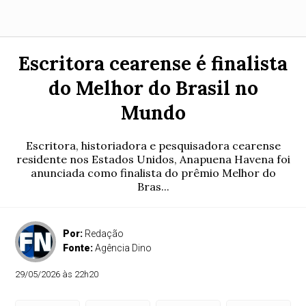
Escritora cearense é finalista
do Melhor do Brasil no
Mundo
Escritora, historiadora e pesquisadora cearense
residente nos Estados Unidos, Anapuena Havena foi
anunciada como finalista do prêmio Melhor do
Bras...
Por:
Redação
Fonte:
Agência Dino
29/05/2026 às 22h20