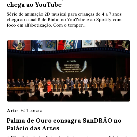
chega ao YouTube
Série de animação 2D musical para crianças de 4 a 7 anos
chega ao canal B de Binho no YouTube e ao Spotify, com
foco em alfabetização. Com o temper...
Arte
Há 1 semana
Palma de Ouro consagra SanDRÃO no
Palácio das Artes