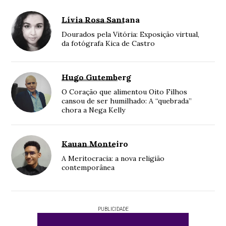
Lívia Rosa Santana
Dourados pela Vitória: Exposição virtual,
da fotógrafa Kica de Castro
Hugo Gutemberg
O Coração que alimentou Oito Filhos
cansou de ser humilhado: A “quebrada”
chora a Nega Kelly
Kauan Monteiro
A Meritocracia: a nova religião
contemporânea
PUBLICIDADE