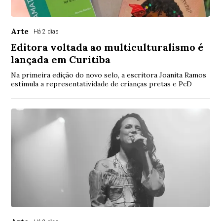
Arte
Há 2 dias
Editora voltada ao multiculturalismo é
lançada em Curitiba
Na primeira edição do novo selo, a escritora Joanita Ramos
estimula a representatividade de crianças pretas e PcD