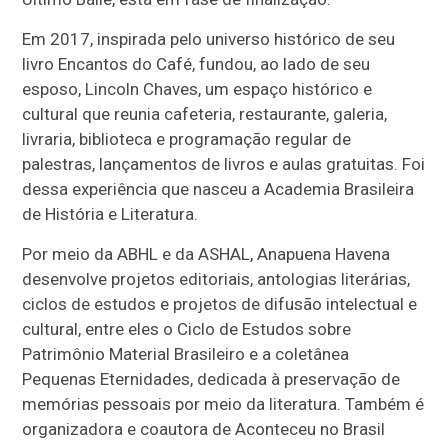
Em 2017, inspirada pelo universo histórico de seu
livro Encantos do Café, fundou, ao lado de seu
esposo, Lincoln Chaves, um espaço histórico e
cultural que reunia cafeteria, restaurante, galeria,
livraria, biblioteca e programação regular de
palestras, lançamentos de livros e aulas gratuitas. Foi
dessa experiência que nasceu a Academia Brasileira
de História e Literatura.
Por meio da ABHL e da ASHAL, Anapuena Havena
desenvolve projetos editoriais, antologias literárias,
ciclos de estudos e projetos de difusão intelectual e
cultural, entre eles o Ciclo de Estudos sobre
Patrimônio Material Brasileiro e a coletânea
Pequenas Eternidades, dedicada à preservação de
memórias pessoais por meio da literatura. Também é
organizadora e coautora de Aconteceu no Brasil