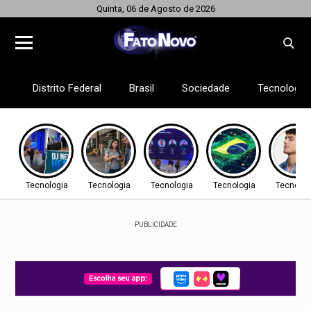
Quinta, 06 de Agosto de 2026
Distrito Federal
Brasil
Sociedade
Tecnologia
Tecnologia
Tecnologia
Tecnologia
Tecnologia
Tecnolog
PUBLICIDADE