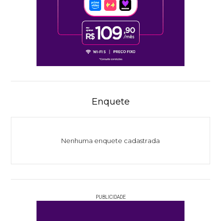
Enquete
Nenhuma enquete cadastrada
PUBLICIDADE