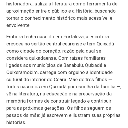
historiadora, utiliza a literatura como ferramenta de
aproximação entre o público e a História, buscando
tornar o conhecimento histórico mais acessível e
envolvente.
Embora tenha nascido em Fortaleza, a escritora
cresceu no sertão central cearense e tem Quixadá
como cidade do coração, razão pela qual se
considera quixadaense. Com raízes familiares
ligadas aos municípios de Banabuiú, Quixadá e
Quixeramobim, carrega com orgulho a identidade
cultural do interior do Ceará. Mãe de três filhos —
todos nascidos em Quixadá por escolha da família —,
vê na literatura, na educação e na preservação da
memória formas de construir legado e contribuir
para as próximas gerações. Os filhos seguem os
passos da mãe: já escrevem e ilustram suas próprias
histórias.