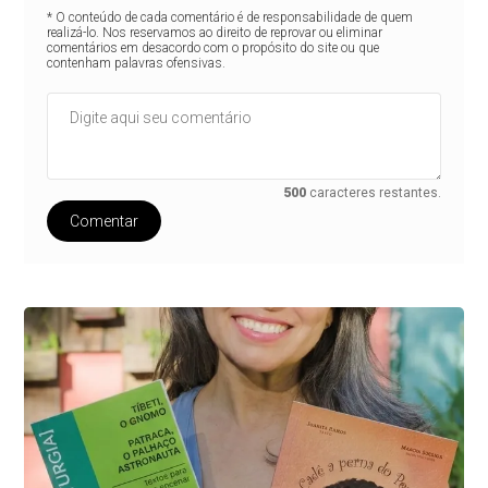
* O conteúdo de cada comentário é de responsabilidade de quem
realizá-lo. Nos reservamos ao direito de reprovar ou eliminar
comentários em desacordo com o propósito do site ou que
contenham palavras ofensivas.
500
caracteres restantes.
Comentar