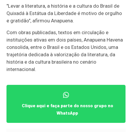
"Levar a literatura, a história e a cultura do Brasil de
Quixadá à Estátua da Liberdade é motivo de orgulho
e gratidão", afirmou Anapuena.
Com obras publicadas, textos em circulação e
instituições ativas em dois países, Anapuena Havena
consolida, entre o Brasil e os Estados Unidos, uma
trajetória dedicada à valorização da literatura, da
história e da cultura brasileira no cenário
internacional.
Clique aqui e faça parte do nosso grupo no
WhatsApp