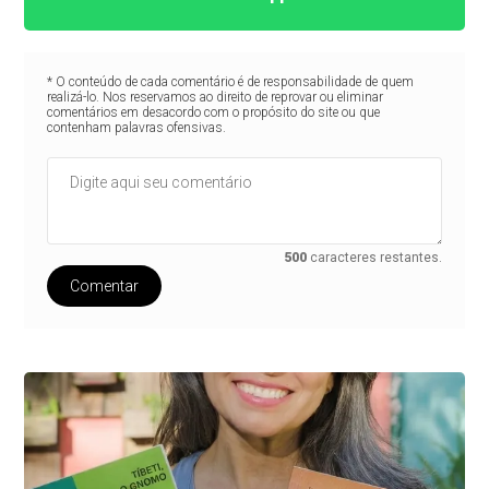
* O conteúdo de cada comentário é de responsabilidade de quem
realizá-lo. Nos reservamos ao direito de reprovar ou eliminar
comentários em desacordo com o propósito do site ou que
contenham palavras ofensivas.
500
caracteres restantes.
Comentar