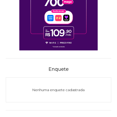
Enquete
Nenhuma enquete cadastrada