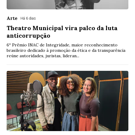
Arte
Há 6 dias
Theatro Municipal vira palco da luta
anticorrupção
6º Prêmio INAC de Integridade, maior reconhecimento
brasileiro dedicado à promoção da ética e da transparência
reúne autoridades, juristas, lideran...