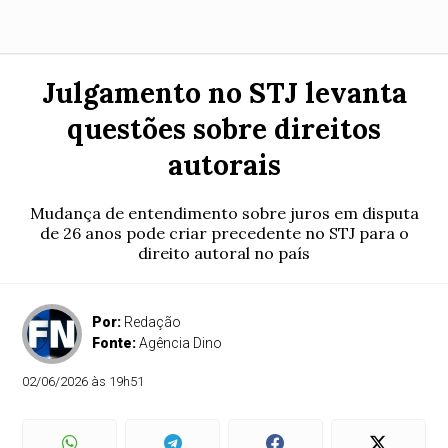
Julgamento no STJ levanta
questões sobre direitos
autorais
Mudança de entendimento sobre juros em disputa
de 26 anos pode criar precedente no STJ para o
direito autoral no país
Por:
Redação
Fonte:
Agência Dino
02/06/2026 às 19h51