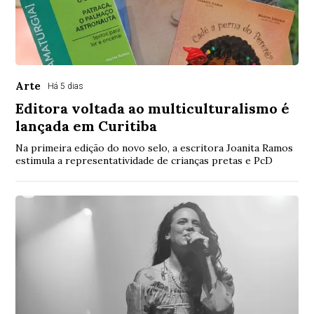
Arte
Há 5 dias
Editora voltada ao multiculturalismo é
lançada em Curitiba
Na primeira edição do novo selo, a escritora Joanita Ramos
estimula a representatividade de crianças pretas e PcD