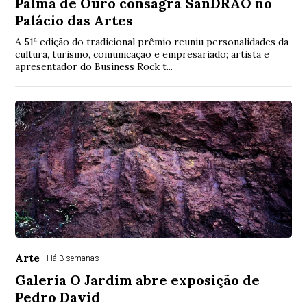
Palma de Ouro consagra SanDRÃO no
Palácio das Artes
A 51ª edição do tradicional prêmio reuniu personalidades da
cultura, turismo, comunicação e empresariado; artista e
apresentador do Business Rock t...
Arte
Há 3 semanas
Galeria O Jardim abre exposição de
Pedro David