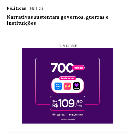
Políticas
Há 1 dia
Narrativas sustentam governos, guerras e
instituições
PUBLICIDADE