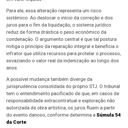
Para ele, essa alteração representa um risco
sistêmico. Ao deslocar o início da correção e dos
juros para o fim da liquidação, o sistema jurídico
reduz de forma drástica o peso econômico da
condenação. O argumento central é que tal postura
mitiga o princípio da reparação integral e beneficia o
infrator que utiliza recursos para protelar o processo,
esvaziando o valor real da indenização ao longo dos
anos.
A possível mudança também diverge da
jurisprudência consolidada do próprio STJ. O tribunal
tem o entendimento pacificado de que, em casos de
responsabilidade extracontratual e exploração não
autorizada de obra artística, os juros fluem a partir
do evento danoso, conforme determina a
Súmula 54
da Corte
.