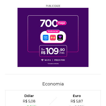
PUBLICIDADE
Economia
Dólar
Euro
R$ 5,08
R$ 5,87