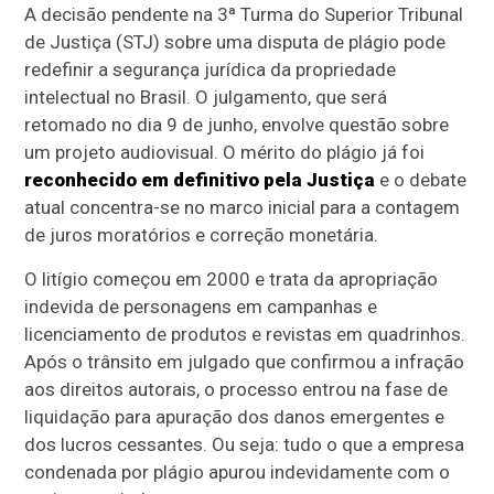
A decisão pendente na 3ª Turma do Superior Tribunal
de Justiça (STJ) sobre uma disputa de plágio pode
redefinir a segurança jurídica da propriedade
intelectual no Brasil. O julgamento, que será
retomado no dia 9 de junho, envolve questão sobre
um projeto audiovisual. O mérito do plágio já foi
reconhecido em definitivo pela Justiça
e o debate
atual concentra-se no marco inicial para a contagem
de juros moratórios e correção monetária.
O litígio começou em 2000 e trata da apropriação
indevida de personagens em campanhas e
licenciamento de produtos e revistas em quadrinhos.
Após o trânsito em julgado que confirmou a infração
aos direitos autorais, o processo entrou na fase de
liquidação para apuração dos danos emergentes e
dos lucros cessantes. Ou seja: tudo o que a empresa
condenada por plágio apurou indevidamente com o