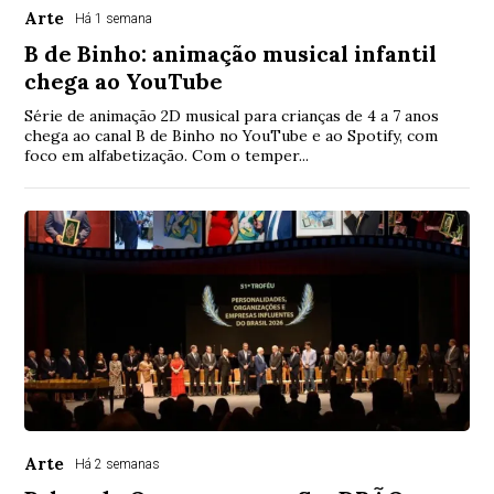
Arte
Há 1 semana
B de Binho: animação musical infantil
chega ao YouTube
Série de animação 2D musical para crianças de 4 a 7 anos
chega ao canal B de Binho no YouTube e ao Spotify, com
foco em alfabetização. Com o temper...
Arte
Há 2 semanas