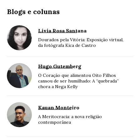
Blogs e colunas
Lívia Rosa Santana
Dourados pela Vitória: Exposição virtual,
da fotógrafa Kica de Castro
Hugo Gutemberg
O Coração que alimentou Oito Filhos
cansou de ser humilhado: A “quebrada”
chora a Nega Kelly
Kauan Monteiro
A Meritocracia: a nova religião
contemporânea