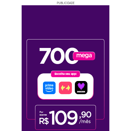
PUBLICIDADE