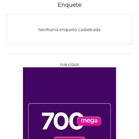
Enquete
Nenhuma enquete cadastrada
PUBLICIDADE