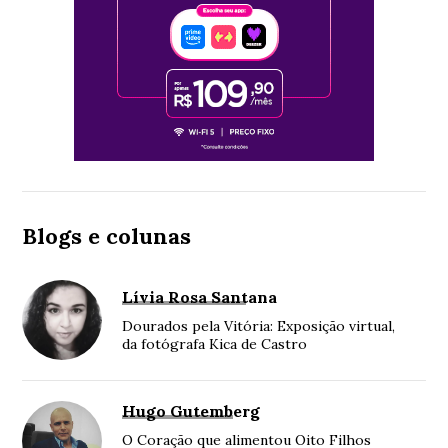
Blogs e colunas
Lívia Rosa Santana
Dourados pela Vitória: Exposição virtual,
da fotógrafa Kica de Castro
Hugo Gutemberg
O Coração que alimentou Oito Filhos