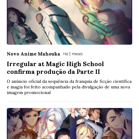
Novo Anime Mahouka
Há 2 meses
Irregular at Magic High School
confirma produção da Parte II
O anúncio oficial da sequência da franquia de ficção científica
e magia foi feito acompanhado pela divulgação de uma nova
imagem promocional