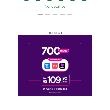
Ver detalhes
PUBLICIDADE