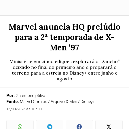
Marvel anuncia HQ prelúdio
para a 2ª temporada de X-
Men ‘97
Minissérie em cinco edições explorará o “gancho”
deixado no final do primeiro ano e preparará o
terreno para a estreia no Disney+ entre junho e
agosto
Por:
Gutemberg Silva
Fonte:
Marvel Comics / Arquivo X-Men / Disney+
16/03/2026 às 13h00