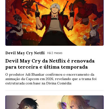
Devil May Cry Netfli
Há 2 meses
Devil May Cry da Netflix é renovada
para terceira e última temporada
O produtor Adi Shankar confirmou o encerramento da
animação da Capcom em 2026, revelando que a trama foi
estruturada com base na Divina Comédia