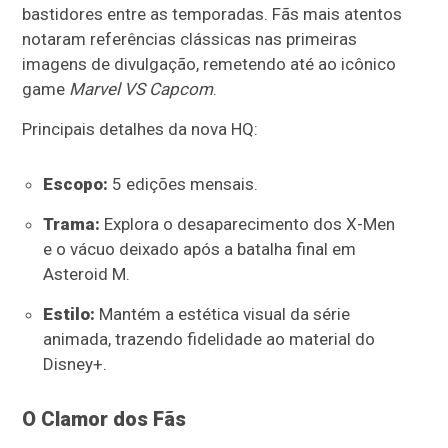
bastidores entre as temporadas. Fãs mais atentos
notaram referências clássicas nas primeiras
imagens de divulgação, remetendo até ao icônico
game
Marvel VS Capcom
.
Principais detalhes da nova HQ:
Escopo:
5 edições mensais.
Trama:
Explora o desaparecimento dos X-Men
e o vácuo deixado após a batalha final em
Asteroid M.
Estilo:
Mantém a estética visual da série
animada, trazendo fidelidade ao material do
Disney+.
O Clamor dos Fãs