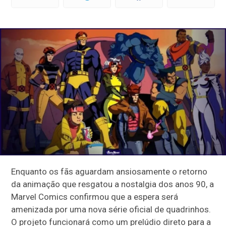
Enquanto os fãs aguardam ansiosamente o retorno
da animação que resgatou a nostalgia dos anos 90, a
Marvel Comics confirmou que a espera será
amenizada por uma nova série oficial de quadrinhos.
O projeto funcionará como um prelúdio direto para a