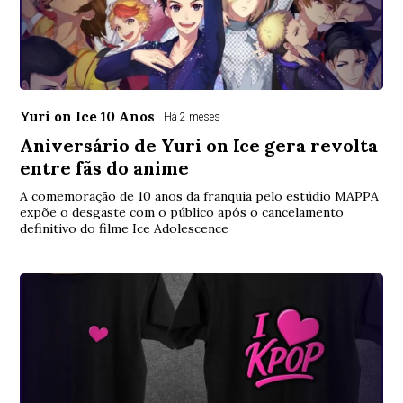
Yuri on Ice 10 Anos
Há 2 meses
Aniversário de Yuri on Ice gera revolta
entre fãs do anime
A comemoração de 10 anos da franquia pelo estúdio MAPPA
expõe o desgaste com o público após o cancelamento
definitivo do filme Ice Adolescence