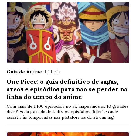
Guia de Anime
Há 1 mês
One Piece: o guia definitivo de sagas,
arcos e episódios para não se perder na
linha do tempo do anime
Com mais de 1.100 episódios no ar, mapeamos as 10 grandes
divisões da jornada de Luffy, os episódios 'filler' e onde
assistir às temporadas nas plataformas de streaming.