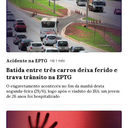
Acidente na EPTG
Há 1 mês
Batida entre três carros deixa ferido e
trava trânsito na EPTG
O engavetamento aconteceu no fim da manhã desta
segunda-feira (29/6), logo após o viaduto do SIA; um jovem
de 26 anos foi hospitalizado