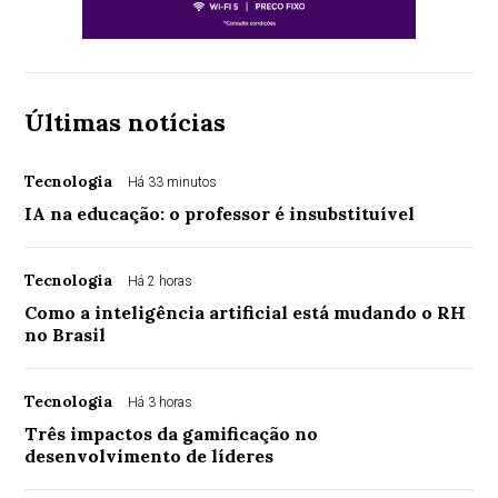
Últimas notícias
Tecnologia
Há 33 minutos
IA na educação: o professor é insubstituível
Tecnologia
Há 2 horas
Como a inteligência artificial está mudando o RH
no Brasil
Tecnologia
Há 3 horas
Três impactos da gamificação no
desenvolvimento de líderes