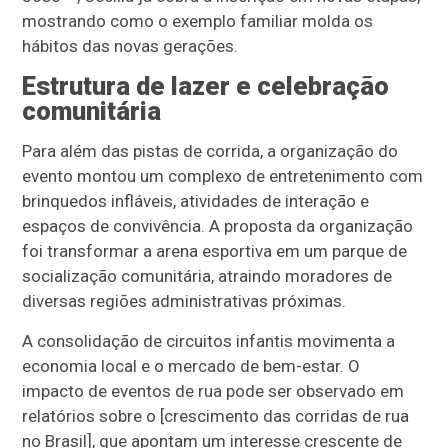
mostrando como o exemplo familiar molda os
hábitos das novas gerações.
Estrutura de lazer e celebração
comunitária
Para além das pistas de corrida, a organização do
evento montou um complexo de entretenimento com
brinquedos infláveis, atividades de interação e
espaços de convivência. A proposta da organização
foi transformar a arena esportiva em um parque de
socialização comunitária, atraindo moradores de
diversas regiões administrativas próximas.
A consolidação de circuitos infantis movimenta a
economia local e o mercado de bem-estar. O
impacto de eventos de rua pode ser observado em
relatórios sobre o [crescimento das corridas de rua
no Brasil], que apontam um interesse crescente de