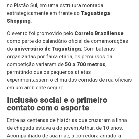
no Pistão Sul, em uma estrutura montada
estrategicamente em frente ao
Taguatinga
Shopping
.
O evento foi promovido pelo
Correio Braziliense
como parte do calendário oficial de comemorações
do
aniversário de Taguatinga
. Com baterias
organizadas por faixa etária, os percursos da
competição variaram de
50 a 700 metros
,
permitindo que os pequenos atletas
experimentassem o clima das corridas de rua oficiais
em um ambiente seguro.
Inclusão social e o primeiro
contato com o esporte
Entre as centenas de histórias que cruzaram a linha
de chegada estava a do jovem Arthur, de 10 anos.
Acompanhado de sua mãe, a corredora amadora