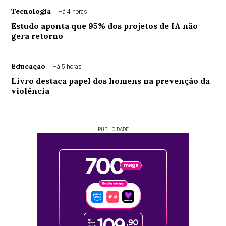
Tecnologia
Há 4 horas
Estudo aponta que 95% dos projetos de IA não
gera retorno
Educação
Há 5 horas
Livro destaca papel dos homens na prevenção da
violência
PUBLICIDADE