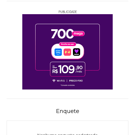
PUBLICIDADE
Enquete