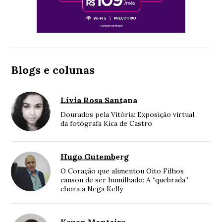
Blogs e colunas
Lívia Rosa Santana
Dourados pela Vitória: Exposição virtual,
da fotógrafa Kica de Castro
Hugo Gutemberg
O Coração que alimentou Oito Filhos
cansou de ser humilhado: A “quebrada”
chora a Nega Kelly