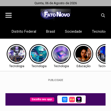
Quinta, 06 de Agosto de 2026
Distrito Federal
Brasil
Sociedade
Tecnologia
Tecnologia
Tecnologia
Tecnologia
Educação
Tecnolog
PUBLICIDADE