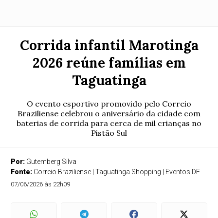
Corrida infantil Marotinga
2026 reúne famílias em
Taguatinga
O evento esportivo promovido pelo Correio
Braziliense celebrou o aniversário da cidade com
baterias de corrida para cerca de mil crianças no
Pistão Sul
Por:
Gutemberg Silva
Fonte:
Correio Braziliense | Taguatinga Shopping | Eventos DF
07/06/2026 às 22h09