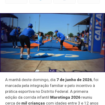
A manhã deste domingo, dia
7 de junho de 2026
, foi
marcada pela integração familiar e pelo incentivo à
prática esportiva no Distrito Federal. A primeira
edição da corrida infantil
Marotinga 2026
reuniu
cerca de
mil crianças
com idades entre 3 e 12 anos