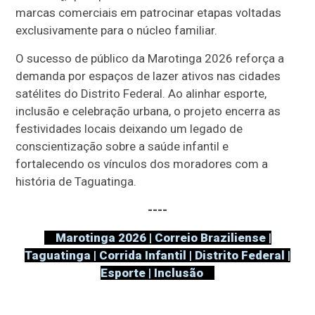
marcas comerciais em patrocinar etapas voltadas
exclusivamente para o núcleo familiar.
O sucesso de público da Marotinga 2026 reforça a
demanda por espaços de lazer ativos nas cidades
satélites do Distrito Federal. Ao alinhar esporte,
inclusão e celebração urbana, o projeto encerra as
festividades locais deixando um legado de
conscientização sobre a saúde infantil e
fortalecendo os vínculos dos moradores com a
história de Taguatinga.
----
Marotinga 2026 | Correio Braziliense |
Taguatinga | Corrida Infantil | Distrito Federal |
Esporte | Inclusão