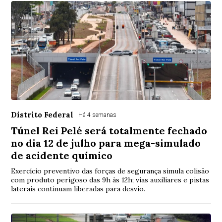
Distrito Federal
Há 4 semanas
Túnel Rei Pelé será totalmente fechado
no dia 12 de julho para mega-simulado
de acidente químico
Exercício preventivo das forças de segurança simula colisão
com produto perigoso das 9h às 12h; vias auxiliares e pistas
laterais continuam liberadas para desvio.