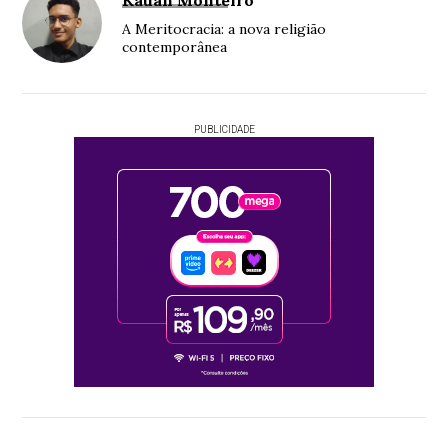
Kauan Monteiro
A Meritocracia: a nova religião
contemporânea
PUBLICIDADE