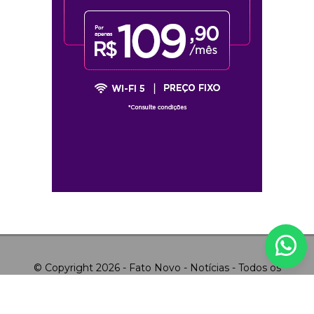
© Copyright 2026 - Fato Novo - Notícias - Todos os
direitos reservados