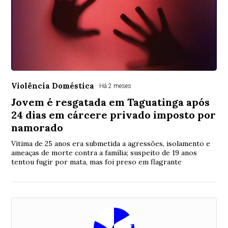
Violência Doméstica
Há 2 meses
Jovem é resgatada em Taguatinga após
24 dias em cárcere privado imposto por
namorado
Vítima de 25 anos era submetida a agressões, isolamento e
ameaças de morte contra a família; suspeito de 19 anos
tentou fugir por mata, mas foi preso em flagrante