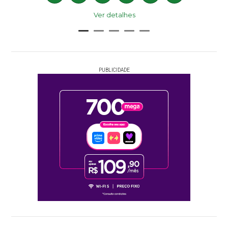
Ver detalhes
PUBLICIDADE