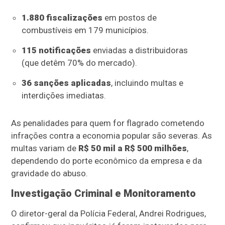
1.880 fiscalizações
em postos de
combustíveis em 179 municípios.
115 notificações
enviadas a distribuidoras
(que detêm 70% do mercado).
36 sanções aplicadas
, incluindo multas e
interdições imediatas.
As penalidades para quem for flagrado cometendo
infrações contra a economia popular são severas. As
multas variam de
R$ 50 mil a R$ 500 milhões
,
dependendo do porte econômico da empresa e da
gravidade do abuso.
Investigação Criminal e Monitoramento
O diretor-geral da Polícia Federal, Andrei Rodrigues,