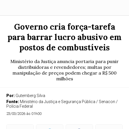
Governo cria força-tarefa
para barrar lucro abusivo em
postos de combustíveis
Ministério da Justiça anuncia portaria para punir
distribuidoras e revendedores; multas por
manipulação de preços podem chegar a R$ 500
milhões
Por:
Gutemberg Silva
Fonte:
Ministério da Justiça e Segurança Pública / Senacon /
Polícia Federal
23/03/2026 às 01h00