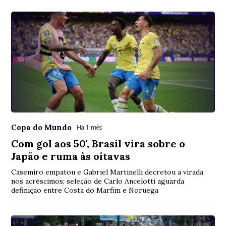
Copa do Mundo
Há 1 mês
Com gol aos 50', Brasil vira sobre o
Japão e ruma às oitavas
Casemiro empatou e Gabriel Martinelli decretou a virada
nos acréscimos; seleção de Carlo Ancelotti aguarda
definição entre Costa do Marfim e Noruega