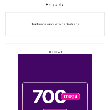
Enquete
Nenhuma enquete cadastrada
PUBLICIDADE