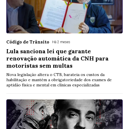
Código de Trânsito
Há 2 meses
Lula sanciona lei que garante
renovação automática da CNH para
motoristas sem multas
Nova legislação altera o CTB, barateia os custos da
habilitação e mantém a obrigatoriedade dos exames de
aptidão física e mental em clínicas especializadas