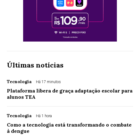
Últimas notícias
Tecnologia
Há 17 minutos
Plataforma libera de graça adaptação escolar para
alunos TEA
Tecnologia
Há 1 hora
Como a tecnologia está transformando o combate
à dengue