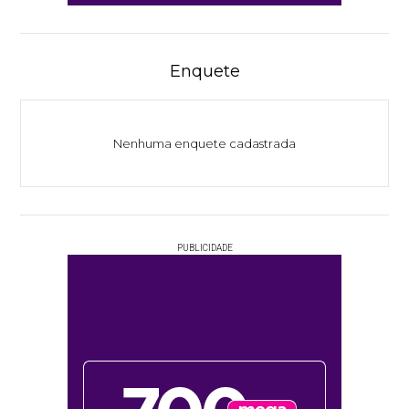
Enquete
Nenhuma enquete cadastrada
PUBLICIDADE