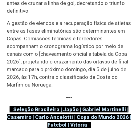
antes de cruzar a linha de gol, decretando o triunfo
definitivo.
A gestão de elencos e a recuperação física de atletas
entre as fases eliminatórias são determinantes em
Copas. Comissões técnicas e torcedores
acompanham o cronograma logístico por meio de
canais com o [chaveamento oficial e tabela da Copa
2026], projetando o cruzamento das oitavas de final
marcado para o próximo domingo, dia 5 de julho de
2026, às 17h, contra o classificado de Costa do
Marfim ou Noruega.
---
Seleção Brasileira | Japão | Gabriel Martinelli |
Casemiro | Carlo Ancelotti | Copa do Mundo 2026 |
Futebol | Vitória