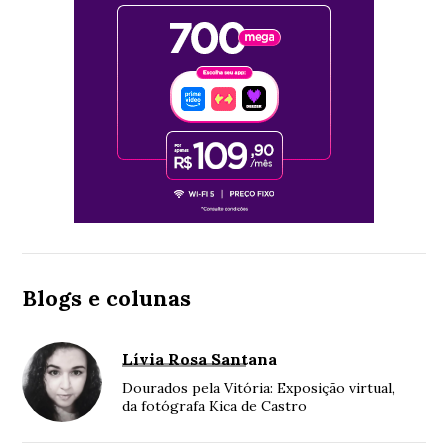
Blogs e colunas
Lívia Rosa Santana
Dourados pela Vitória: Exposição virtual,
da fotógrafa Kica de Castro