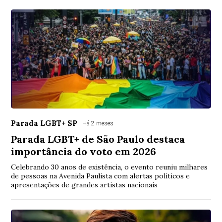
Parada LGBT+ SP
Há 2 meses
Parada LGBT+ de São Paulo destaca
importância do voto em 2026
Celebrando 30 anos de existência, o evento reuniu milhares
de pessoas na Avenida Paulista com alertas políticos e
apresentações de grandes artistas nacionais