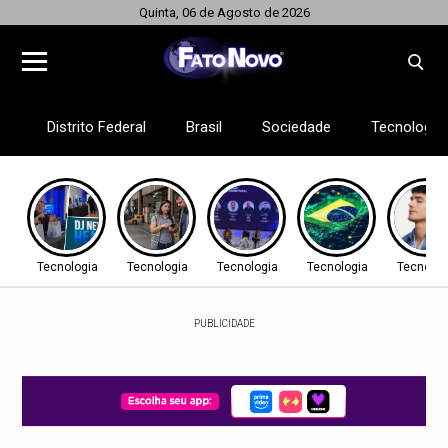
Quinta, 06 de Agosto de 2026
Distrito Federal
Brasil
Sociedade
Tecnologia
Tecnologia
Tecnologia
Tecnologia
Tecnologia
Tecnolog
PUBLICIDADE