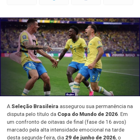
A
Seleção Brasileira
assegurou sua permanência na
disputa pelo título da
Copa do Mundo de 2026
. Em
um confronto de oitavas de final (fase de 16 avos)
marcado pela alta intensidade emocional na tarde
desta segunda-feira, dia
29 de junho de 2026
, o