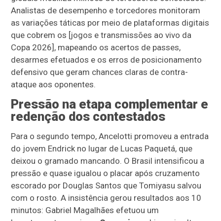
Analistas de desempenho e torcedores monitoram
as variações táticas por meio de plataformas digitais
que cobrem os [jogos e transmissões ao vivo da
Copa 2026], mapeando os acertos de passes,
desarmes efetuados e os erros de posicionamento
defensivo que geram chances claras de contra-
ataque aos oponentes.
Pressão na etapa complementar e
redenção dos contestados
Para o segundo tempo, Ancelotti promoveu a entrada
do jovem Endrick no lugar de Lucas Paquetá, que
deixou o gramado mancando. O Brasil intensificou a
pressão e quase igualou o placar após cruzamento
escorado por Douglas Santos que Tomiyasu salvou
com o rosto. A insistência gerou resultados aos 10
minutos: Gabriel Magalhães efetuou um