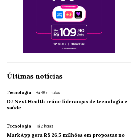
Últimas notícias
Tecnologia
Há 48 minutos
DJ Next Health reúne lideranças de tecnologia e
saúde
Tecnologia
Há 2 horas
MarkApp gera R$ 26,5 milhões em propostas no