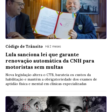
Código de Trânsito
Há 2 meses
Lula sanciona lei que garante
renovação automática da CNH para
motoristas sem multas
Nova legislação altera o CTB, barateia os custos da
habilitação e mantém a obrigatoriedade dos exames de
aptidão física e mental em clínicas especializadas