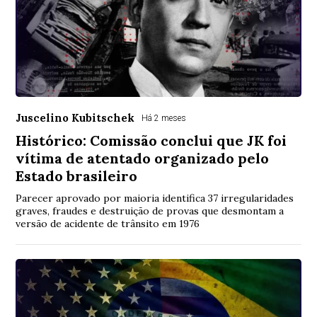
Juscelino Kubitschek
Há 2 meses
Histórico: Comissão conclui que JK foi
vítima de atentado organizado pelo
Estado brasileiro
Parecer aprovado por maioria identifica 37 irregularidades
graves, fraudes e destruição de provas que desmontam a
versão de acidente de trânsito em 1976