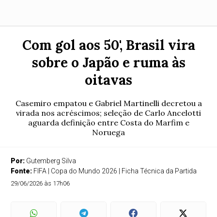
Com gol aos 50', Brasil vira
sobre o Japão e ruma às
oitavas
Casemiro empatou e Gabriel Martinelli decretou a
virada nos acréscimos; seleção de Carlo Ancelotti
aguarda definição entre Costa do Marfim e
Noruega
Por:
Gutemberg Silva
Fonte:
FIFA | Copa do Mundo 2026 | Ficha Técnica da Partida
29/06/2026 às 17h06