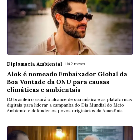
Diplomacia Ambiental
Há 2 meses
Alok é nomeado Embaixador Global da
Boa Vontade da ONU para causas
climáticas e ambientais
DJ brasileiro usará o alcance de sua música e as plataformas
digitais para liderar a campanha do Dia Mundial do Meio
Ambiente e defender os povos originários da Amazônia