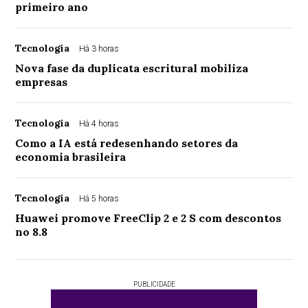
primeiro ano
Tecnologia
Há 3 horas
Nova fase da duplicata escritural mobiliza
empresas
Tecnologia
Há 4 horas
Como a IA está redesenhando setores da
economia brasileira
Tecnologia
Há 5 horas
Huawei promove FreeClip 2 e 2 S com descontos
no 8.8
PUBLICIDADE