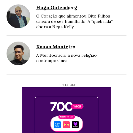
Hugo Gutemberg
O Coração que alimentou Oito Filhos
cansou de ser humilhado: A “quebrada”
chora a Nega Kelly
Kauan Monteiro
A Meritocracia: a nova religião
contemporânea
PUBLICIDADE