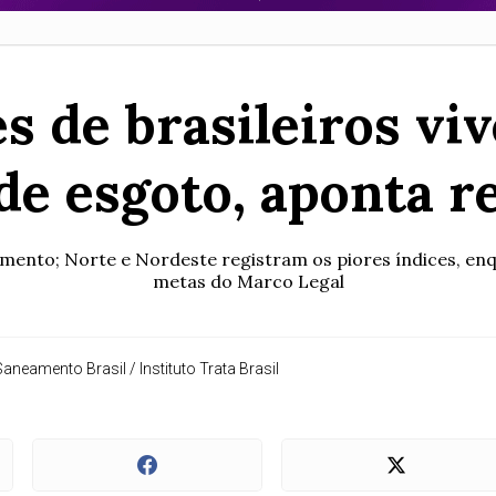
s de brasileiros vi
de esgoto, aponta r
mento; Norte e Nordeste registram os piores índices, enq
metas do Marco Legal
aneamento Brasil / Instituto Trata Brasil