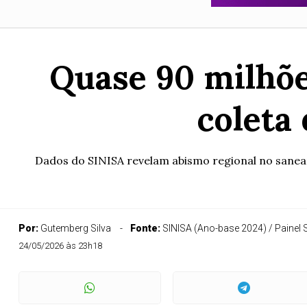
Quase 90 milhõe
coleta 
Dados do SINISA revelam abismo regional no sanea
Por:
Gutemberg Silva
Fonte:
SINISA (Ano-base 2024) / Painel S
24/05/2026 às 23h18