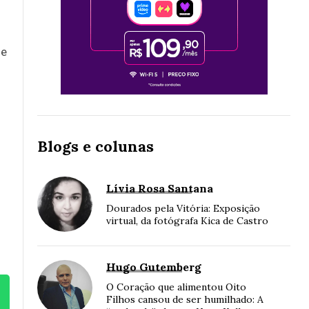
 e
Blogs e colunas
Lívia Rosa Santana
Dourados pela Vitória: Exposição
virtual, da fotógrafa Kica de Castro
Hugo Gutemberg
O Coração que alimentou Oito
Filhos cansou de ser humilhado: A