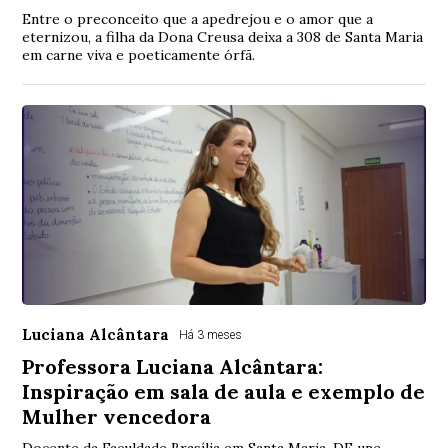
Entre o preconceito que a apedrejou e o amor que a
eternizou, a filha da Dona Creusa deixa a 308 de Santa Maria
em carne viva e poeticamente órfã.
Luciana Alcântara
Há 3 meses
Professora Luciana Alcântara:
Inspiração em sala de aula e exemplo de
Mulher vencedora