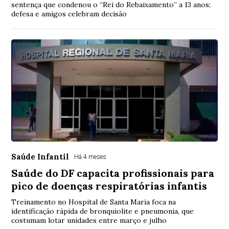
sentença que condenou o “Rei do Rebaixamento” a 13 anos;
defesa e amigos celebram decisão
Saúde Infantil
Há 4 meses
Saúde do DF capacita profissionais para
pico de doenças respiratórias infantis
Treinamento no Hospital de Santa Maria foca na
identificação rápida de bronquiolite e pneumonia, que
costumam lotar unidades entre março e julho