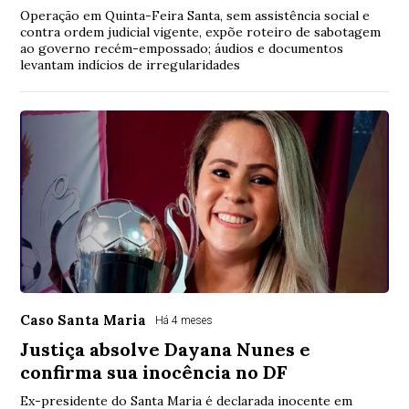
Operação em Quinta-Feira Santa, sem assistência social e
contra ordem judicial vigente, expõe roteiro de sabotagem
ao governo recém-empossado; áudios e documentos
levantam indícios de irregularidades
Caso Santa Maria
Há 4 meses
Justiça absolve Dayana Nunes e
confirma sua inocência no DF
Ex-presidente do Santa Maria é declarada inocente em