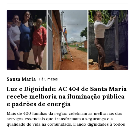
Santa Maria
Há 5 meses
Luz e Dignidade: AC 404 de Santa Maria
recebe melhoria na iluminação pública
e padrões de energia
Mais de 400 famílias da região celebram as melhorias dos
serviços essenciais que transformam a segurança e a
qualidade de vida na comunidade. Dando dignidades à todos