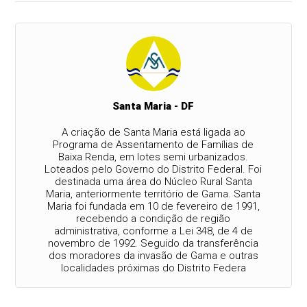
Santa Maria - DF
A criação de Santa Maria está ligada ao
Programa de Assentamento de Famílias de
Baixa Renda, em lotes semi urbanizados.
Loteados pelo Governo do Distrito Federal. Foi
destinada uma área do Núcleo Rural Santa
Maria, anteriormente território de Gama. Santa
Maria foi fundada em 10 de fevereiro de 1991,
recebendo a condição de região
administrativa, conforme a Lei 348, de 4 de
novembro de 1992. Seguido da transferência
dos moradores da invasão de Gama e outras
localidades próximas do Distrito Federa