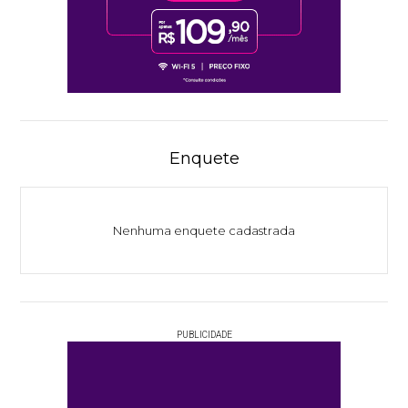
Enquete
Nenhuma enquete cadastrada
PUBLICIDADE