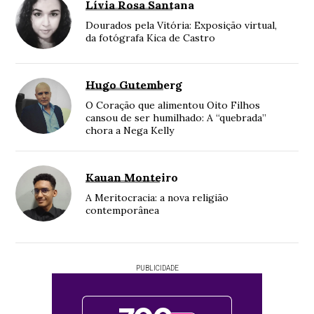
Lívia Rosa Santana
Dourados pela Vitória: Exposição virtual,
da fotógrafa Kica de Castro
Hugo Gutemberg
O Coração que alimentou Oito Filhos
cansou de ser humilhado: A “quebrada”
chora a Nega Kelly
Kauan Monteiro
A Meritocracia: a nova religião
contemporânea
PUBLICIDADE