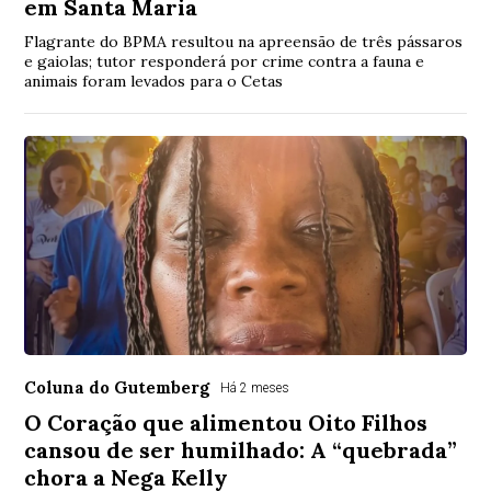
em Santa Maria
Flagrante do BPMA resultou na apreensão de três pássaros
e gaiolas; tutor responderá por crime contra a fauna e
animais foram levados para o Cetas
Coluna do Gutemberg
Há 2 meses
O Coração que alimentou Oito Filhos
cansou de ser humilhado: A “quebrada”
chora a Nega Kelly