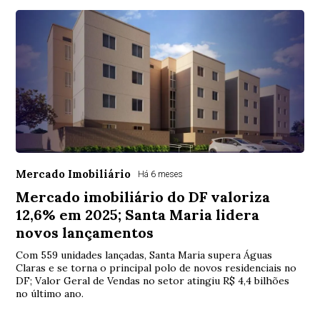
Mercado Imobiliário
Há 6 meses
Mercado imobiliário do DF valoriza
12,6% em 2025; Santa Maria lidera
novos lançamentos
Com 559 unidades lançadas, Santa Maria supera Águas
Claras e se torna o principal polo de novos residenciais no
DF; Valor Geral de Vendas no setor atingiu R$ 4,4 bilhões
no último ano.