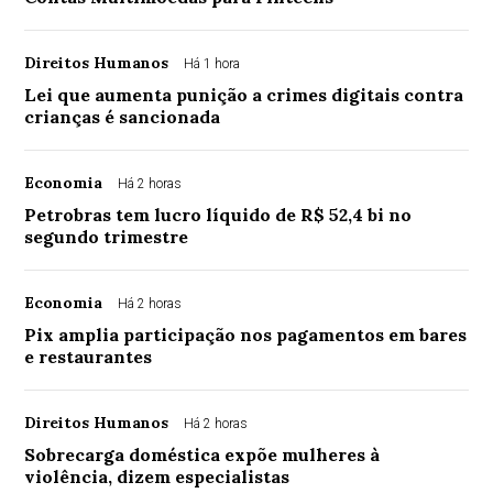
Direitos Humanos
Há 1 hora
Lei que aumenta punição a crimes digitais contra
crianças é sancionada
Economia
Há 2 horas
Petrobras tem lucro líquido de R$ 52,4 bi no
segundo trimestre
Economia
Há 2 horas
Pix amplia participação nos pagamentos em bares
e restaurantes
Direitos Humanos
Há 2 horas
Sobrecarga doméstica expõe mulheres à
violência, dizem especialistas