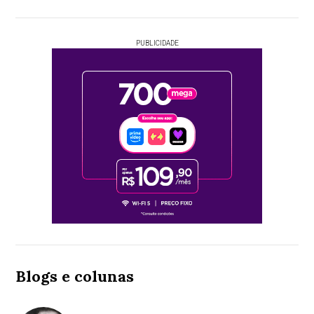
PUBLICIDADE
Blogs e colunas