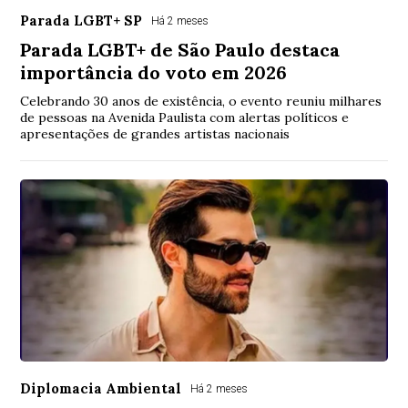
Parada LGBT+ SP
Há 2 meses
Parada LGBT+ de São Paulo destaca
importância do voto em 2026
Celebrando 30 anos de existência, o evento reuniu milhares
de pessoas na Avenida Paulista com alertas políticos e
apresentações de grandes artistas nacionais
Diplomacia Ambiental
Há 2 meses