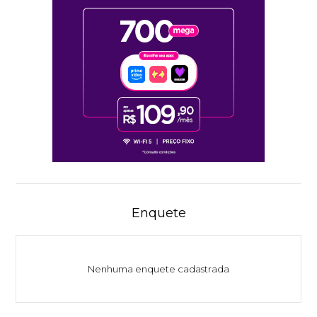
Enquete
Nenhuma enquete cadastrada