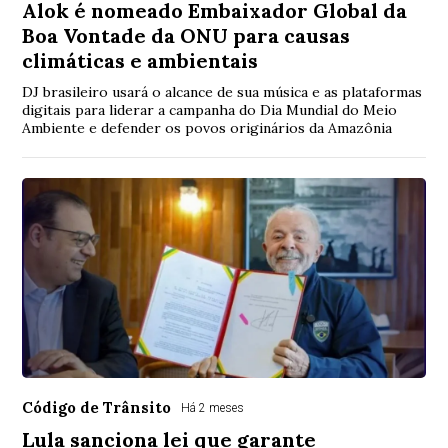
Alok é nomeado Embaixador Global da
Boa Vontade da ONU para causas
climáticas e ambientais
DJ brasileiro usará o alcance de sua música e as plataformas
digitais para liderar a campanha do Dia Mundial do Meio
Ambiente e defender os povos originários da Amazônia
Código de Trânsito
Há 2 meses
Lula sanciona lei que garante