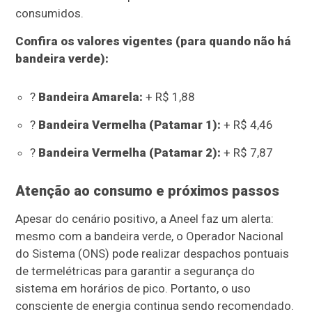
consumidos.
Confira os valores vigentes (para quando não há
bandeira verde):
?
Bandeira Amarela:
+ R$ 1,88
?
Bandeira Vermelha (Patamar 1):
+ R$ 4,46
?
Bandeira Vermelha (Patamar 2):
+ R$ 7,87
Atenção ao consumo e próximos passos
Apesar do cenário positivo, a Aneel faz um alerta:
mesmo com a bandeira verde, o Operador Nacional
do Sistema (ONS) pode realizar despachos pontuais
de termelétricas para garantir a segurança do
sistema em horários de pico. Portanto, o uso
consciente de energia continua sendo recomendado.