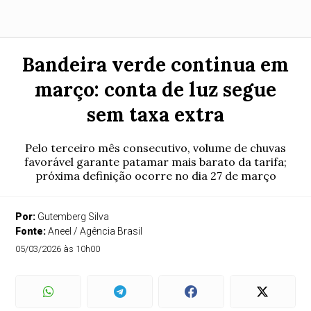
Bandeira verde continua em
março: conta de luz segue
sem taxa extra
Pelo terceiro mês consecutivo, volume de chuvas
favorável garante patamar mais barato da tarifa;
próxima definição ocorre no dia 27 de março
Por:
Gutemberg Silva
Fonte:
Aneel / Agência Brasil
05/03/2026 às 10h00