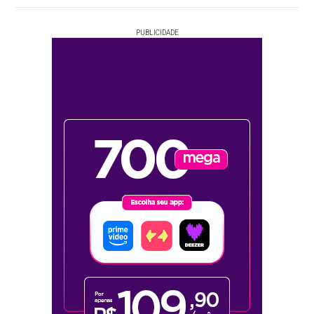
PUBLICIDADE