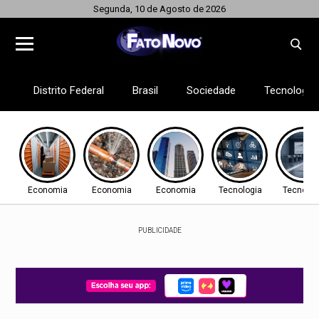
Segunda, 10 de Agosto de 2026
Distrito Federal
Brasil
Sociedade
Tecnologia
Economia
Economia
Economia
Tecnologia
Tecnolog
PUBLICIDADE