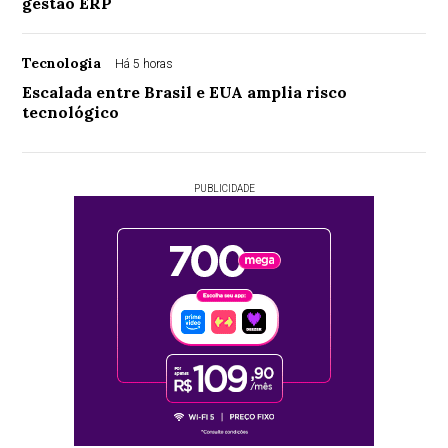
gestão ERP
Tecnologia
Há 5 horas
Escalada entre Brasil e EUA amplia risco
tecnológico
PUBLICIDADE