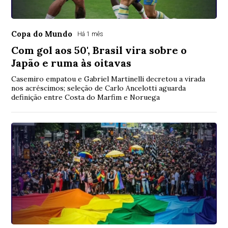
Copa do Mundo
Há 1 mês
Com gol aos 50', Brasil vira sobre o
Japão e ruma às oitavas
Casemiro empatou e Gabriel Martinelli decretou a virada
nos acréscimos; seleção de Carlo Ancelotti aguarda
definição entre Costa do Marfim e Noruega