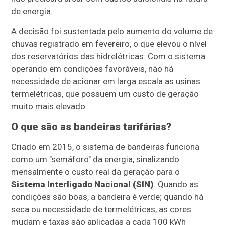
de energia.
A decisão foi sustentada pelo aumento do volume de
chuvas registrado em fevereiro, o que elevou o nível
dos reservatórios das hidrelétricas. Com o sistema
operando em condições favoráveis, não há
necessidade de acionar em larga escala as usinas
termelétricas, que possuem um custo de geração
muito mais elevado.
O que são as bandeiras tarifárias?
Criado em 2015, o sistema de bandeiras funciona
como um "semáforo" da energia, sinalizando
mensalmente o custo real da geração para o
Sistema Interligado Nacional (SIN)
. Quando as
condições são boas, a bandeira é verde; quando há
seca ou necessidade de termelétricas, as cores
mudam e taxas são aplicadas a cada 100 kWh