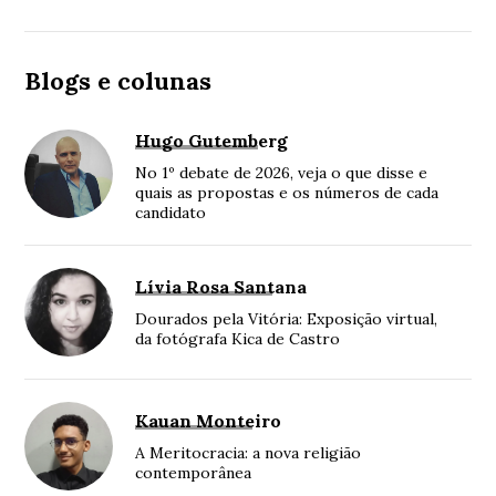
Blogs e colunas
Hugo Gutemberg
No 1º debate de 2026, veja o que disse e
quais as propostas e os números de cada
candidato
Lívia Rosa Santana
Dourados pela Vitória: Exposição virtual,
da fotógrafa Kica de Castro
Kauan Monteiro
A Meritocracia: a nova religião
contemporânea