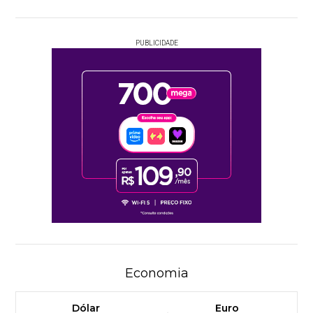
PUBLICIDADE
Economia
Dólar
Euro