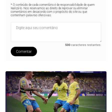
* O conteúdo de cada comentário é de responsabilidade de quem
realizá-lo. Nos reservamos ao direito de reprovar ou eliminar
comentários em desacordo com o propósito do site ou que
contenham palavras ofensivas.
500
caracteres restantes.
Comentar