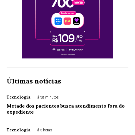
Últimas notícias
Tecnologia
Há 38 minutos
Metade dos pacientes busca atendimento fora do
expediente
Tecnologia
Há 3 horas