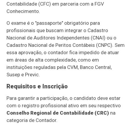
Contabilidade (CFC) em parceria com a FGV
Conhecimento.
O exame é o "passaporte" obrigatório para
profissionais que buscam integrar o Cadastro
Nacional de Auditores Independentes (CNAI) ou o
Cadastro Nacional de Peritos Contábeis (CNPC). Sem
essa aprovação, o contador fica impedido de atuar
em áreas de alta complexidade, como em
instituições reguladas pela CVM, Banco Central,
Susep e Previc.
Requisitos e Inscrição
Para garantir a participação, o candidato deve estar
com o registro profissional ativo em seu respectivo
Conselho Regional de Contabilidade (CRC)
na
categoria de Contador.