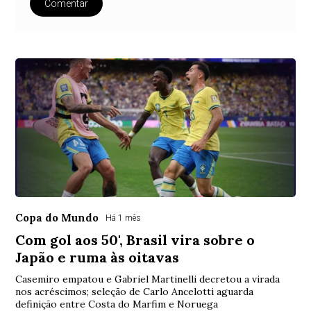
Comentar
Copa do Mundo
Há 1 mês
Com gol aos 50', Brasil vira sobre o
Japão e ruma às oitavas
Casemiro empatou e Gabriel Martinelli decretou a virada
nos acréscimos; seleção de Carlo Ancelotti aguarda
definição entre Costa do Marfim e Noruega