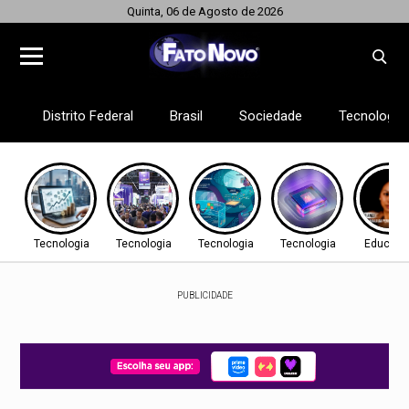
Quinta, 06 de Agosto de 2026
Distrito Federal
Brasil
Sociedade
Tecnologia
Tecnologia
Tecnologia
Tecnologia
Tecnologia
Educaç
PUBLICIDADE