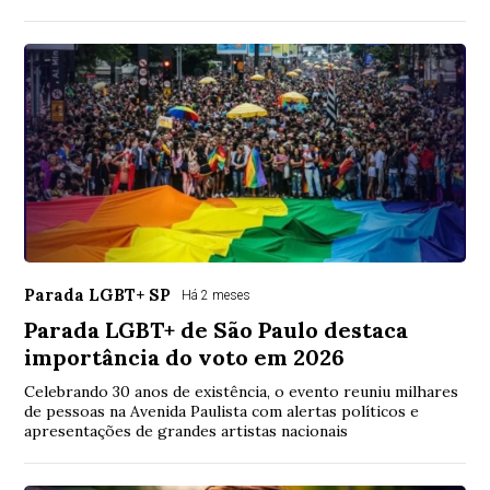
Parada LGBT+ SP
Há 2 meses
Parada LGBT+ de São Paulo destaca
importância do voto em 2026
Celebrando 30 anos de existência, o evento reuniu milhares
de pessoas na Avenida Paulista com alertas políticos e
apresentações de grandes artistas nacionais