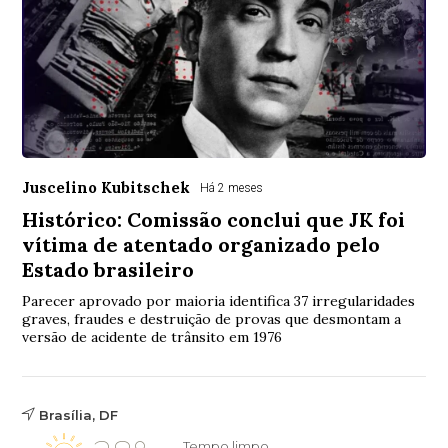
Juscelino Kubitschek
Há 2 meses
Histórico: Comissão conclui que JK foi
vítima de atentado organizado pelo
Estado brasileiro
Parecer aprovado por maioria identifica 37 irregularidades
graves, fraudes e destruição de provas que desmontam a
versão de acidente de trânsito em 1976
Brasília, DF
Tempo limpo