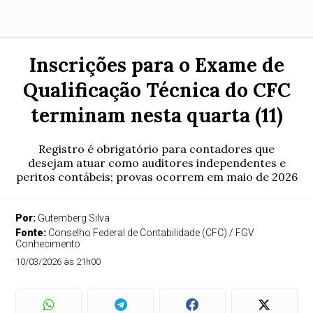
Inscrições para o Exame de
Qualificação Técnica do CFC
terminam nesta quarta (11)
Registro é obrigatório para contadores que
desejam atuar como auditores independentes e
peritos contábeis; provas ocorrem em maio de 2026
Por:
Gutemberg Silva
Fonte:
Conselho Federal de Contabilidade (CFC) / FGV
Conhecimento
10/03/2026 às 21h00