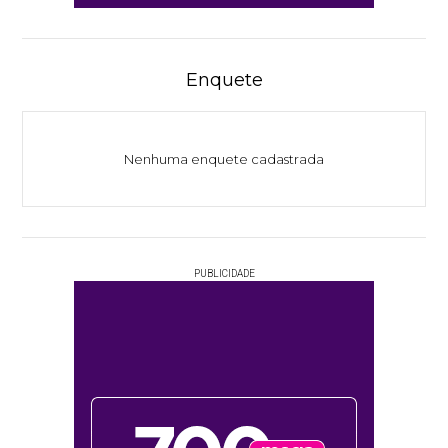
Enquete
Nenhuma enquete cadastrada
PUBLICIDADE