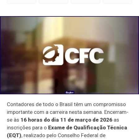
Contadores de todo o Brasil têm um compromisso
importante com a carreira nesta semana. Encerram-
se às
16 horas do dia 11 de março de 2026
as
inscrições para o
Exame de Qualificação Técnica
(EQT)
, realizado pelo Conselho Federal de