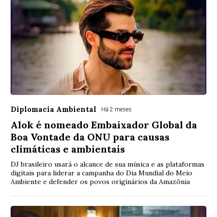
Diplomacia Ambiental
Há 2 meses
Alok é nomeado Embaixador Global da
Boa Vontade da ONU para causas
climáticas e ambientais
DJ brasileiro usará o alcance de sua música e as plataformas
digitais para liderar a campanha do Dia Mundial do Meio
Ambiente e defender os povos originários da Amazônia