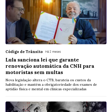
Código de Trânsito
Há 2 meses
Lula sanciona lei que garante
renovação automática da CNH para
motoristas sem multas
Nova legislação altera o CTB, barateia os custos da
habilitação e mantém a obrigatoriedade dos exames de
aptidão física e mental em clínicas especializadas