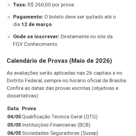
Taxa:
R$ 260,00 por prova.
Pagamento:
O boleto deve ser quitado até o
dia
12 de março
.
Onde se inscrever:
Diretamente no site da
FGV Conhecimento.
Calendário de Provas (Maio de 2026)
As avaliações serão aplicadas nas 26 capitais e no
Distrito Federal, sempre no horário oficial de Brasília.
Confira as datas das provas escritas (objetivas e
dissertativas):
Data
Prova
04/05
Qualificação Técnica Geral (QTG)
05/05
Instituições Financeiras (BCB)
06/05
Sociedades Seguradoras (Susep)