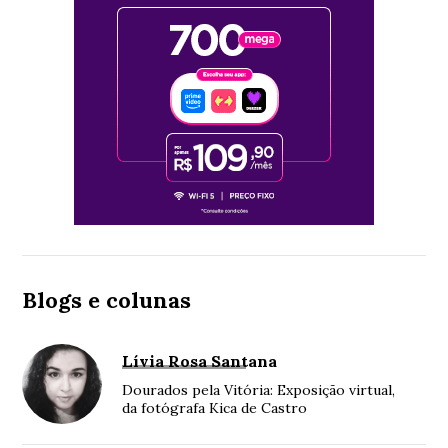
Blogs e colunas
Lívia Rosa Santana
Dourados pela Vitória: Exposição virtual,
da fotógrafa Kica de Castro