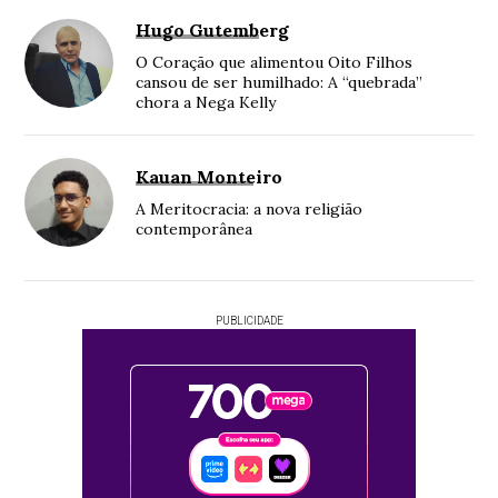
Hugo Gutemberg
O Coração que alimentou Oito Filhos
cansou de ser humilhado: A “quebrada”
chora a Nega Kelly
Kauan Monteiro
A Meritocracia: a nova religião
contemporânea
PUBLICIDADE