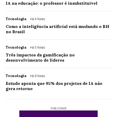
IA na educação: o professor é insubstituível
Tecnologia
Há 4 horas
Como a inteligência artificial está mudando o RH
no Brasil
Tecnologia
Há 5 horas
Três impactos da gamificação no
desenvolvimento de líderes
Tecnologia
Há 6 horas
Estudo aponta que 95% dos projetos de IA não
gera retorno
PUBLICIDADE