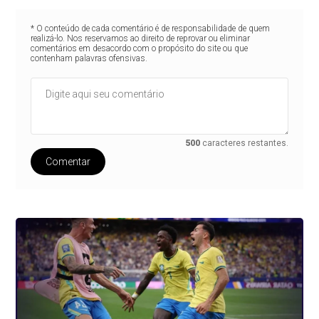
* O conteúdo de cada comentário é de responsabilidade de quem
realizá-lo. Nos reservamos ao direito de reprovar ou eliminar
comentários em desacordo com o propósito do site ou que
contenham palavras ofensivas.
500
caracteres restantes.
Comentar