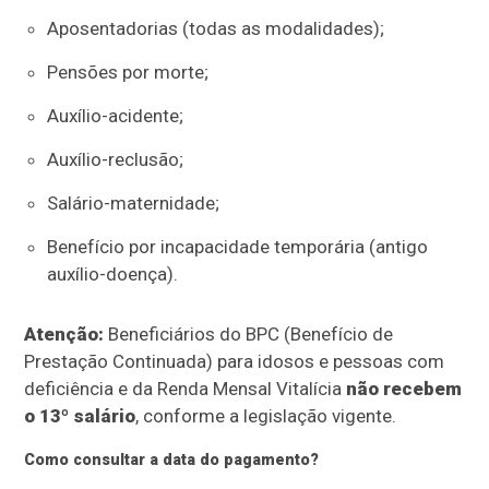
Aposentadorias (todas as modalidades);
Pensões por morte;
Auxílio-acidente;
Auxílio-reclusão;
Salário-maternidade;
Benefício por incapacidade temporária (antigo
auxílio-doença).
Atenção:
Beneficiários do BPC (Benefício de
Prestação Continuada) para idosos e pessoas com
deficiência e da Renda Mensal Vitalícia
não recebem
o 13º salário
, conforme a legislação vigente.
Como consultar a data do pagamento?