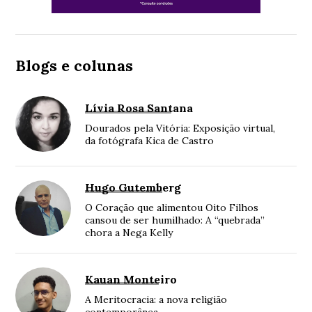
Blogs e colunas
Lívia Rosa Santana
Dourados pela Vitória: Exposição virtual,
da fotógrafa Kica de Castro
Hugo Gutemberg
O Coração que alimentou Oito Filhos
cansou de ser humilhado: A “quebrada”
chora a Nega Kelly
Kauan Monteiro
A Meritocracia: a nova religião