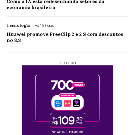
Como a IA está redesenhando setores da
economia brasileira
Tecnologia
Há 15 horas
Huawei promove FreeClip 2 e 2 S com descontos
no 8.8
PUBLICIDADE