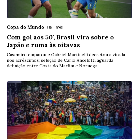
Copa do Mundo
Há 1 mês
Com gol aos 50', Brasil vira sobre o
Japão e ruma às oitavas
Casemiro empatou e Gabriel Martinelli decretou a virada
nos acréscimos; seleção de Carlo Ancelotti aguarda
definição entre Costa do Marfim e Noruega