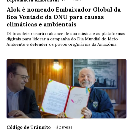
Alok é nomeado Embaixador Global da
Boa Vontade da ONU para causas
climáticas e ambientais
DJ brasileiro usará o alcance de sua música e as plataformas
digitais para liderar a campanha do Dia Mundial do Meio
Ambiente e defender os povos originários da Amazônia
Código de Trânsito
Há 2 meses