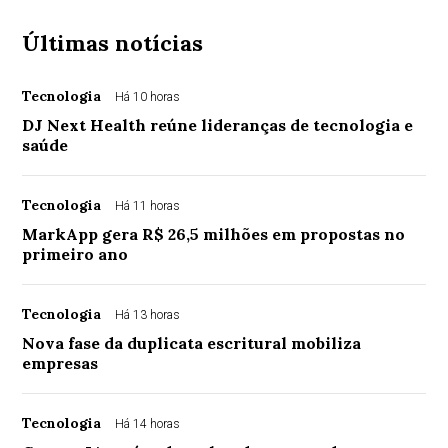
Últimas notícias
Tecnologia
Há 10 horas
DJ Next Health reúne lideranças de tecnologia e
saúde
Tecnologia
Há 11 horas
MarkApp gera R$ 26,5 milhões em propostas no
primeiro ano
Tecnologia
Há 13 horas
Nova fase da duplicata escritural mobiliza
empresas
Tecnologia
Há 14 horas