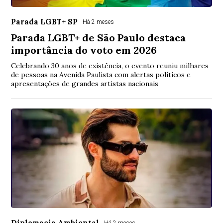
Parada LGBT+ SP
Há 2 meses
Parada LGBT+ de São Paulo destaca
importância do voto em 2026
Celebrando 30 anos de existência, o evento reuniu milhares
de pessoas na Avenida Paulista com alertas políticos e
apresentações de grandes artistas nacionais
Diplomacia Ambiental
Há 2 meses