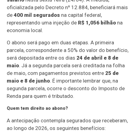
oficializada pelo Decreto nº 12.884, beneficiará mais
de
400 mil segurados
na capital federal,
representando uma injeção de
R$ 1,056 bilhão
na
economia local.
O abono será pago em duas etapas. A primeira
parcela, correspondente a 50% do valor do benefício,
será depositada entre os dias
24 de abril e 8 de
maio
. Já a segunda parcela será creditada na folha
de maio, com pagamentos previstos entre
25 de
maio e 8 de junho
. É importante lembrar que, na
segunda parcela, ocorre o desconto do Imposto de
Renda para quem é tributado.
Quem tem direito ao abono?
A antecipação contempla segurados que receberam,
ao longo de 2026, os seguintes benefícios: