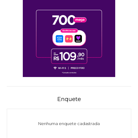
Enquete
Nenhuma enquete cadastrada