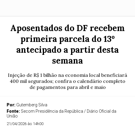
Aposentados do DF recebem
primeira parcela do 13º
antecipado a partir desta
semana
Injeção de R$ 1 bilhão na economia local beneficiará
400 mil segurados; confira o calendário completo
de pagamentos para abril e maio
Por:
Gutemberg Silva
Fonte:
Secom Presidência da República / Diário Oficial da
União
21/04/2026 às 14h00