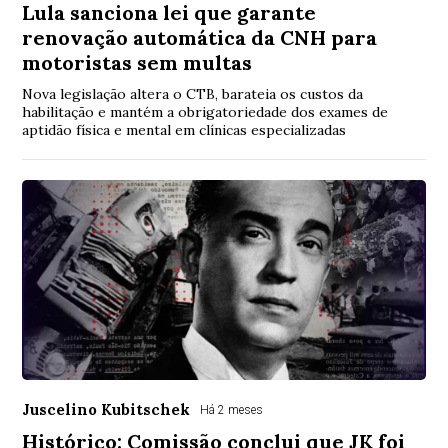
Lula sanciona lei que garante
renovação automática da CNH para
motoristas sem multas
Nova legislação altera o CTB, barateia os custos da
habilitação e mantém a obrigatoriedade dos exames de
aptidão física e mental em clínicas especializadas
Juscelino Kubitschek
Há 2 meses
Histórico: Comissão conclui que JK foi