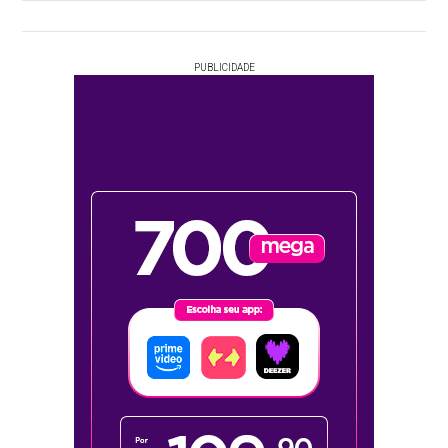
PUBLICIDADE