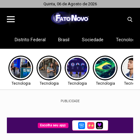
Quinta, 06 de Agosto de 2026
Distrito Federal
Brasil
Sociedade
Tecnologia
Tecnologia
Tecnologia
Tecnologia
Tecnologia
Tecnolog
PUBLICIDADE